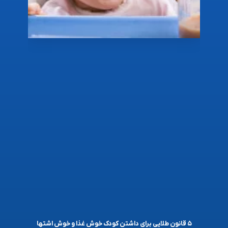
۵ قانون طلایی برای داشتن کودک خوش غذا و خوش اشتها