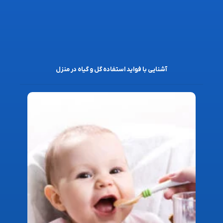
آشنایی با فواید استفاده گل و گیاه در منزل