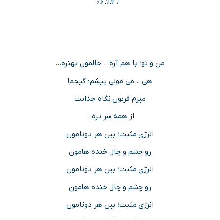
♩♬♫♪♭
من و تو؛ با هم آره… حالمون بهتره…
هی… می مونی پیشم؛ گیجم!
میرم قربون نگاه جذابت
از همه سر تره…
انرژی مثبت؛ بین هر دوتامون
رو چشم و چال خنده هامون
انرژی مثبت؛ بین هر دوتامون
رو چشم و چال خنده هامون
انرژی مثبت؛ بین هر دوتامون