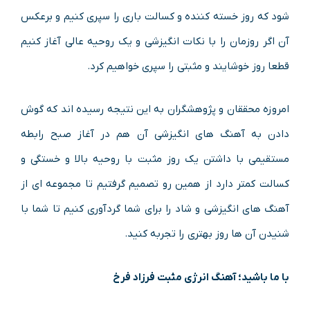
شود که روز خسته کننده و کسالت باری را سپری کنیم و برعکس
آن اگر روزمان را با نکات انگیزشی و یک روحیه عالی آغاز کنیم
قطعا روز خوشایند و مثبتی را سپری خواهیم کرد.
امروزه محققان و پژوهشگران به این نتیجه رسیده اند که گوش
دادن به آهنگ های انگیزشی آن هم در آغاز صبح رابطه
مستقیمی با داشتن یک روز مثبت با روحیه بالا و خستگی و
کسالت کمتر دارد از همین رو تصمیم گرفتیم تا مجموعه ای از
آهنگ های انگیزشی و شاد را برای شما گردآوری کنیم تا شما با
شنیدن آن ها روز بهتری را تجربه کنید.
با ما باشید؛ آهنگ انرژی مثبت فرزاد فرخ