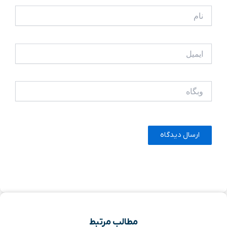
نام
ایمیل
وبگاه
مطالب مرتبط