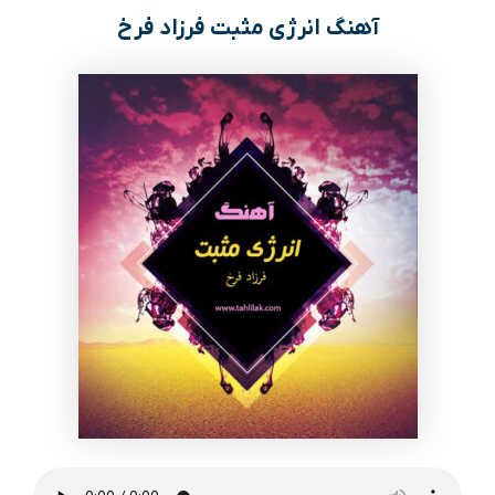
آهنگ انرژی مثبت فرزاد فرخ