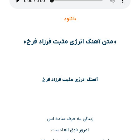
دانلود
«متن آهنگ انرژی مثبت فرزاد فرخ»
آهنگ انرژی مثبت فرزاد فرخ
زندگی یه حرف ساده اس
امروز فوق العادست