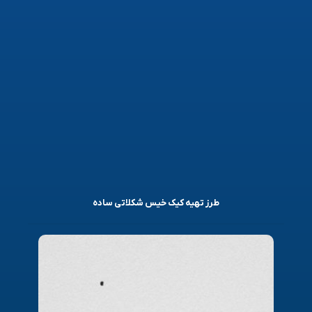
طرز تهیه کیک خیس شکلاتی ساده