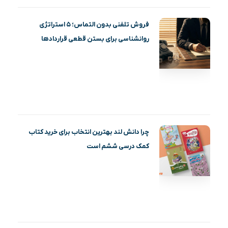
فروش تلفنی بدون التماس؛ ۵ استراتژی
روانشناسی برای بستن قطعی قراردادها
چرا دانش لند بهترین انتخاب برای خرید کتاب
کمک درسی ششم است