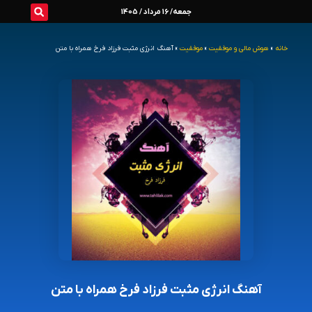
رش
جمعه/ 16 مرداد / 1405
ه
خانه
»
هوش مالی و موفقیت
»
موفقیت
»
آهنگ انرژی مثبت فرزاد فرخ همراه با متن
حتوا
آهنگ انرژی مثبت فرزاد فرخ همراه با متن