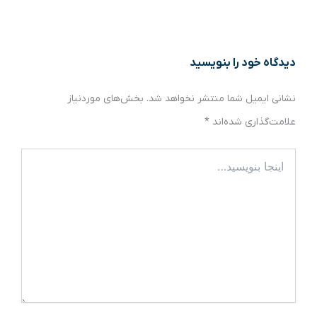
دیدگاه‌ خود را بنویسید
نشانی ایمیل شما منتشر نخواهد شد.
بخش‌های موردنیاز
علامت‌گذاری شده‌اند
*
اینجا
بنویسید…