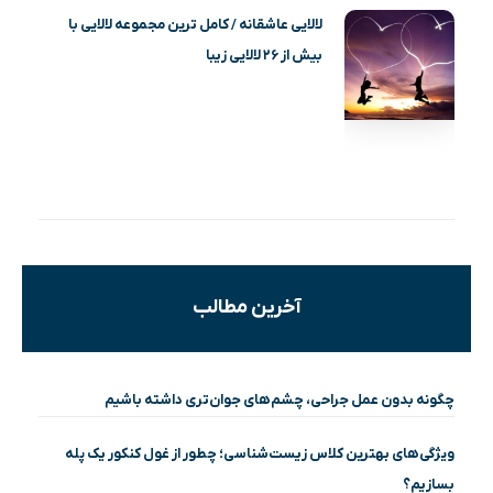
لالایی عاشقانه / کامل ترین مجموعه لالایی با
بیش از ۲۶ لالایی زیبا
آخرین مطالب
چگونه بدون عمل جراحی، چشم‌های جوان‌تری داشته باشیم
ویژگی‌های بهترین کلاس زیست‌شناسی؛ چطور از غول کنکور یک پله
بسازیم؟