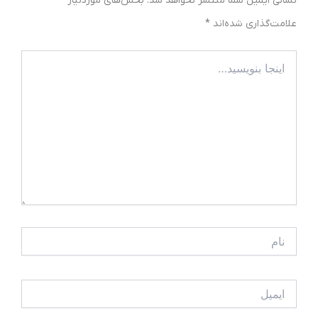
نشانی ایمیل شما منتشر نخواهد شد.
بخش‌های موردنیاز
علامت‌گذاری شده‌اند
*
اینجا
بنویسید…
نام
ایمیل