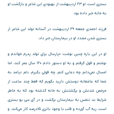
بستری است، او ۲۳ اردیبهشت از بهبودی این شاعر و بازگشت او
به خانه خبر داده بود.
فرزند احمدی جمعه ۲۹ اردیبهشت در آستانه تولد این شاعر از
بستری شدن مجدد او در بیمارستان خبر داد.
او در این باره چنین نوشت: «پارسال برای تولد پدرم خواندم و
نوشتم و قول گرفتم و به او دستور دادم ۱۲۰ سال عمر کند، اما
امسال نمی‌دانم چه دعایی کنم، چه قولی بگیرم، دلم نیامد به
شما که عاشقانه دوستش دارید بگویم که فقط چند ساعت از
مرخص شدنش و برگشتنش به خانه گذشته بود که به خاطر
شرایط بد تنفس به بیمارستان برگشت و در آی سی یو بستری
است، ریه آب آورده و قلب با وجود باتری ۱۵درصد کار می‌کند، و