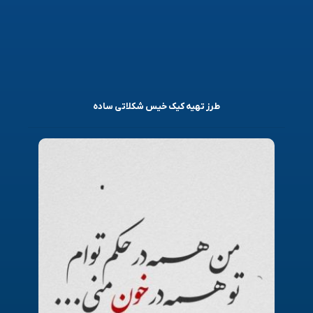
طرز تهیه کیک خیس شکلاتی ساده