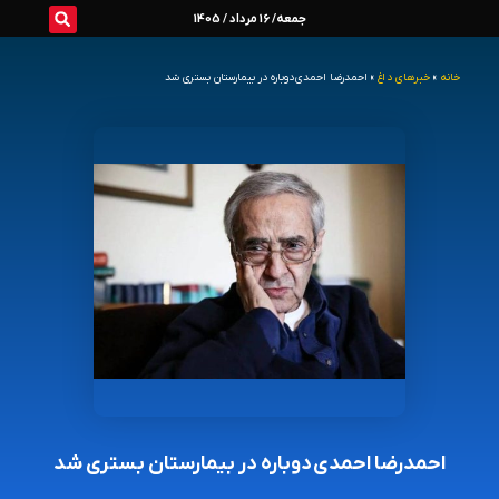
رش
جمعه/ 16 مرداد / 1405
ه
خانه
»
خبرهای داغ
»
احمدرضا احمدی دوباره در بیمارستان بستری شد
حتوا
احمدرضا احمدی دوباره در بیمارستان بستری شد