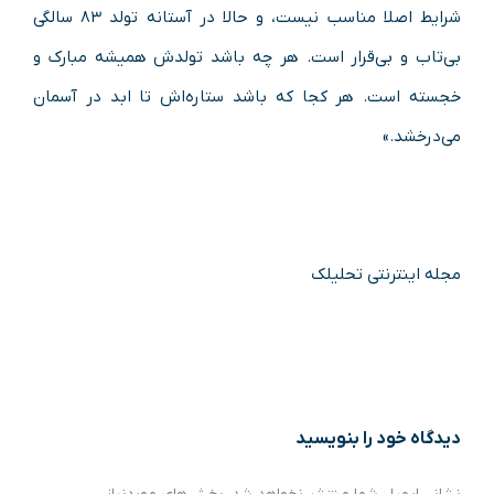
شرایط اصلا مناسب نیست، و حالا در آستانه تولد ۸۳ سالگی
بی‌تاب و بی‌قرار است. هر چه باشد تولدش همیشه مبارک و
خجسته است. هر کجا که باشد ستاره‌اش تا ابد در آسمان
می‌درخشد.»
مجله اینترنتی تحلیلک
دیدگاه‌ خود را بنویسید