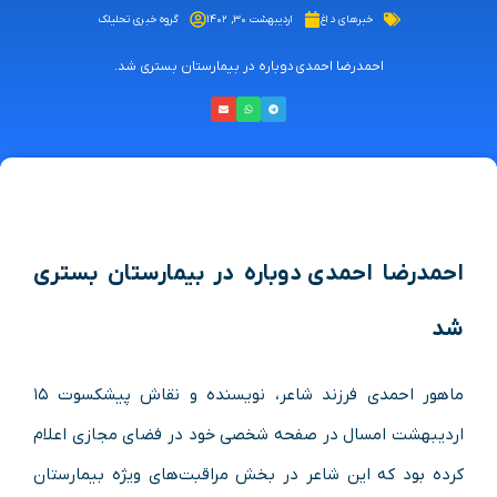
خبرهای داغ
اردیبهشت ۳۰, ۱۴۰۲
گروه خبری تحلیلک
احمدرضا احمدی دوباره در بیمارستان بستری شد.
احمدرضا احمدی دوباره در بیمارستان بستری
شد
ماهور احمدی فرزند شاعر، نویسنده و نقاش پیشکسوت ۱۵
اردیبهشت امسال در صفحه شخصی خود در فضای مجازی اعلام
کرده بود که این شاعر در بخش مراقبت‌های ویژه بیمارستان