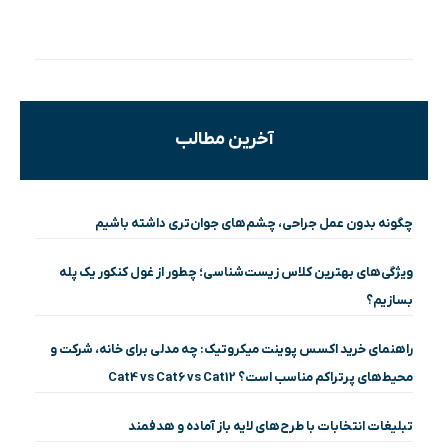
آخرین مطالب
چگونه بدون عمل جراحی، چشم‌های جوان‌تری داشته باشیم
ویژگی‌های بهترین کلاس زیست‌شناسی؛ چطور از غول کنکور یک پله
بسازیم؟
راهنمای خرید اکسس پوینت میکروتیک: چه مدلی برای خانه، شرکت و
محیط‌های پرتراکم مناسب است؟ Cat4 vs Cat6 vs Cat12
تبلیغات انتخابات با طرح‌های لایه باز آماده و هدفمند