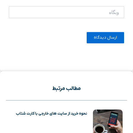
وبگاه
مطالب مرتبط
نحوه خرید از سایت های خارجی با کارت شتاب