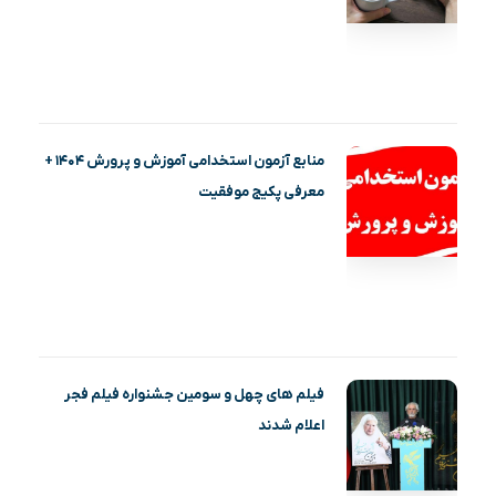
منابع آزمون استخدامی آموزش و پرورش ۱۴۰۴ +
معرفی پکیج موفقیت
فیلم‌ های چهل و سومین جشنواره فیلم فجر
اعلام شدند