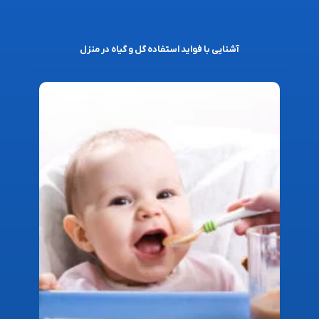
آشنایی با فواید استفاده گل و گیاه در منزل