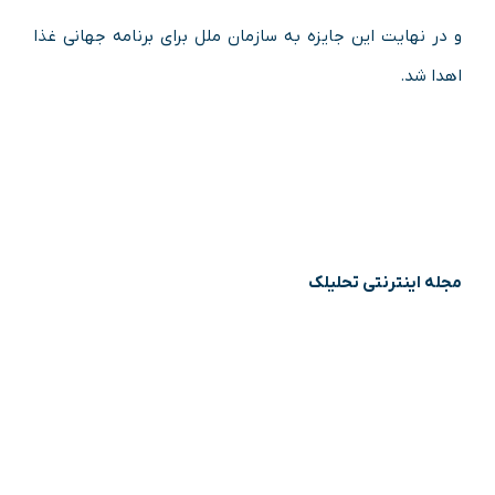
و در نهایت این جایزه به سازمان ملل برای برنامه جهانی غذا
اهدا شد.
مجله اینترنتی تحلیلک