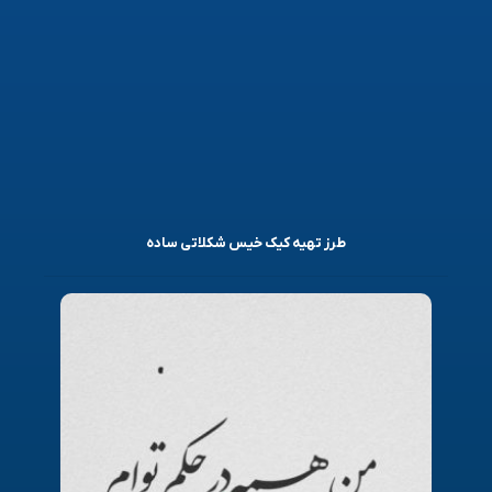
طرز تهیه کیک خیس شکلاتی ساده