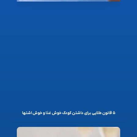
۵ قانون طلایی برای داشتن کودک خوش غذا و خوش اشتها