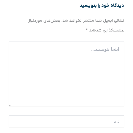
دیدگاه‌ خود را بنویسید
نشانی ایمیل شما منتشر نخواهد شد.
بخش‌های موردنیاز
علامت‌گذاری شده‌اند
*
اینجا
بنویسید…
نام