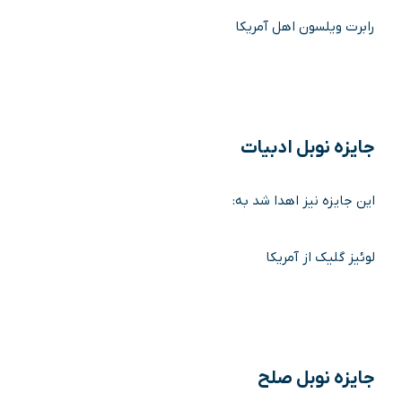
رابرت ویلسون اهل آمریکا
جایزه نوبل ادبیات
این جایزه نیز اهدا شد به:
لوئیز گلیک از آمریکا
جایزه نوبل صلح