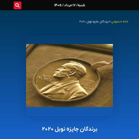
رش
شنبه/ 17 مرداد / 1405
ه
خانه
»
عمومی
»
برندگان جایزه نوبل ۲۰۲۰
حتوا
برندگان جایزه نوبل ۲۰۲۰