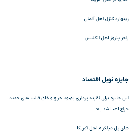
رینهارد گنزل اهل آلمان
راجر پنروز اهل انگلیس
جایزه نوبل اقتصاد
این جایزه برای نظریه پردازی بهبود حراج و خلق قالب های جدید
حراج اهدا شد به:
های پل میلگرام اهل آمریکا