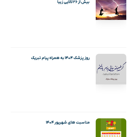
بیش از ۲۶ لالایی زیبا
روز پزشک ۱۴۰۴ به همراه پیام تبریک
مناسبت های شهریور ۱۴۰۴