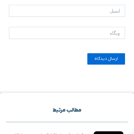
ایمیل
وبگاه
مطالب مرتبط