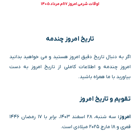
اوقات شرعی امروز 17ام مرداد 1405
تاریخ امروز چندمه
اگر به دنبال تاریخ دقیق امروز هستید و می خواهید بدانید
امروز چندمه و اطلاعات کاملی از تاریخ امروز به دست
بیاورید با ما همراه باشید.
تقویم و تاریخ امروز
امروز:
سه شنبه، ۲۸ اسفند ۱۴۰۳، برابر با ۱۷ رمضان ۱۴۴۶
قمری و ۱۸ مارچ ۲۰۲۵ میلادی است.