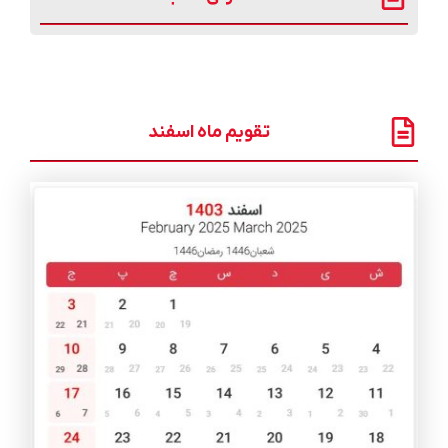
تقویم ماه اسفند