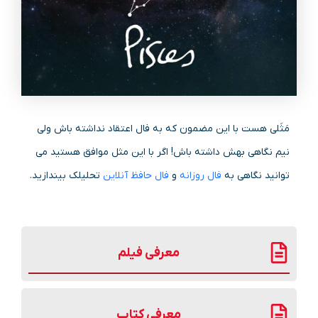
مَثَلی هست با این مضمون که به فال اعتقاد نداشته باش ولی
نیم نگاهی بهش داشته باش! اگر با این مثل موافق هستید می
توانید نگاهی به
فال روزانه
و
فال حافظ آنلاین
تحلیلک بیندازید.
معرفی فیلم
معرفی کتاب