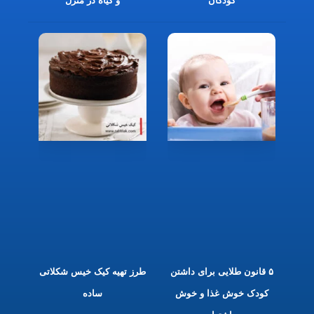
کودکان
و گیاه در منزل
۵ قانون طلایی برای داشتن
طرز تهیه کیک خیس شکلاتی
کودک خوش غذا و خوش
ساده