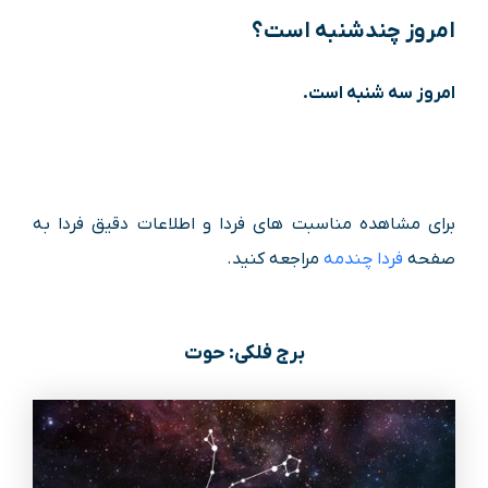
امروز چندشنبه است؟
امروز سه شنب
ه
است.
برای مشاهده مناسبت های فردا و اطلاعات دقیق فردا به
صفحه
فردا چندمه
مراجعه کنید.
برج فلکی: حوت