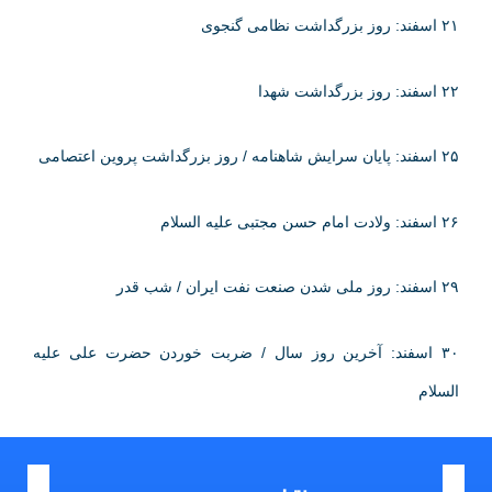
۲۱ اسفند: روز بزرگداشت نظامی گنجوی
۲۲ اسفند: روز بزرگداشت شهدا
۲۵ اسفند: پایان سرایش شاهنامه / روز بزرگداشت پروین اعتصامی
۲۶ اسفند: ولادت امام حسن مجتبی علیه السلام
۲۹ اسفند: روز ملی شدن صنعت نفت ایران / شب قدر
۳۰ اسفند: آخرین روز سال / ضربت خوردن حضرت علی علیه
السلام