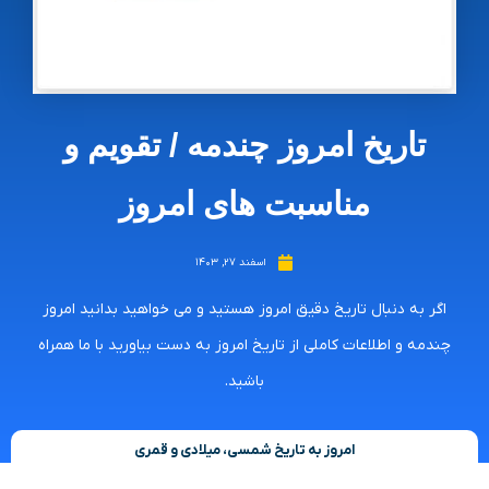
تاریخ امروز چندمه / تقویم و
مناسبت های امروز
اسفند ۲۷, ۱۴۰۳
اگر به دنبال تاریخ دقیق امروز هستید و می خواهید بدانید امروز
چندمه و اطلاعات کاملی از تاریخ امروز به دست بیاورید با ما همراه
باشید.
امروز به تاریخ شمسی، میلادی و قمری