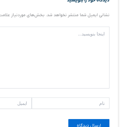
دیدگاه‌ خود را بنویسید
نشانی ایمیل شما منتشر نخواهد شد.
بخش‌های موردنیاز علامت‌
اینجا
بنویسید…
نام
ایمیل