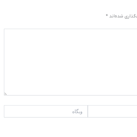
گذاری شده‌اند
*
وبگاه