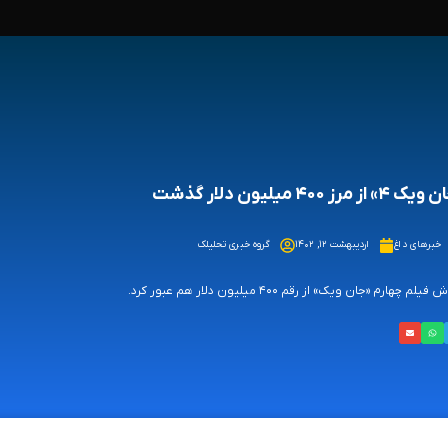
» از مرز ۴۰۰ میلیون دلار گذشت
خبرهای داغ
اردیبهشت ۱۲, ۱۴۰۲
گروه خبری تحلیلک
یلم چهارم «جان ویک» از رقم ۴۰۰ میلیون دلار هم عبور کرد.