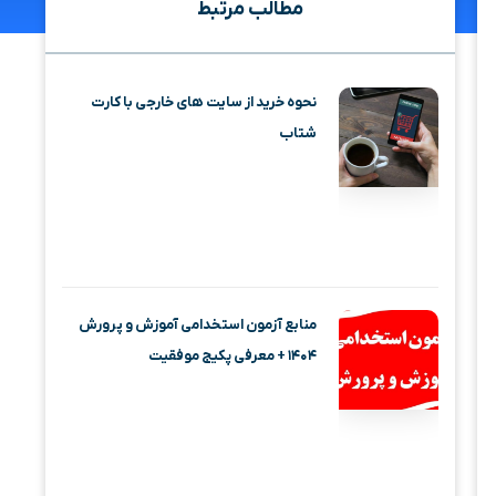
مطالب مرتبط
نحوه خرید از سایت های خارجی با کارت
شتاب
منابع آزمون استخدامی آموزش و پرورش
۱۴۰۴ + معرفی پکیج موفقیت