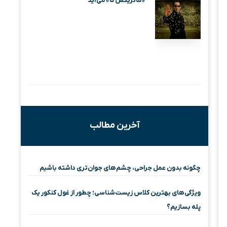
«ماتریکس ۵» می‌آید
آخرین مطالب
چگونه بدون عمل جراحی، چشم‌های جوان‌تری داشته باشیم
ویژگی‌های بهترین کلاس زیست‌شناسی؛ چطور از غول کنکور یک
پله بسازیم؟