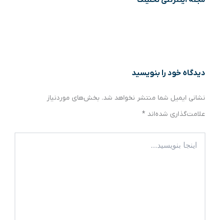
دیدگاه‌ خود را بنویسید
نشانی ایمیل شما منتشر نخواهد شد.
بخش‌های موردنیاز
علامت‌گذاری شده‌اند
*
اینجا
بنویسید…