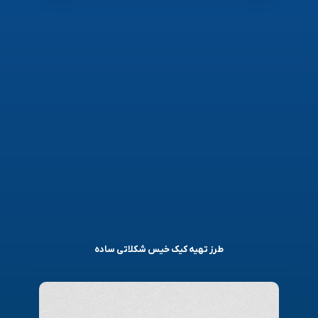
طرز تهیه کیک خیس شکلاتی ساده