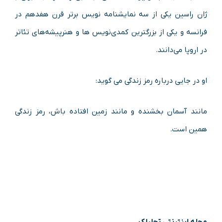
ژان راسین یکی از سه نمایشنامه‌ نویس برتر قرن هفدهم در
فرانسه و یکی از بزرگترین کمدی‌نویس ها و هنرپیشه‌های تئاتر
در اروپا می‌دانند.
او در جایی درباره رمز زندگی می گوید:
مانند آسمان بخشنده و مانند زمین افتاده باش، رمز زندگی
همین است.
مجله اینترنتی تحلیلک