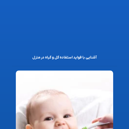
آشنایی با فواید استفاده گل و گیاه در منزل