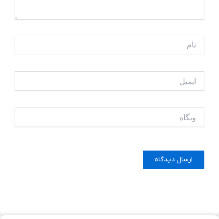
نام
ایمیل
وبگاه