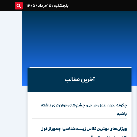
پنجشنبه/ 15 مرداد / 1405
آخرین مطالب
چگونه بدون عمل جراحی، چشم‌های جوان‌تری داشته
باشیم
ویژگی‌های بهترین کلاس زیست‌شناسی؛ چطور از غول