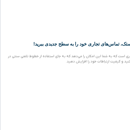
ستک فناوری است که به شما این امکان را می‌دهد که به جای استفاده از خطوط تلفنی سنتی در
 کنید و کیفیت ارتباطات خود را افزایش دهید.