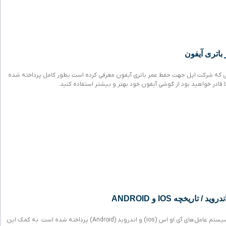
اتری آیفون
ی که شرکت اپل جهت حفظ عمر باتری آیفون معرفی کرده است بطور کامل پرداخته شده
ادر خواهید بود از گوشی آیفون خود بهتر و بیشتر استفاده کنید.
 تاریخچه IOS و ANDROID
در این مقاله به مقایسه سیستم عامل‌های آی او اس (ios) و اندروید (Android) پرداخته شده است. به کمک این