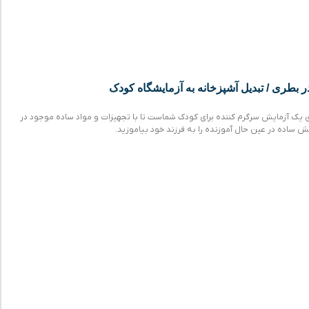
بطری / تبدیل آشپزخانه به آزمایشگاه کودک
 یک آزمایش سرگرم کننده برای کودک شماست تا با تجهیزات و مواد ساده موجود در
ش ساده در عین حال آموزنده را به فرزند خود بیاموزید.