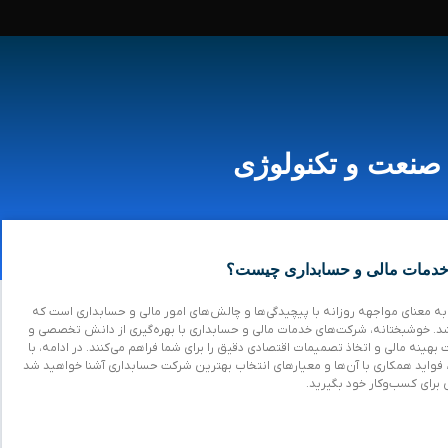
صنعت و تکنولوژی
Page
Page
Page
Pag
دمات مالی و حسابداری چیست؟
ه معنای مواجهه روزانه با پیچیدگی‌ها و چالش‌های امور مالی و حسابداری است که
د. خوشبختانه، شرکت‌های خدمات مالی و حسابداری با بهره‌گیری از دانش تخصصی و
بهینه مالی و اتخاذ تصمیمات اقتصادی دقیق را برای شما فراهم می‌کنند. در ادامه، با
 فواید همکاری با آن‌ها و معیارهای انتخاب بهترین شرکت حسابداری آشنا خواهید شد
برای کسب‌وکار خود بگیرید.