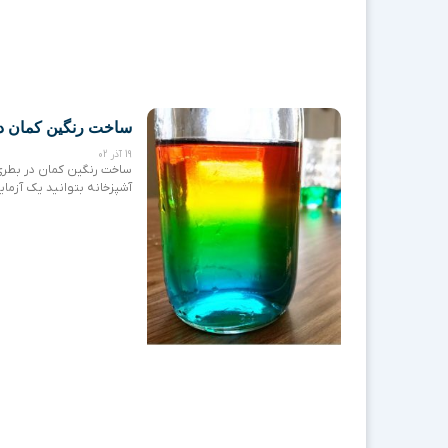
ساخت رنگین کمان در 
19 آذر 02
ساخت رنگین کمان در بطری
آشپزخانه بتوانید یک آزمای