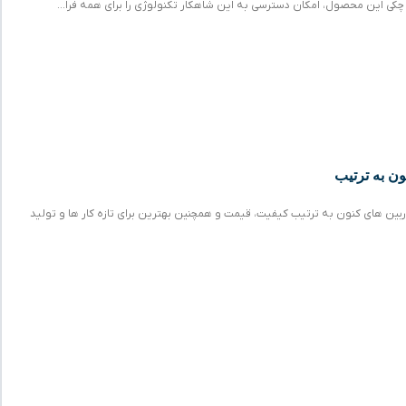
چکی این محصول، امکان دسترسی به این شاهکار تکنولوژی را برای همه فرا…
ون به ترتیب
بین های کنون به ترتیب کیفیت، قیمت و همچنین بهترین برای تازه کار ها و تولید