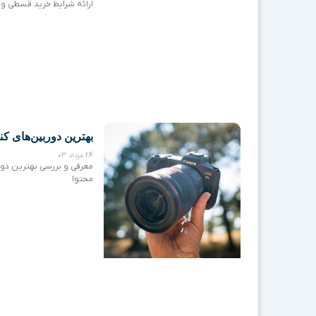
ارائه شرایط خرید قسطی و 
بهترین دوربین‌های کن
24 مرداد 03
معرفی و بررسی بهترین دور
محتوا