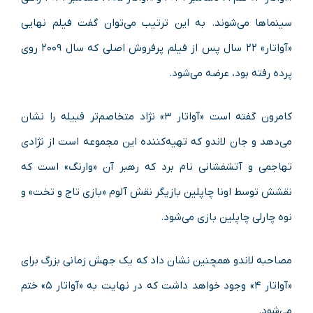
سینماها می‌شوند. به این ترتیب می‌توان گفت فیلم نهایی
«آواتار» ۲۲ سال پس از فیلم پرفروش اصلی که سال ۲۰۰۹ روی
پرده رفته بود، عرضه می‌شود.
کامرون گفته است «آواتار ۳» نژاد متخاصم‌تر قبیله را نشان
می‌دهد و جان لاندو که تهیه‌کننده این مجموعه است از نژادی
تهاجمی و آتشفشانی نام برد که رهبر آن «وارنگ» است که
نقشش توسط اونا چاپلین بازیگر نقش آلوم «بازی تاج و تخت» و
نوه چارلی چاپلین بازی می‌شود.
مصاحبه لاندو همچنین نشان داد که یک جهش زمانی بزرگ برای
«آواتار ۴» وجود خواهد داشت که در نهایت به «آواتار ۵» ختم
می‌شود.