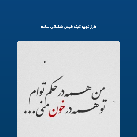
طرز تهیه کیک خیس شکلاتی ساده