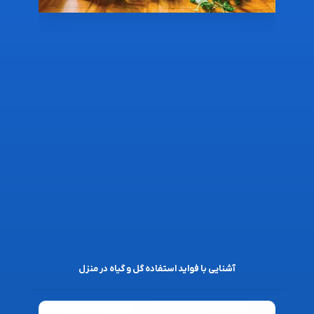
آشنایی با فواید استفاده گل و گیاه در منزل