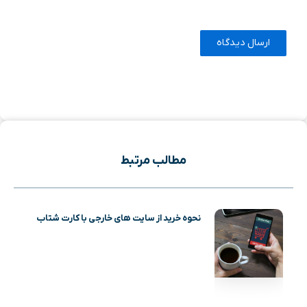
مطالب مرتبط
نحوه خرید از سایت های خارجی با کارت شتاب