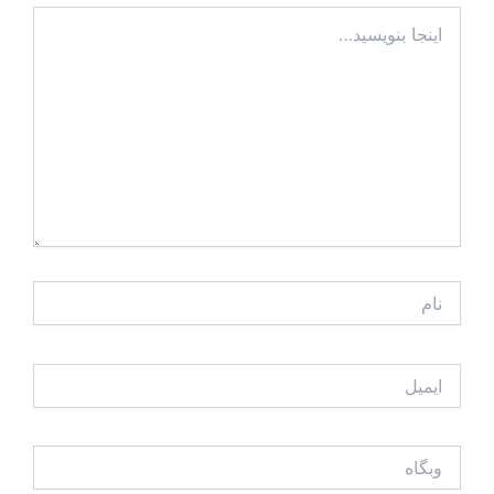
اینجا
بنویسید…
نام
ایمیل
وبگاه