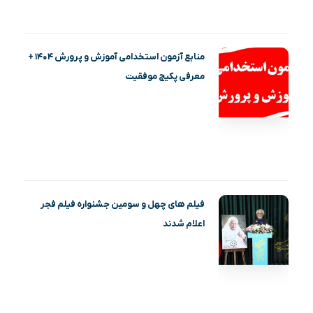
منابع آزمون استخدامی آموزش و پرورش ۱۴۰۴ +
معرفی پکیج موفقیت
فیلم‌ های چهل و سومین جشنواره فیلم فجر
اعلام شدند