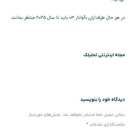
در هر حال طرفداران «آواتار ۳» باید تا سال ۲۰۲۵ منتظر بمانند.
مجله اینترنتی تحلیلک
دیدگاه‌ خود را بنویسید
نشانی ایمیل شما منتشر نخواهد شد.
بخش‌های موردنیاز
علامت‌گذاری شده‌اند
*