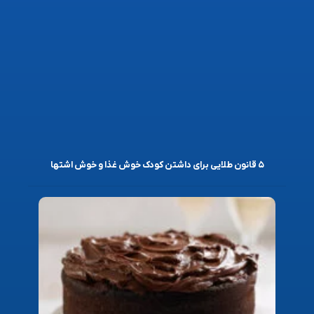
۵ قانون طلایی برای داشتن کودک خوش غذا و خوش اشتها