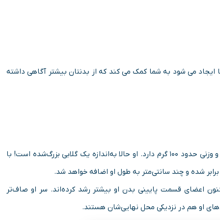
ا ایجاد می شود به شما کمک می کند که از بدنتان بیشتر آگاهی داشته
طولی به‌اندازه ۱۱.۶ سانتی‌متر و وزنی حدود ۱۰۰ گرم دارد. او حالا به‌اندازه یک گلابی بزرگ‌شده است! با
رابر شده و چند سانتی‌متر به طول او اضافه خواهد شد.
گاه کنید می‌بینید اکنون اعضای قسمت پایینی بدن او بیشتر رشد کرده‌اند. سر او صاف‌تر
های او هم در نزدیکی محل نهایی‌شان هستند.