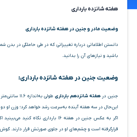
هفته شانزده بارداری
وضعیت مادر و جنین در هفته شانزده بارداری
دانستن اطلاعاتی درباره تغییراتی که در طی حاملگی در بدن شم
باشید و نیازهای آن را بدانید.
وضعیت جنین در هفته شانزده بارداری:
جنین در
هفته شانزدهم بارداری
این‌حال در سه هفته آینده به‌سرعت رشد خواهد کرد؛ وزن او دو ب
اگر به عکس جنین در هفته ۱۶ بارداری ن
قرارگرفته است و چشم‌های او در جلوی صورتش قرار دارند. گوش‌