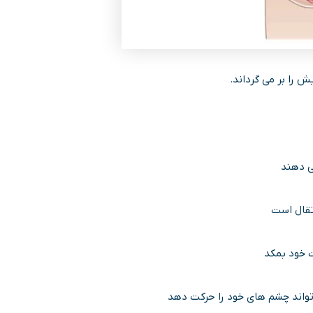
 را بر می گرداند.
ی دهند
 خود بمکد
تواند چشم های خود را حرکت دهد