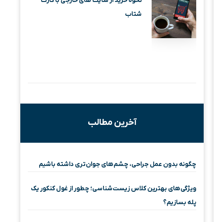
نحوه خرید از سایت های خارجی با کارت
شتاب
آخرین مطالب
چگونه بدون عمل جراحی، چشم‌های جوان‌تری داشته باشیم
ویژگی‌های بهترین کلاس زیست‌شناسی؛ چطور از غول کنکور یک
پله بسازیم؟