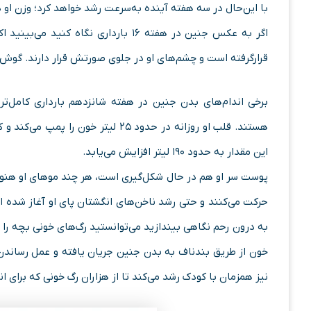
با این‌حال در سه هفته آینده به‌سرعت رشد خواهد کرد؛ وزن او د
اگر به عکس جنین در هفته ۱۶ بارداری ن
قرارگرفته است و چشم‌های او در جلوی صورتش قرار دارند. گوش‌
برخی اندام‌های بدن جنین در هفته شانزدهم بارداری کامل‌
هستند. قلب او روزانه در حدود ۲۵ لیت
این مقدار به حدود ۱۹۰ لیتر افزایش می‌یابد.
پوست سر او هم در حال شکل‌گیری است، هر چند موهای او هنوز 
حرکت می‌کنند و حتی رشد ناخن‌های انگشتان پای او آغاز شده 
به درون رحم نگاهی بیندازید می‌توانستید رگ‌های خونی بچه را 
خون از طریق بندناف به بدن جنین جریان یافته و عمل رساندن 
نیز همزمان با کودک رشد می‌کند تا از هزاران رگ خونی که برای 