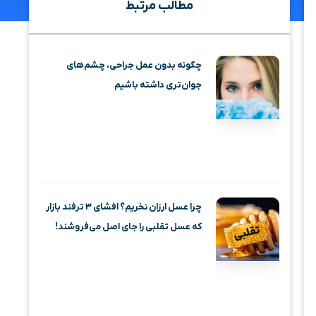
مطالب مرتبط
چگونه بدون عمل جراحی، چشم‌های
جوان‌تری داشته باشیم
چرا عسل ارزان نخریم؟ افشای ۳ ترفند بازار
که عسل تقلبی را جای اصل می‌فروشند!