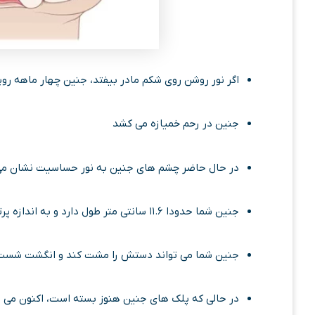
اگر نور روشن روی شکم مادر بیفتد، جنین چهار ماهه رویش
جنین در رحم خمیازه می کشد
در حال حاضر چشم های جنین به نور حساسیت نشان م
جنین شما حدودا ۱۱.۶ سانتی متر طول دارد و به اندازه پرتقال است
جنین شما می تواند دستش را مشت کند و انگشت شست
در حالی که پلک های جنین هنوز بسته است، اکنون می 