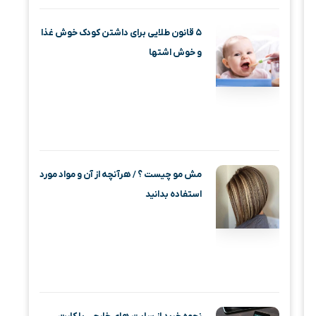
۵ قانون طلایی برای داشتن کودک خوش غذا
و خوش اشتها
مش مو چیست ؟ / هرآنچه از آن و مواد مورد
استفاده بدانید