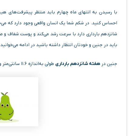
با رسیدن به انتهای ماه چهارم باید منتظر پیشرفت‌های هیجا
احساس کنید. در شکم شما یک انسان واقعی وجود دارد که می‌خو
شانزدهم بارداری دارد با سرعت رشد می‌کند و پوست شفاف و صور
باید در جنین و خودتان انتظار داشته باشید در ادامه می‌خوانید.
جنین در
هفته شانزدهم بارداری
طولی به‌اندازه ۱۱.۶ سانتی‌متر و وزنی حدود ۱۰۰ گرم دارد. او حالا به‌اندازه یک گلابی بزرگ‌شده است!