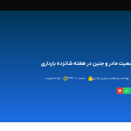
یت مادر و جنین در هفته شانزده بارداری
بهداشت و سلامت
,
زنان و بارداری
اسفند ۱۰, ۱۳۹۷
لیلا خداپرست