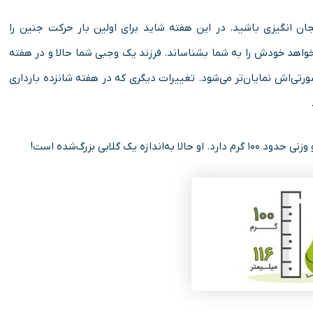
ن انگیزی باشید. در این هفته شاید برای اولین بار حرکت جنین را
اهد خودش را به شما بشناساند. فرزند یک وجبی شما حالا و در هفته
تی‌اش نمایان‌تر می‌شود. تغییرات دیگری که در هفته شانزده بارداری