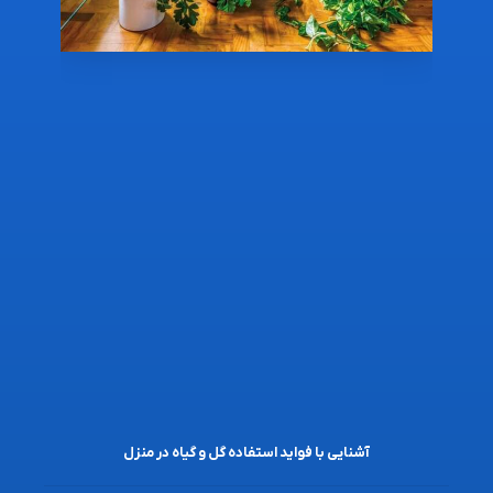
آشنایی با فواید استفاده گل و گیاه در منزل