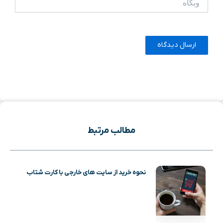
مطالب مرتبط
نحوه خرید از سایت های خارجی با کارت شتاب