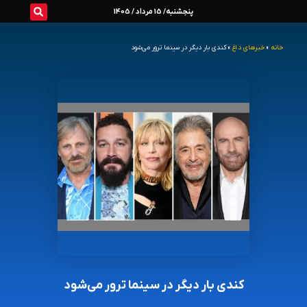
رش
پنجشنبه/ 15 مرداد / 1405
ه
خانه
»
خبرهای داغ
»
کندی بار دیگر در سینما ترور می‌شود
حتوا
کندی بار دیگر در سینما ترور می‌شود