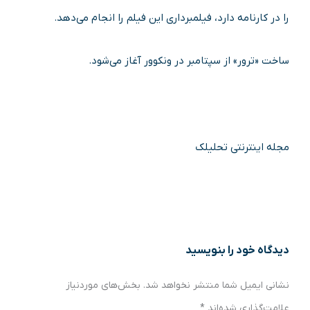
را در کارنامه دارد، فیلمبرداری این فیلم را انجام می‌دهد.
ساخت «ترور» از سپتامبر در ونکوور آغاز می‌شود.
مجله اینترنتی تحلیلک
دیدگاه‌ خود را بنویسید
نشانی ایمیل شما منتشر نخواهد شد.
بخش‌های موردنیاز
علامت‌گذاری شده‌اند
*