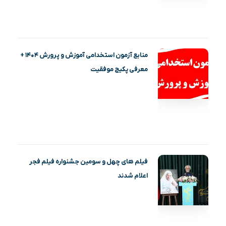
منابع آزمون استخدامی آموزش و پرورش ۱۴۰۴ +
معرفی پکیج موفقیت
فیلم‌ های چهل و سومین جشنواره فیلم فجر
اعلام شدند