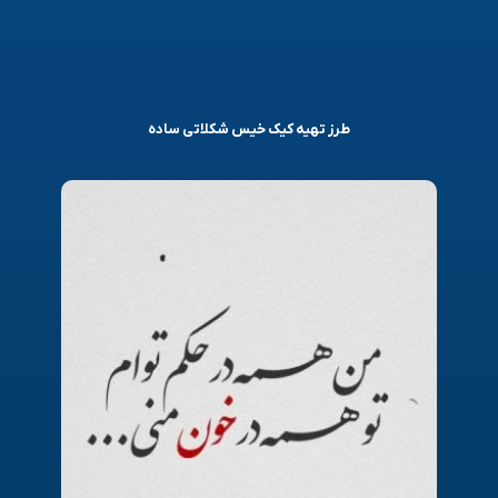
طرز تهیه کیک خیس شکلاتی ساده