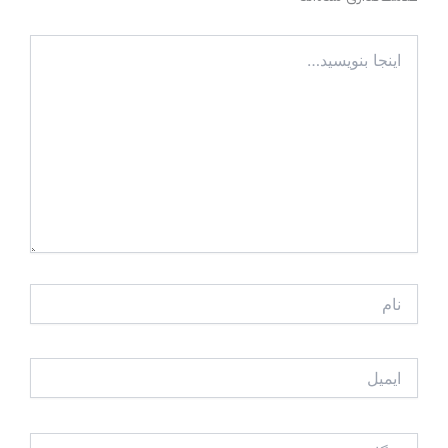
اینجا
بنویسید…
نام
ایمیل
وبگاه