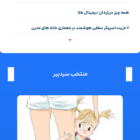
همه چیز درباره ارز دیجیتال طلا
۷ مزیت اسپیکر سقفی هوشمند در معماری خانه‌ های مدرن
منتخب سردبیر