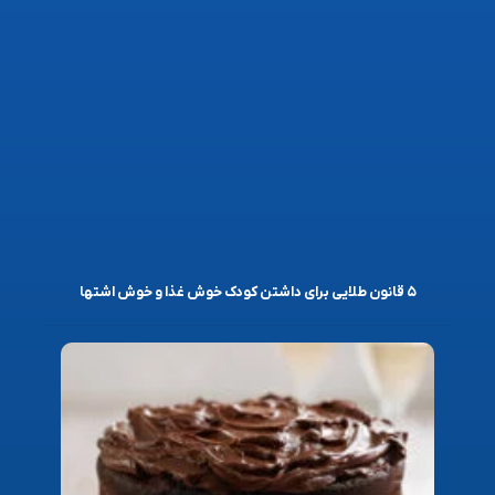
۵ قانون طلایی برای داشتن کودک خوش غذا و خوش اشتها