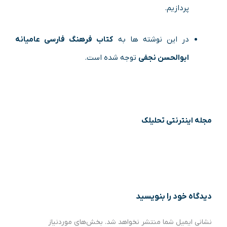
پردازیم.
در این نوشته ها به
کتاب فرهنگ فارسی عامیانه
ابوالحسن نجفی
توجه شده است.
مجله اینترنتی تحلیلک
دیدگاه‌ خود را بنویسید
نشانی ایمیل شما منتشر نخواهد شد.
بخش‌های موردنیاز