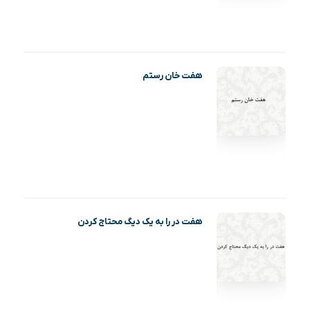
هفت خان رستم
هفت در را به یک دیگ محتاج کردن