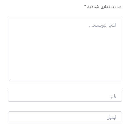
علامت‌گذاری شده‌اند
*
اینجا
بنویسید…
نام
ایمیل