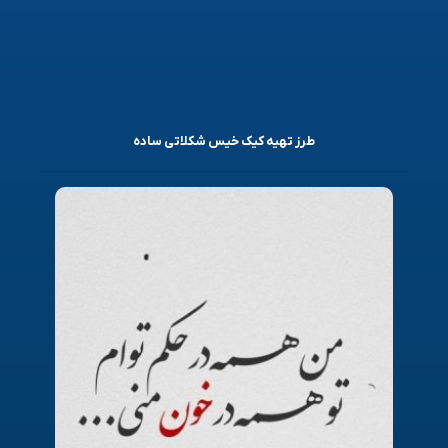
طرز تهیه کیک خیس شکلاتی ساده