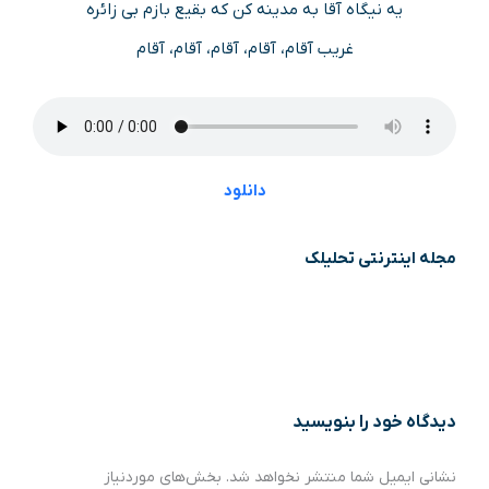
یه نیگاه آقا به مدینه کن که بقیع بازم بی زائره
غریب آقام، آقام، آقام، آقام، آقام
دانلود
مجله اینترنتی تحلیلک
دیدگاه‌ خود را بنویسید
نشانی ایمیل شما منتشر نخواهد شد.
بخش‌های موردنیاز