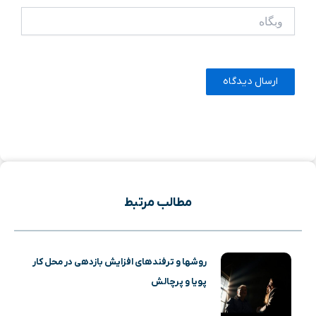
وبگاه
مطالب مرتبط
روشها و ترفندهای افزایش بازدهی در محل کار
پویا و پرچالش