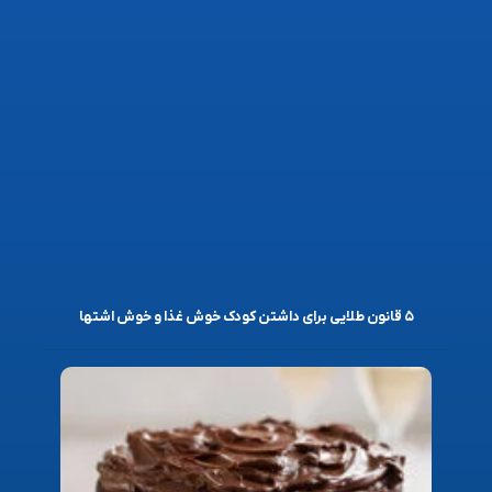
۵ قانون طلایی برای داشتن کودک خوش غذا و خوش اشتها