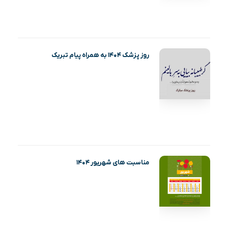
روز پزشک ۱۴۰۴ به همراه پیام تبریک
مناسبت های شهریور ۱۴۰۴