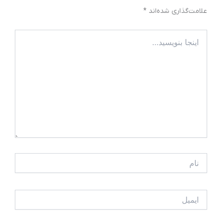
علامت‌گذاری شده‌اند
*
اینجا
بنویسید…
نام
ایمیل