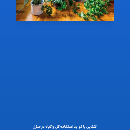
آشنایی با فواید استفاده گل و گیاه در منزل