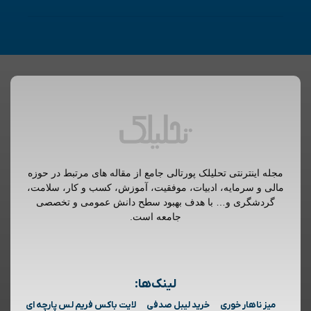
مجله اینترنتی تحلیلک پورتالی جامع از مقاله های مرتبط در حوزه
مالی و سرمایه، ادبیات، موفقیت، آموزش، کسب و کار، سلامت،
گردشگری و… با هدف بهبود سطح دانش عمومی و تخصصی
جامعه است.
لینک‌ها:
میز ناهار خوری
خرید لیبل صدفی
لایت باکس فریم لس پارچه ای