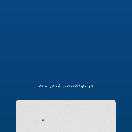
طرز تهیه کیک خیس شکلاتی ساده