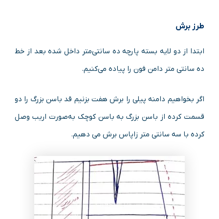
طرز برش
ابتدا از دو لایه بسته پارچه ده سانتی‌متر داخل شده بعد از خط
ده سانتی‌ متر دامن فون را پیاده می‌کنیم.
اگر بخواهیم دامنه پیلی را برش هفت بزنیم قد باسن بزرگ را دو
قسمت کرده از باسن بزرگ به باسن کوچک به‌صورت اریب وصل
کرده با سه سانتی‌ متر زاپاس برش می‌ دهیم.