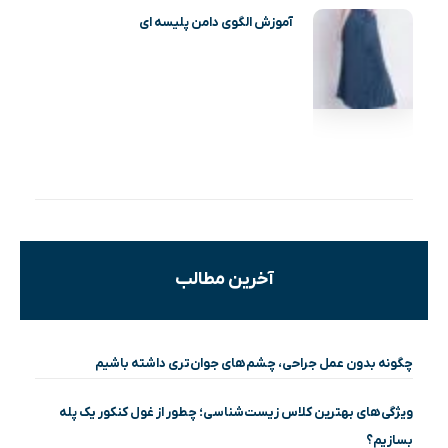
آموزش الگوی دامن پلیسه ای
آخرین مطالب
چگونه بدون عمل جراحی، چشم‌های جوان‌تری داشته باشیم
ویژگی‌های بهترین کلاس زیست‌شناسی؛ چطور از غول کنکور یک پله
بسازیم؟