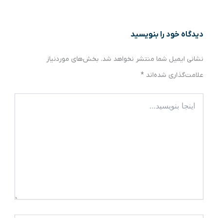
دیدگاه‌ خود را بنویسید
نشانی ایمیل شما منتشر نخواهد شد.
بخش‌های موردنیاز
علامت‌گذاری شده‌اند
*
اینجا
بنویسید…