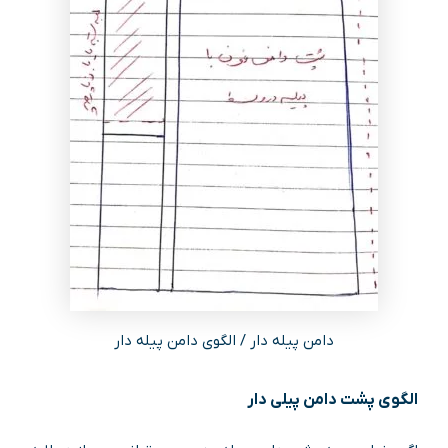
دامن پیله دار / الگوی دامن پیله دار
الگوی پشت دامن پیلی دار