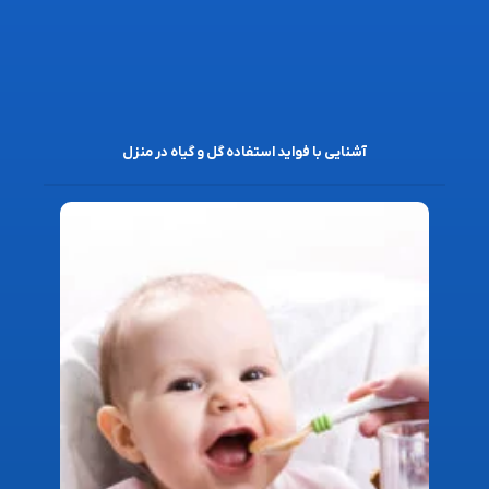
آشنایی با فواید استفاده گل و گیاه در منزل