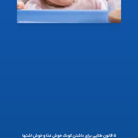
۵ قانون طلایی برای داشتن کودک خوش غذا و خوش اشتها