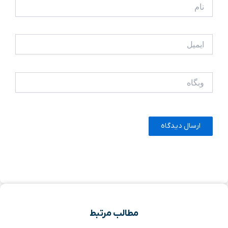
نام
ایمیل
وبگاه
مطالب مرتبط