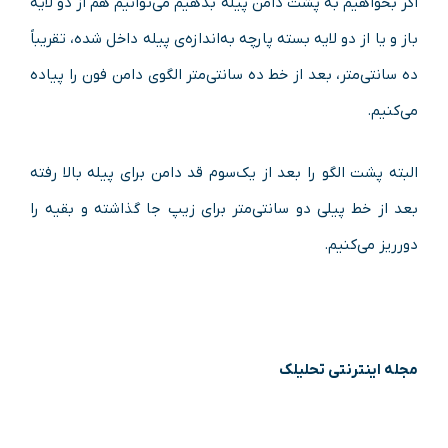
اگر بخواهیم به پشت دامن پیله بدهیم می‌توانیم هم از دو لایه
باز و یا از دو لایه بسته پارچه به‌اندازه‌ی پیله داخل شده، تقریباً
ده سانتی‌متر، بعد از خط ده سانتی‌متر الگوی دامن فون را پیاده
می‌کنیم.
البته پشت الگو را بعد از یک‌سوم قد دامن برای پیله بالا رفته
بعد از خط پیلی دو سانتی‌متر برای زیپ جا گذاشته و بقیه را
دورریز می‌کنیم.
مجله اینترنتی تحلیلک