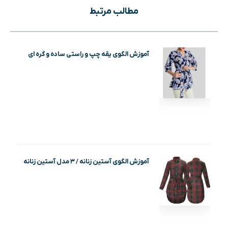
مطالب مرتبط
آموزش الگوی یقه چپ و راستی ساده و گره ای
آموزش الگوی آستین زنانه / ۳ مدل آستین زنانه