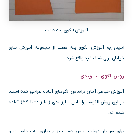
آموزش الگوی یقه هفت
امیدواریم آموزش الگوی یقه هفت از مجموعه آموزش های
خیاطی برای شما مفید واقع شود.
روش الگوی سایزبندی
آموزش خیاطی آسان براساس الگوهای آماده طراحی شده است.
در این روش الگوها براساس سایزبندی (سایز ۳۲تا ۵۴) آماده
شده اند.
برای هر بار دوخت لباس شما عزیزان نیازی به محاسبات و