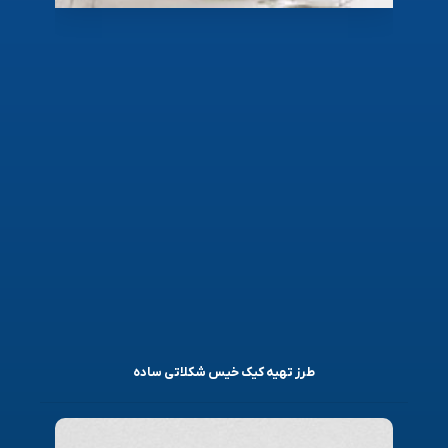
طرز تهیه کیک خیس شکلاتی ساده