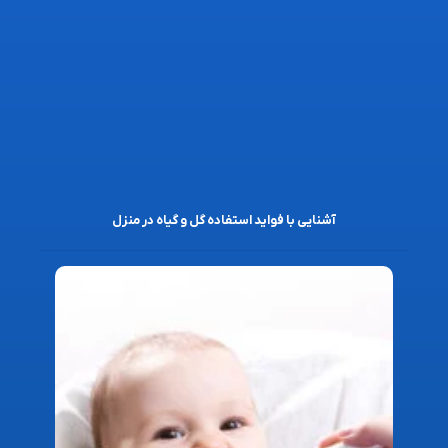
آشنایی با فواید استفاده گل و گیاه در منزل