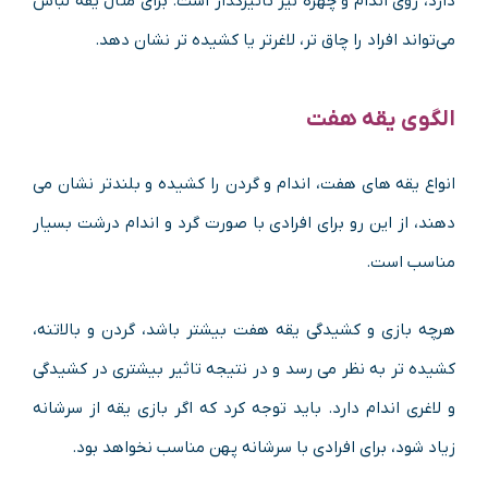
دارد، روی اندام و چهره نیز تأثیرگذار است. برای مثال یقه لباس
می‌تواند افراد را چاق تر، لاغرتر یا کشیده تر نشان دهد.
الگوی یقه هفت
انواع یقه های هفت، اندام و گردن را کشیده و بلندتر نشان می
دهند، از این رو برای افرادی با صورت گرد و اندام درشت بسیار
مناسب است.
هرچه بازی و کشیدگی یقه هفت بیشتر باشد، گردن و بالاتنه،
کشیده تر به نظر می رسد و در نتیجه تاثیر بیشتری در کشیدگی
و لاغری اندام دارد. باید توجه کرد که اگر بازی یقه از سرشانه
زیاد شود، برای افرادی با سرشانه پهن مناسب نخواهد بود.