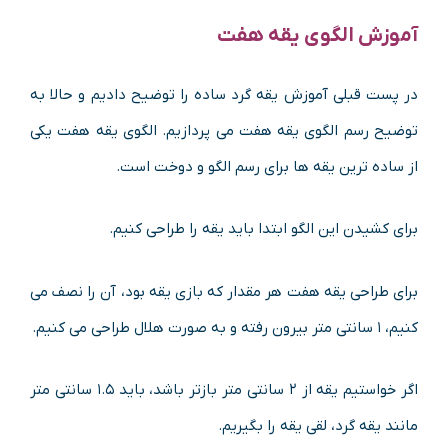
آموزش الگوی یقه هفت
در پست قبلی آموزش یقه گرد ساده را توضیح دادیم و حالا به
توضیح رسم الگوی یقه هفت می پردازیم. الگوی یقه هفت یکی
از ساده ترین یقه ها برای رسم الگو و دوخت است.
برای کشیدن این الگو ابتدا باید یقه را طراحی کنیم.
برای طراحی یقه هفت هر مقدار که بازی یقه بود، آن را نصف می
کنیم، ۱ سانتی متر بیرون رفته و به صورت هلال طراحی می کنیم.
اگر خواستیم یقه از ۲ سانتی متر بازتر باشد، باید ۱.۵ سانتی متر
مانند یقه گرد، لقی یقه را بگیریم.