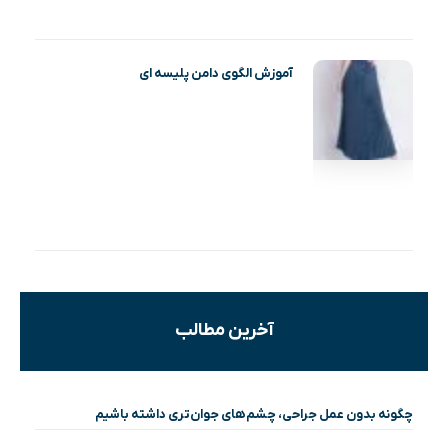
آموزش الگوی دامن پلیسه ای
آخرین مطالب
چگونه بدون عمل جراحی، چشم‌های جوان‌تری داشته باشیم