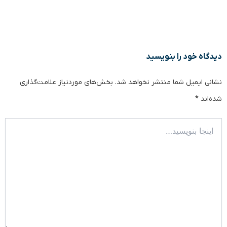
دیدگاه‌ خود را بنویسید
نشانی ایمیل شما منتشر نخواهد شد.
بخش‌های موردنیاز علامت‌گذاری
شده‌اند
*
اینجا
بنویسید…