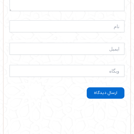
نام
ایمیل
وبگاه