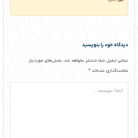
دیدگاه‌ خود را بنویسید
نشانی ایمیل شما منتشر نخواهد شد.
بخش‌های موردنیاز
علامت‌گذاری شده‌اند
*
اینجا
بنویسید…