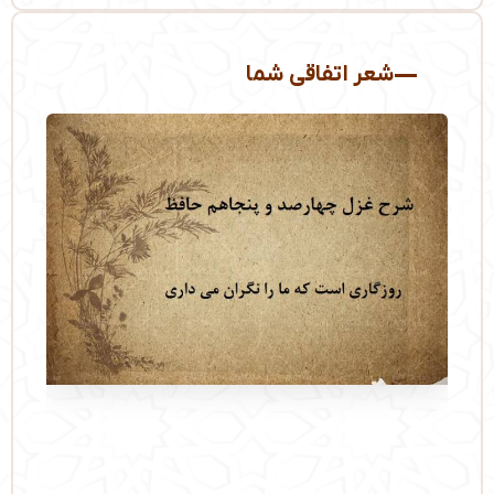
شعر اتفاقی شما