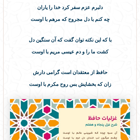
دلبرم عزم سفر کرد خدا را یاران
چه کنم با دل مجروح که مرهم با اوست
با که این نکته توان گفت که آن سنگین دل
کشت ما را و دم عیسی مریم با اوست
حافظ از معتقدان است گرامی دارش
زان که بخشایش بس روح مکرم با اوست