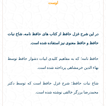
اوست
در این شرح غزل حافظ از کتاب های حافظ نامه، شاخ نبات
حافظ و حافظ معنوی نیز استفاده شده است.
حافظ نامه؛ که به مفاهیم کلیدی ابیات دشوار حافظ توسط
بهاء الدین خرمشاهی پرداخته شده است.
شاخ نبات حافظ؛ شرح غزل حافظ است که توسط دکتر
محمدرضا برزگر خالقی نوشته شده است.