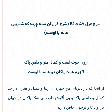
شرح غزل ۵۷ حافظ (شرح غزل آن سیه چرده که شیرینی
عالم با اوست)
روی خوب است و کمال هنر و دامن پاک
لاجرم همت پاکان دو عالم با اوست
از آنجا که یار دلربای من چهره ای زیبا و فضل و هنری در حد
کمال و دامنی پاک و بی آلایش دارد، بی شک پاکان دو جهان
بر او دعا و توجهی خاص دارند.