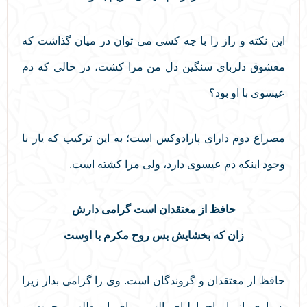
این نکته و راز را با چه کسی می توان در میان گذاشت که
معشوق دلربای سنگین دل من مرا کشت، در حالی که دم
عیسوی با او بود؟
مصراع دوم دارای پارادوکس است؛ به این ترکیب که یار با
وجود اینکه دم عیسوی دارد، ولی مرا کشته است.
حافظ از معتقدان است گرامی دارش
زان که بخشایش بس روح مکرم با اوست
حافظ از معتقدان و گروندگان است. وی را گرامی بدار زیرا
بسیاری از ارواح اولیای الهی برای او طلب رحمت و