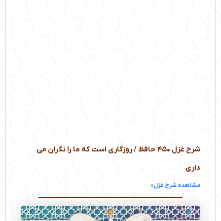
شرح غزل ۴۵۰ حافظ / روزگاری است که ما را نگران می‌
داری
مشاهده شرح غزل»