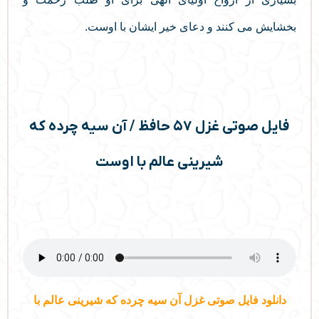
بخشایش می کنند و دعای خیر ایشان با اوست.
فایل صوتی غزل ۵۷ حافظ / آن سیه چرده که
شیرینی عالم با اوست
دانلود فایل صوتی غزل آن سیه چرده که شیرینی عالم با