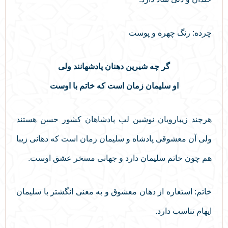
چرده: رنگ چهره و پوست
گر چه شیرین دهنان پادشهانند ولی
او سلیمان زمان است که خاتم با اوست
هرچند زیبارویان نوشین لب پادشاهان کشور حسن هستند
ولی آن معشوقی پادشاه و سلیمان زمان است که دهانی زیبا
هم چون خاتم سلیمان دارد و جهانی مسخر عشق اوست.
خاتم: استعاره از دهان معشوق و به معنی انگشتر با سلیمان
ایهام تناسب دارد.