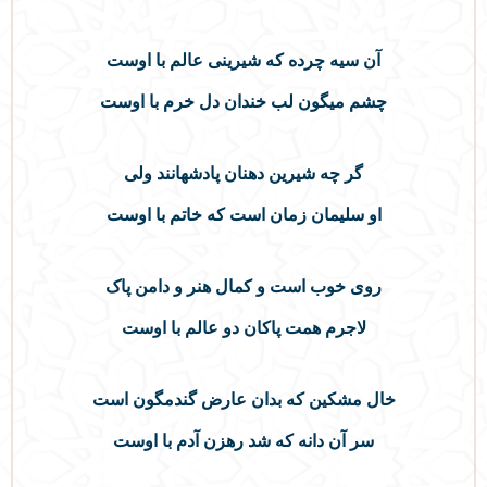
آن سیه چرده که شیرینی عالم با اوست
چشم میگون لب خندان دل خرم با اوست
گر چه شیرین دهنان پادشهانند ولی
او سلیمان زمان است که خاتم با اوست
روی خوب است و کمال هنر و دامن پاک
لاجرم همت پاکان دو عالم با اوست
خال مشکین که بدان عارض گندمگون است
سر آن دانه که شد رهزن آدم با اوست