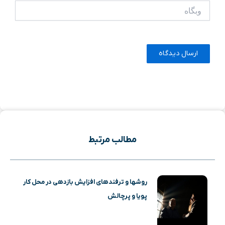
وبگاه
مطالب مرتبط
روشها و ترفندهای افزایش بازدهی در محل کار
پویا و پرچالش