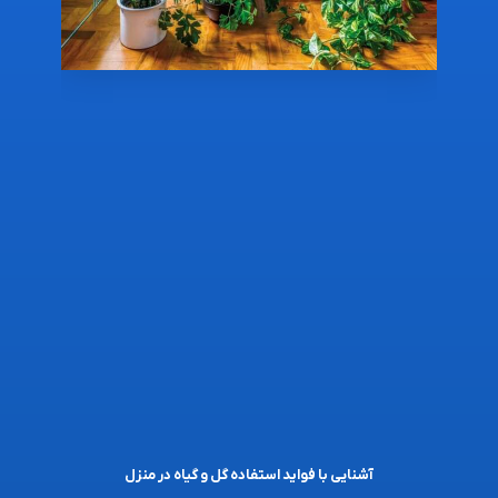
آشنایی با فواید استفاده گل و گیاه در منزل