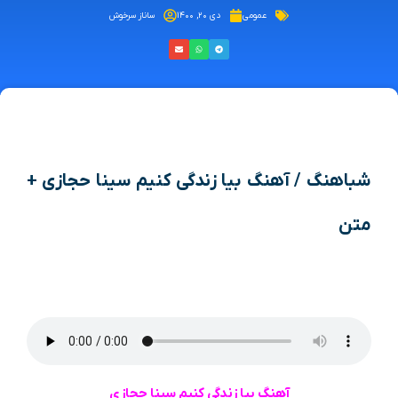
عمومی
دی ۲۰, ۱۴۰۰
ساناز سرخوش
شباهنگ / آهنگ بیا زندگی کنیم سینا حجازی +
متن
آهنگ بیا زندگی کنیم سینا حجازی