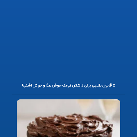
۵ قانون طلایی برای داشتن کودک خوش غذا و خوش اشتها