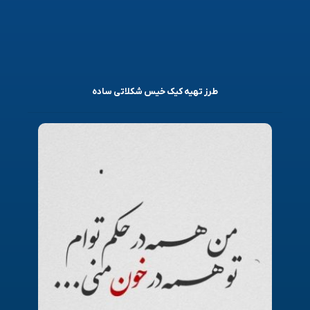
طرز تهیه کیک خیس شکلاتی ساده