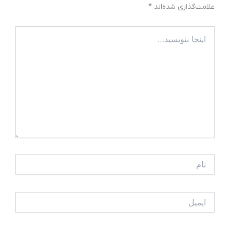
علامت‌گذاری شده‌اند
*
اینجا
بنویسید…
نام
ایمیل