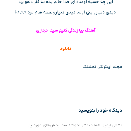
این چه حسیه اومده ای خدا حالم بده یه نفر دلمو برد
دیدی دنیارو یکی اومد دیدی دنیارو غصه هام مرد ♬♫♪♭
آهنگ بیا زندگی کنیم سینا حجازی
دانلود
مجله اینترنتی تحلیلک
دیدگاه‌ خود را بنویسید
نشانی ایمیل شما منتشر نخواهد شد.
بخش‌های موردنیاز