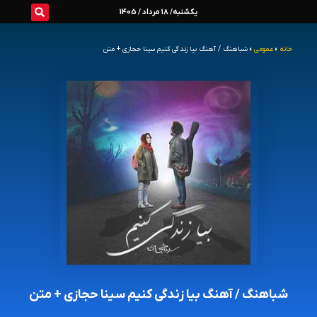
رش
یکشنبه/ 18 مرداد / 1405
ه
خانه
»
عمومی
»
شباهنگ / آهنگ بیا زندگی کنیم سینا حجازی + متن
حتوا
شباهنگ / آهنگ بیا زندگی کنیم سینا حجازی + متن