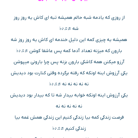
از روزی که یادمه شبه حالم همیشه تبه ای کاش یه روز روز
شه ♬♫♪♭
همیشه یه چیزی کمه این دلیل خندمه ای کاش یه روز روز شه
بارون که میزنه تعداد آدما کمه پس عاشقا کوشن ♬♫♪♭
آرزو میکنن همه کاشکی بارون بزنه پس چرا بارونی میپوشن
یکی آرزوش اینه اونکه که رفته برگرده وقتی کنارت بود دیدیش
نه نه نه نه نه ♬♫♪♭
یکی آرزوش اینه اونکه خوابه بیدار شه تا که بیدار بود دیدیش
نه نه نه نه نه
فرصت زندگی کمه بیا زندگی کنیم این زندگی همش غمه بیا
زندگی کنیم ♬♫♪♭