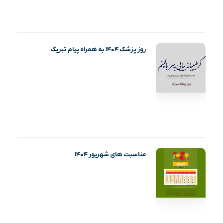
روز پزشک ۱۴۰۴ به همراه پیام تبریک
مناسبت های شهریور ۱۴۰۴