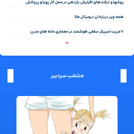
روشها و ترفندهای افزایش بازدهی در محل کار پویا و پرچالش
همه چیز درباره ارز دیجیتال طلا
۷ مزیت اسپیکر سقفی هوشمند در معماری خانه‌ های مدرن
منتخب سردبیر