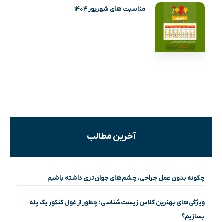
مناسبت های شهریور ۱۴۰۴
آخرین مطالب
چگونه بدون عمل جراحی، چشم‌های جوان‌تری داشته باشیم
ویژگی‌های بهترین کلاس زیست‌شناسی؛ چطور از غول کنکور یک پله
بسازیم؟