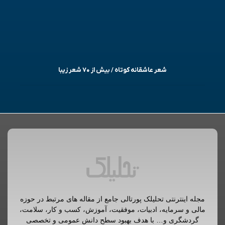
شعر عاشقانه کوتاه / بیش از ۷۰ شعر زیبا
مجله اینترنتی تحلیلک پورتالی جامع از مقاله های مرتبط در حوزه
مالی و سرمایه، ادبیات، موفقیت، آموزش، کسب و کار، سلامت،
گردشگری و… با هدف بهبود سطح دانش عمومی و تخصصی