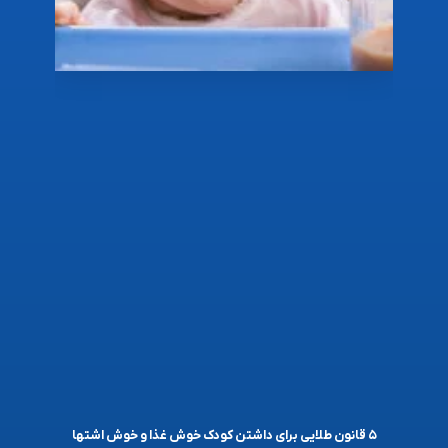
۵ قانون طلایی برای داشتن کودک خوش غذا و خوش اشتها