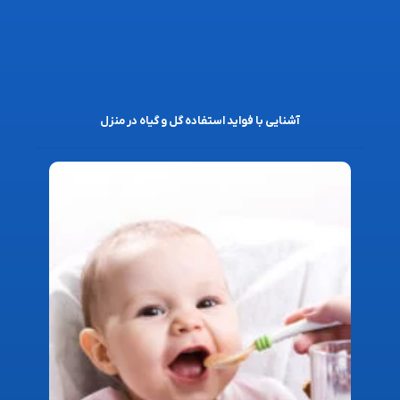
آشنایی با فواید استفاده گل و گیاه در منزل