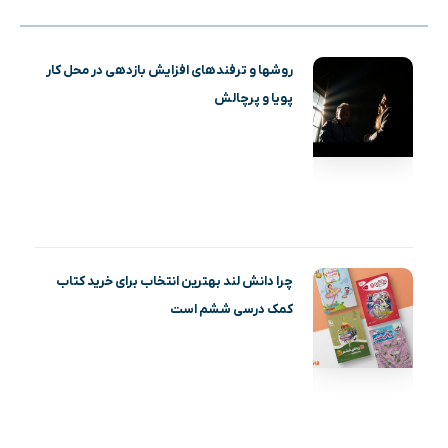
روشها و ترفندهای افزایش بازدهی در محل کار
پویا و پرچالش
چرا دانش لند بهترین انتخاب برای خرید کتاب
کمک درسی ششم است