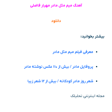
آهنگ میم مثل مادر مهیار فاضلی
دانلود
بیشتر بخوانید:
معرفی فیلم میم مثل مادر
پروفایل مادر / بیش از ۱۱۰ عکس نوشته مادر
شعر روز مادر کودکانه / بیش از ۱۲ شعر زیبا
مجله اینترنتی تحلیلک