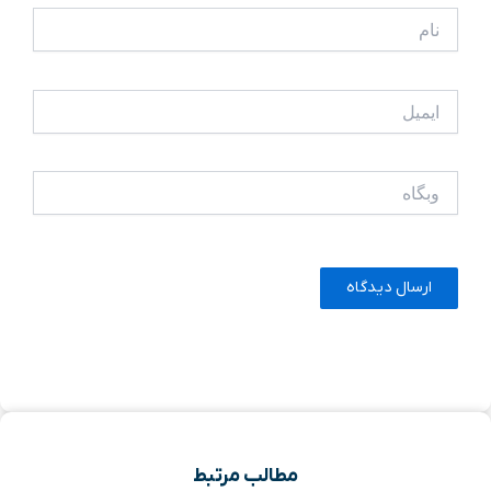
نام
ایمیل
وبگاه
مطالب مرتبط