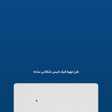
طرز تهیه کیک خیس شکلاتی ساده