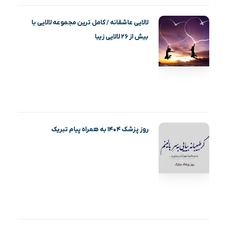
لالایی عاشقانه / کامل ترین مجموعه لالایی با
بیش از ۲۶ لالایی زیبا
روز پزشک ۱۴۰۴ به همراه پیام تبریک