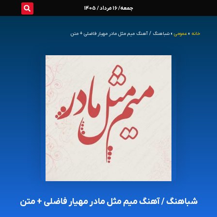
رش
جمعه/ 16 مرداد / 1405
ه
خانه
»
عمومی
»
شباهنگ / آهنگ میم مثل مادر مهیار فاضلی + متن
حتوا
شباهنگ / آهنگ میم مثل مادر مهیار فاضلی + متن