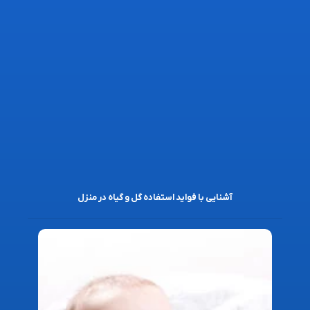
آشنایی با فواید استفاده گل و گیاه در منزل