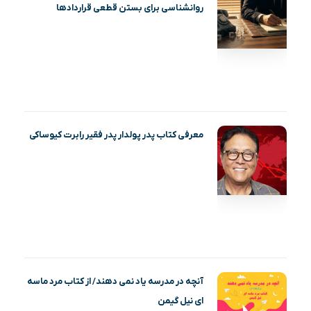
روانشناسی برای بستن قطعی قراردادها
معرفی کتاب پدر پولدار پدر فقیر رابرت کیوساکی
آنچه در مدرسه یاد نمی دهند/ از کتاب مرد ماسه‌
ای نیل گیمن