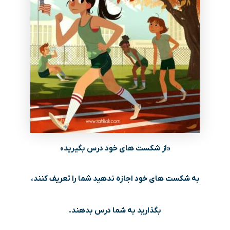
«از شکست های خود درس بگیرید»
به شکست های خود اجازه ندهید شما را تعریف کنند،
بگذارید به شما درس بدهند.