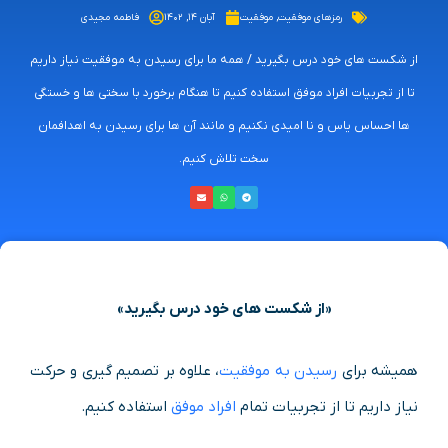
رمزهای موفقیت
,
موفقیت
آبان ۱۴, ۱۴۰۲
فاطمه مجیدی
از شکست های خود درس بگیرید / همه ما برای رسیدن به موفقیت نیاز داریم
تا از تجربیات افراد موفق استفاده کنیم تا هنگام برخورد با سختی ها و خستگی
ها احساس یاس و نا امیدی نکنیم و مانند آن ها برای رسیدن به اهدافمان
سخت تلاش کنیم.
«از شکست های خود درس بگیرید»
همیشه برای
رسیدن به موفقیت
، علاوه بر تصمیم گیری و حرکت
نیاز داریم تا از تجربیات تمام
افراد موفق
استفاده کنیم.