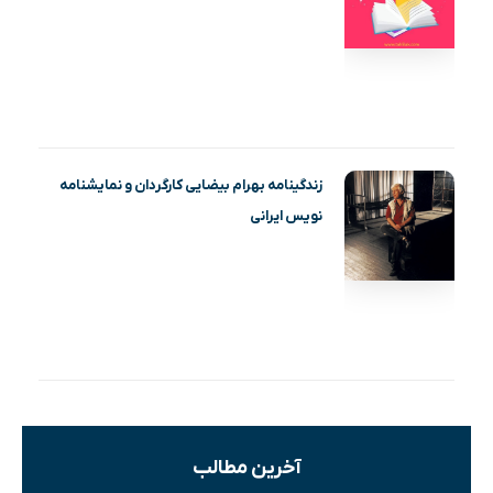
زندگینامه بهرام بیضایی کارگردان و نمایشنامه
نویس ایرانی
آخرین مطالب