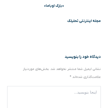
«بارک اوباما»
مجله اینترنتی تحلیلک
دیدگاه‌ خود را بنویسید
نشانی ایمیل شما منتشر نخواهد شد.
بخش‌های موردنیاز
علامت‌گذاری شده‌اند
*
اینجا
بنویسید…