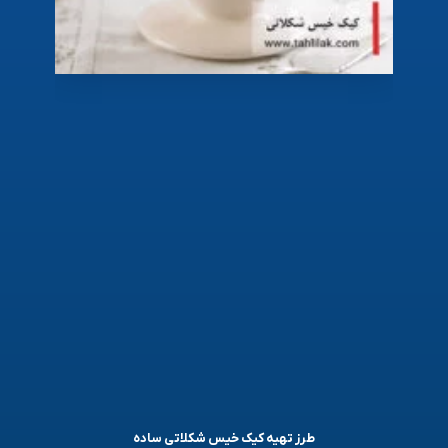
طرز تهیه کیک خیس شکلاتی ساده