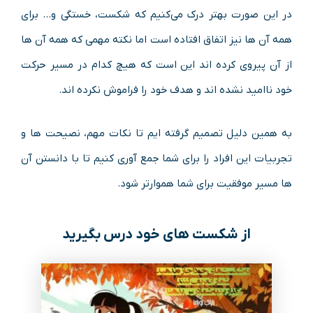
در این صورت بهتر درک می‌کنیم که شکست، خستگی و… برای
همه آن ها نیز اتفاق افتاده است اما نکته مهمی که همه آن ها
از آن پیروی کرده اند این است که هیچ کدام در مسیر حرکت
خود ناامید نشده اند و هدف خود را فراموش نکرده اند.
به همین دلیل تصمیم گرفته ایم تا نکات مهم، نصیحت ها و
تجربیات این افراد را برای شما جمع آوری کنیم تا با دانستن آن
ها مسیر موفقیت برای شما هموارتر شود.
از شکست های خود درس بگیرید