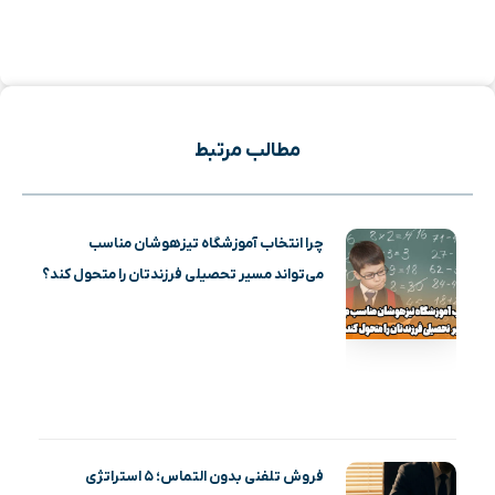
مطالب مرتبط
چرا انتخاب آموزشگاه تیزهوشان مناسب
می‌تواند مسیر تحصیلی فرزندتان را متحول کند؟
فروش تلفنی بدون التماس؛ ۵ استراتژی