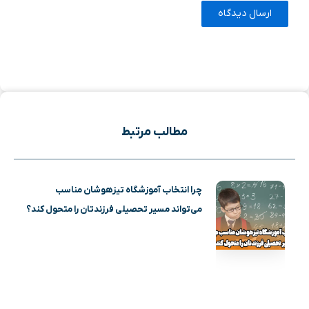
مطالب مرتبط
چرا انتخاب آموزشگاه تیزهوشان مناسب
می‌تواند مسیر تحصیلی فرزندتان را متحول کند؟