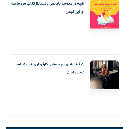
آنچه در مدرسه یاد نمی دهند/ از کتاب مرد ماسه‌
ای نیل گیمن
زندگینامه بهرام بیضایی کارگردان و نمایشنامه
نویس ایرانی