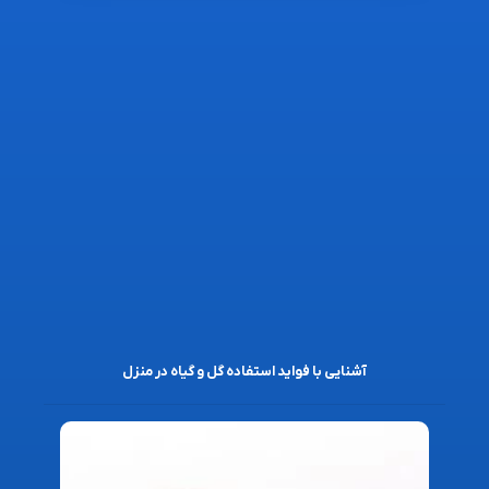
آشنایی با فواید استفاده گل و گیاه در منزل