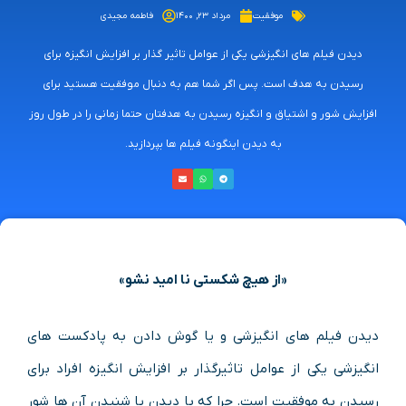
موفقیت
مرداد ۲۳, ۱۴۰۰
فاطمه مجیدی
دیدن فیلم های انگیزشی یکی از عوامل تاثیر گذار بر افزایش انگیزه برای
رسیدن به هدف است. پس اگر شما هم به دنبال موفقیت هستید برای
افزایش شور و اشتیاق و انگیزه رسیدن به هدفتان حتما زمانی را در طول روز
به دیدن اینگونه فیلم ها بپردازید.
«از هیچ شکستی نا امید نشو»
دیدن فیلم های انگیزشی و یا گوش دادن به پادکست های
انگیزشی یکی از عوامل تاثیرگذار بر افزایش انگیزه افراد برای
رسیدن به موفقیت است. چرا که با دیدن یا شنیدن آن ها شور