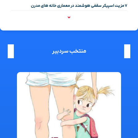
۷ مزیت اسپیکر سقفی هوشمند در معماری خانه‌ های مدرن
منتخب سردبیر