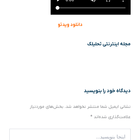
دانلود ویدئو
مجله اینترنتی تحلیلک
دیدگاه‌ خود را بنویسید
نشانی ایمیل شما منتشر نخواهد شد.
بخش‌های موردنیاز
علامت‌گذاری شده‌اند
*
اینجا
بنویسید…