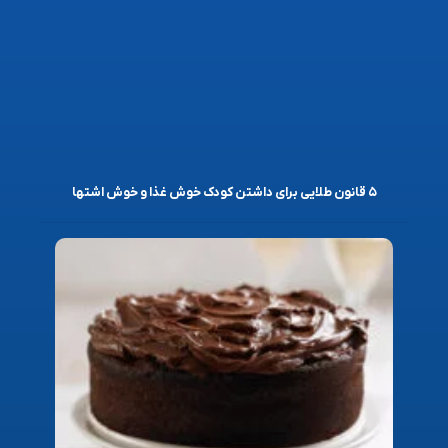
۵ قانون طلایی برای داشتن کودک خوش غذا و خوش اشتها