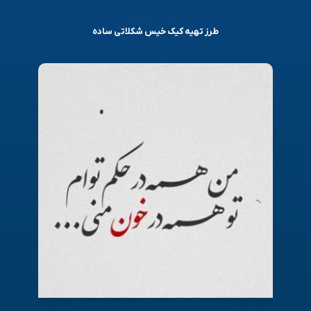
طرز تهیه کیک خیس شکلاتی ساده