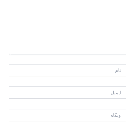
نام
ایمیل
وبگاه