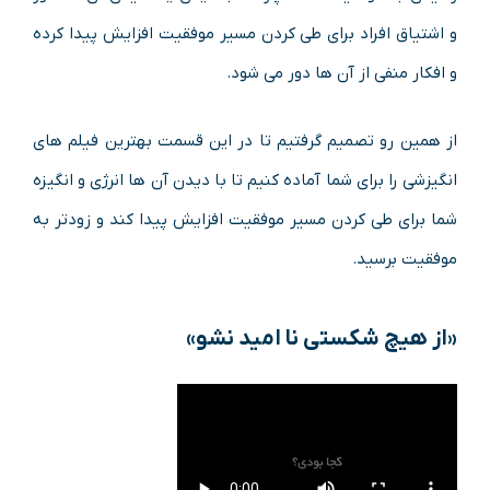
و اشتیاق افراد برای طی کردن مسیر موفقیت افزایش پیدا کرده
و افکار منفی از آن ها دور می شود.
از همین رو تصمیم گرفتیم تا در این قسمت بهترین فیلم های
انگیزشی را برای شما آماده کنیم تا با دیدن آن ها انرژی و انگیزه
شما برای طی کردن مسیر موفقیت افزایش پیدا کند و زودتر به
موفقیت برسید.
«از هیچ شکستی نا امید نشو»