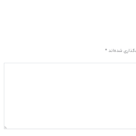
گذاری شده‌اند
*