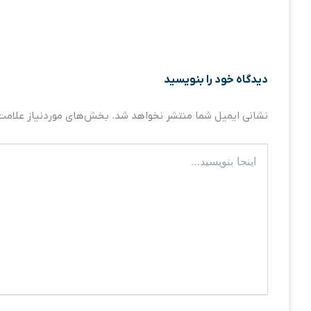
دیدگاه‌ خود را بنویسید
نشانی ایمیل شما منتشر نخواهد شد.
بخش‌های موردنیاز علامت‌
اینجا
بنویسید…