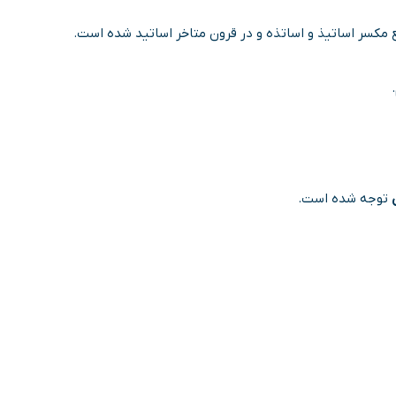
 مکسر اساتیذ و اساتذه و در قرون متاخر اساتید شده است.
توجه شده است.