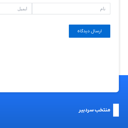
نام
ایمیل
منتخب سردبیر