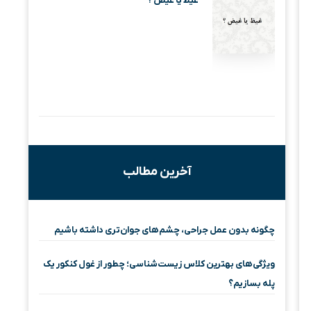
غیظ یا غیض ؟
آخرین مطالب
چگونه بدون عمل جراحی، چشم‌های جوان‌تری داشته باشیم
ویژگی‌های بهترین کلاس زیست‌شناسی؛ چطور از غول کنکور یک
پله بسازیم؟