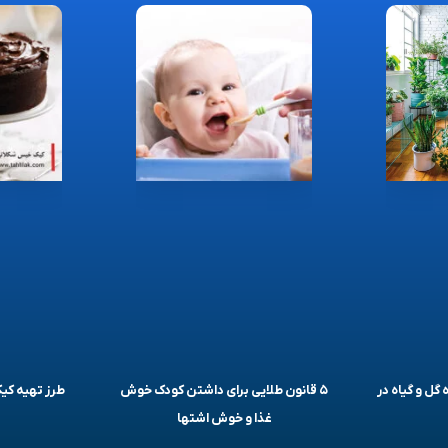
 گل و گیاه در
۵ قانون طلایی برای داشتن کودک خوش
طرز تهیه ک
غذا و خوش اشتها