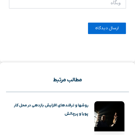
مطالب مرتبط
روشها و ترفندهای افزایش بازدهی در محل کار
پویا و پرچالش