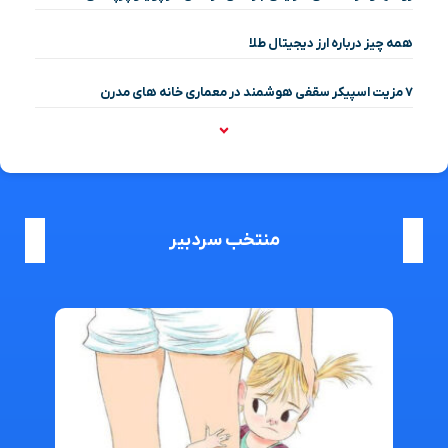
همه چیز درباره ارز دیجیتال طلا
۷ مزیت اسپیکر سقفی هوشمند در معماری خانه‌ های مدرن
منتخب سردبیر