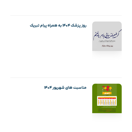
روز پزشک ۱۴۰۴ به همراه پیام تبریک
مناسبت های شهریور ۱۴۰۴