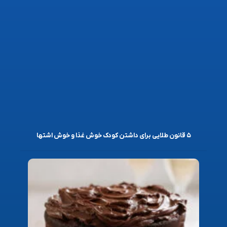
۵ قانون طلایی برای داشتن کودک خوش غذا و خوش اشتها