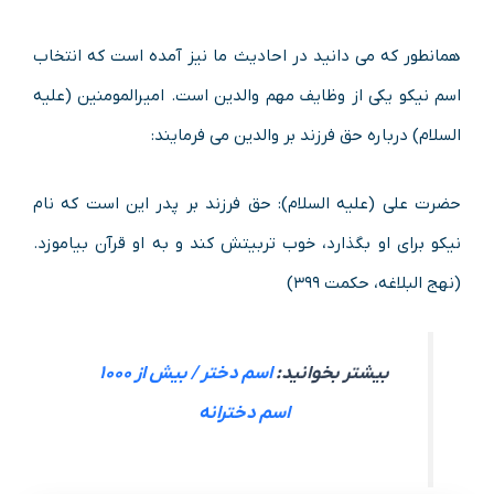
همانطور که می دانید در احادیث ما نیز آمده است که انتخاب
اسم نیکو یکی از وظایف مهم والدین است. امیرالمومنین (علیه
السلام) درباره حق فرزند بر والدین می فرمایند:
حضرت علی (علیه السلام): حق فرزند بر پدر این است که نام
نیکو برای او بگذارد، خوب تربیتش کند و به او قرآن بیاموزد.
(نهج البلاغه، حکمت ۳۹۹)
بیشتر بخوانید:
اسم دختر / بیش از ۱۰۰۰
اسم دخترانه