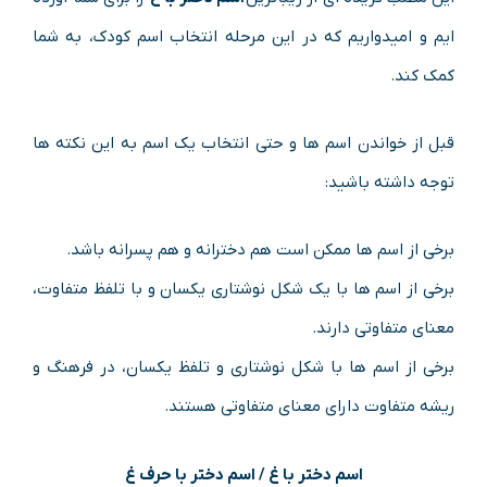
ایم و امیدواریم که در این مرحله انتخاب اسم کودک، به شما
کمک کند.
قبل از خواندن اسم ها و حتی انتخاب یک اسم به این نکته ها
توجه داشته باشید:
برخی از اسم ها ممکن است هم دخترانه و هم پسرانه باشد.
برخی از اسم ها با یک شکل نوشتاری یکسان و با تلفظ متفاوت،
معنای متفاوتی دارند.
برخی از اسم ها با شکل نوشتاری و تلفظ یکسان، در فرهنگ و
ریشه متفاوت دارای معنای متفاوتی هستند.
اسم دختر با غ / اسم دختر با حرف غ