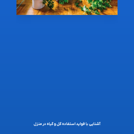
آشنایی با فواید استفاده گل و گیاه در منزل