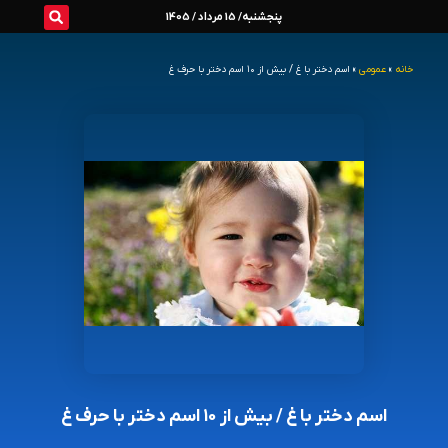
رش
پنجشنبه/ 15 مرداد / 1405
ه
خانه
»
عمومی
»
اسم دختر با غ / بیش از ۱۰ اسم دختر با حرف غ
حتوا
اسم دختر با غ / بیش از ۱۰ اسم دختر با حرف غ