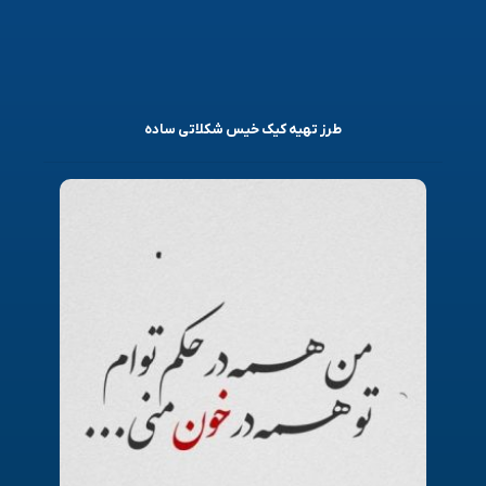
طرز تهیه کیک خیس شکلاتی ساده