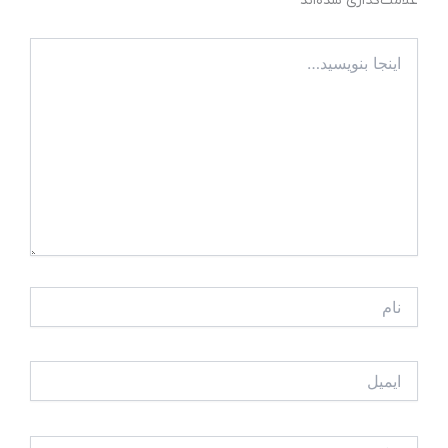
علامت‌گذاری شده‌اند
*
اینجا
بنویسید…
نام
ایمیل
وبگاه