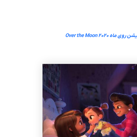
ماه Over the Moon 2020