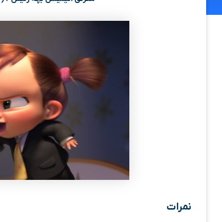
نمرات