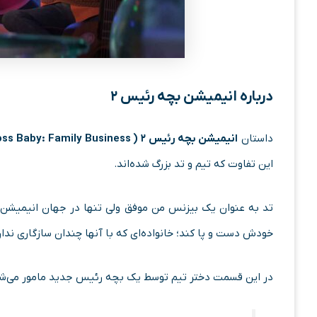
درباره انیمیشن بچه رئیس ۲
داستان
انیمیشن بچه رئیس ۲ ( The Boss Baby: Family Business )
این تفاوت که تیم و تد بزرگ شده‌اند.
تد به عنوان یک بیزنس من موفق ولی تنها در جهان انیمیشن حض
خودش دست و پا کند؛ خانواده‌ای که با آنها چندان سازگاری ندا
در این قسمت دختر تیم توسط یک بچه رئیس جدید مامور می‌شود تا