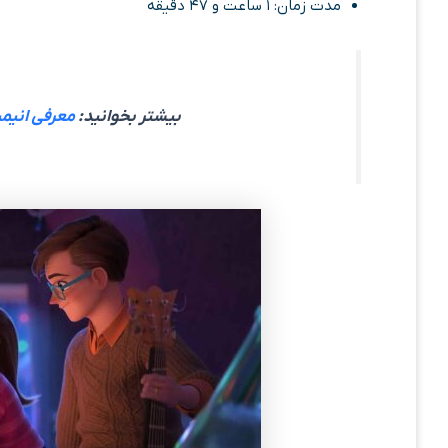
مدت زمان: ۱ ساعت و ۴۷ دقیقه
بیشتر بخوانید:
معرفی انیمیشن روی 