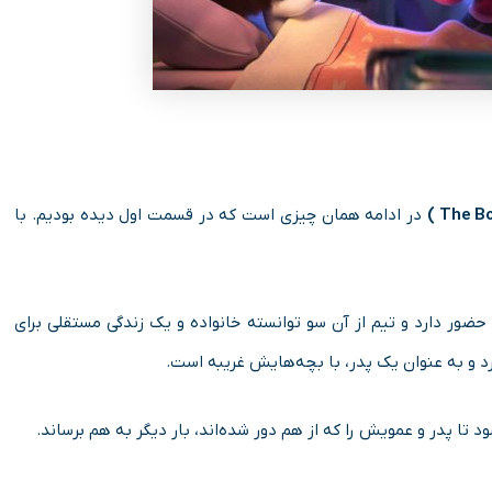
در ادامه‌ همان چیزی است که در قسمت اول دیده‌ بودیم. با
ور دارد و تیم از آن سو توانسته خانواده‌ و یک زندگی مستقلی برای
رد و به عنوان یک پدر، با بچه‌هایش غریبه است.
 پدر و عمویش را که از هم دور شده‌اند،‌ بار دیگر به هم برساند.