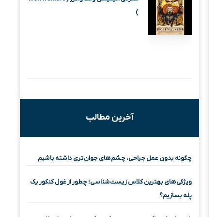
)
آخرین مطالب
چگونه بدون عمل جراحی، چشم‌های جوان‌تری داشته باشیم
ویژگی‌های بهترین کلاس زیست‌شناسی؛ چطور از غول کنکور یک
پله بسازیم؟