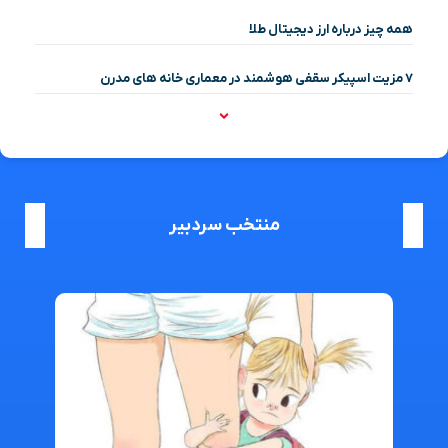
همه چیز درباره ارز دیجیتال طلا
۷ مزیت اسپیکر سقفی هوشمند در معماری خانه‌ های مدرن
منتخب سردبیر