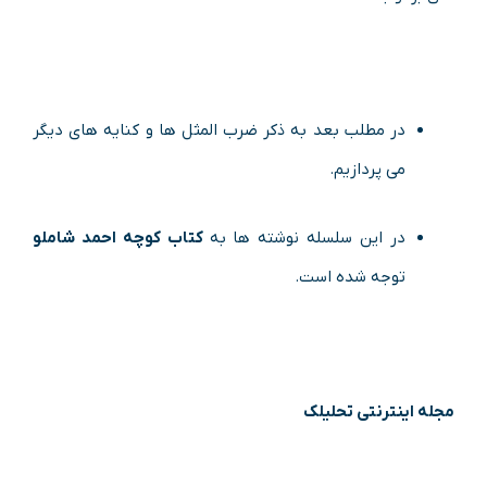
در مطلب بعد به ذکر ضرب المثل ها و کنایه های دیگر
می پردازیم.
در این سلسله نوشته ها به
کتاب کوچه احمد شاملو
توجه شده است.
مجله اینترنتی تحلیلک