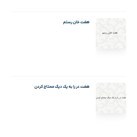
هفت خان رستم
هفت در را به یک دیگ محتاج کردن