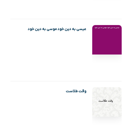
عیسی به دین خود موسی به دین خود
وقت طلاست