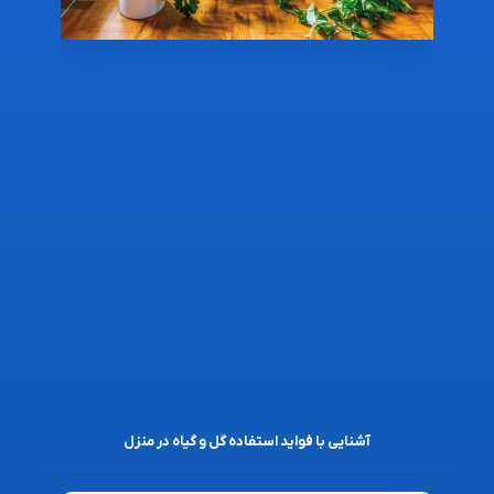
آشنایی با فواید استفاده گل و گیاه در منزل