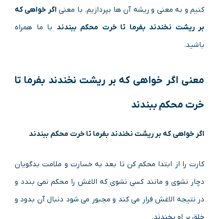
کنیم و به معنی و ریشه آن ها بپردازیم. با معنی
اگر خواهی که
بر ریشت نخندند بفرما تا خرت محکم ببندند
با ما همراه
باشید.
معنی
اگر خواهی که بر ریشت نخندند بفرما تا
خرت محکم ببندند
اگر خواهی که بر ریشت نخندند بفرما تا خرت محکم ببندند
کارت را از ابتدا محکم کن تا بعد به خسارت و ملامت بدگویان
دچار نشوی و مانند کسی نشوی که الاغش را محکم نمی بندد و
در نتیجه الاغش فرار می کند و مجبور می شود دنبال آن بدود و
خلق بر او بخندند.