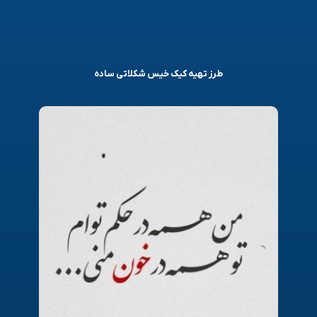
طرز تهیه کیک خیس شکلاتی ساده