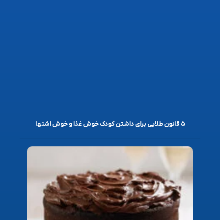
۵ قانون طلایی برای داشتن کودک خوش غذا و خوش اشتها