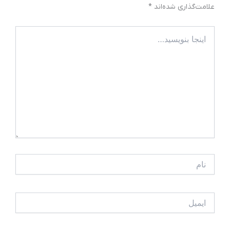
علامت‌گذاری شده‌اند
*
اینجا
بنویسید…
نام
ایمیل