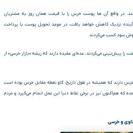
تند. در واقع آن ها پوست خرس را با قیمت همان روز به مشتریان
آینده‌ نزدیک کاهش خواهد یافت، در موعد تحویل پوست با پرداخت
روش سود کسب می‌کردند.
ت را پیش‌بینی می‌کردند، عده‌ای عقیده دارند که ریشه‌ «بازار خرسی» از
و و خرس دارند که همیشه در طول تاریخ، گاو نقطه مقابل خرس بوده است
 که هم‌اکنون نیز در برخی نقاط دنیا این عمل انجام می‌گیرد و مردم
گاوی و خرسی