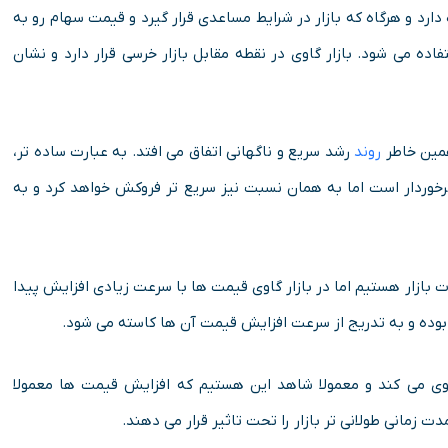
یه اشاره دارد و هرگاه که بازار در شرایط مساعدی قرار گیرد و قیمت سهام رو به
فاده می شود. بازار گاوی در نقطه مقابل بازار خرسی قرار دارد و نشان
 همین خاطر
روند
رشد سریع و ناگهانی اتفاق می افتد. به عبارت ساده تر،
برخوردار است اما به همان نسبت نیز سریع تر فروکش خواهد کرد و به
بازار هستیم اما در بازار گاوی قیمت ها با سرعت زیادی افزایش پیدا
بوده و به تدریج از سرعت افزایش قیمت آن ها کاسته می شود.
روی می کند و معمولا شاهد این هستیم که افزایش قیمت ها معمولا
زمانی طولانی تر بازار را تحت تاثیر قرار می دهند.