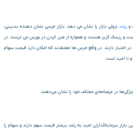
روند
نزولی بازار را نشان می دهد. بازار خرسی نشان دهنده بدبینی،
است و ریسک گریز هستند و همواره از ضرر کردن در بورس می ترسند. در
را در اختیار دارند. در واقع خرس ها معتقدند که امکان دارد قیمت سهام
 نا امید است.
یژگی‌ها در عرصه‌های مختلف خود را نشان می‌دهند:
ین بازار سرمایه‌گذاران امید به رشد بیشتر قیمت سهم دارند و سهام را