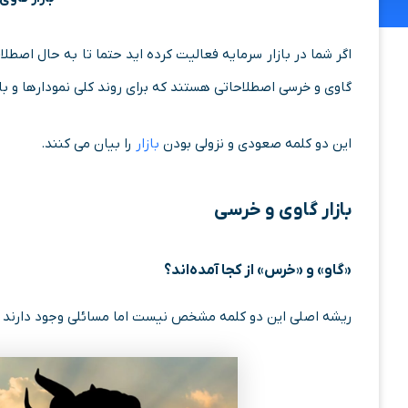
گاوی و خرسی اصطلاحاتی هستند که برای روند کلی نمودارها و بازا
این دو کلمه صعودی و نزولی بودن
بازار
را بیان می کنند.
بازار گاوی و خرسی
«گاو» و «خرس» از کجا آمده‌اند؟
ریشه اصلی این دو کلمه مشخص نیست اما مسائلی وجود دارند که