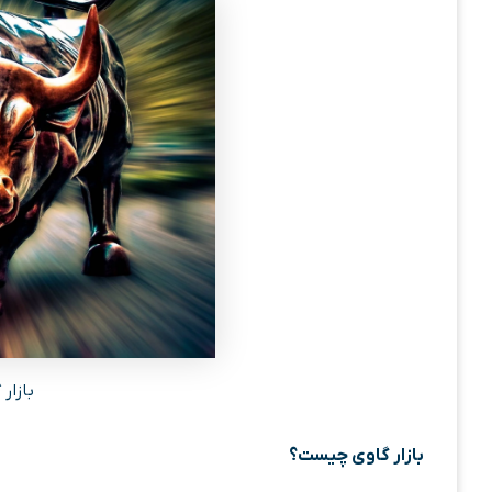
بازار
بازار گاوی چیست؟