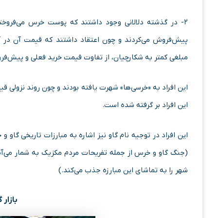
۲- در گذشته‌ دلالانی وجود داشتند که پوست خرس می‌فروخ
پیش‌فروش می‌کردند و چون اعتقاد داشتند که قیمت آن در 
مبلغی کمتر به شکارچیان، از تفاوت قیمت خرید فعلی و پیش‌ف
این افراد به «خرسی‌ها» شهرت یافته بودند و چون روند نزولی قیم
این افراد بر گرفته شده است.
این افراد در توجیه نام گاو نیز اشاره به مبارزات تاریخی گا
(جنگ گاو و خرس از جمله تفریحات مردم مکزیک به شمار می‌آمده
شهر را به تماشای این مبارزه جذب می‌کند.)
بازار 