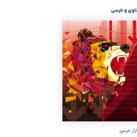
گاوی و خرسی
زار خرسی