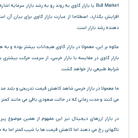
Bull Market یا بازار گاوی به روند رو به رشد بازار سرما
افزایش بگذارد، اصطلاحا از عبارت بازار گاوی برای بیان آن است
دهنده رشد بازار است.
علاوه بر این، معمولا در بازار گاوی هیجانات بیشتر بوده و به
بازار گاوی در مقایسه با بازار خرسی، از سرعت حرکت بیشتری 
شرایط طبیعی باز خواهد گشت.
ما معمولا در بازار خرسی شاهد کاهش قیمت تدریجی و بلند مدت 
می کنند و مدت زمانی که در حالت صعودی باقی می مانند کمتر 
در بازار ارزهای دیجیتال نیز این مفهوم از همین موضوع پی
ناگهانی رخ می دهند اما کاهش قیمت ها با شیب کمتر اما به مدت 