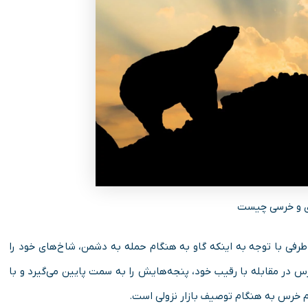
وی و خرسی چیست
 طرفی با توجه به اینکه گاو به هنگام حمله به دشمن، شاخ‌‌های خود را
 خرس در مقابله با رقیب خود، پنجه‌هایش را به سمت پایین می‌گیرد و با
نام خرس به هنگام توصیف بازار نزولی است.