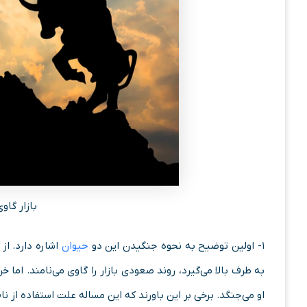
بازار گا
۱- اولین توضیح به نحوه جنگیدن این دو
حیوان
اشاره دارد. از
به طرف بالا می‌گیرد، روند صعودی بازار را گاوی می‌نامند. اما
او می‌جنگد. برخی بر این باورند که این مساله علت استفاده از 