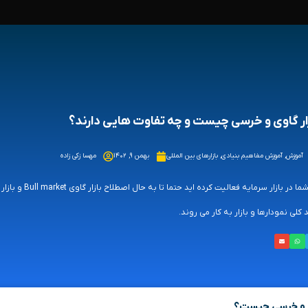
ار گاوی و خرسی چیست و چه تفاوت هایی دارند؟
آموزش
,
آموزش مفاهیم بنیادی
,
بازارهای بین المللی
بهمن ۹, ۱۴۰۲
مهسا زکی زاده
 کلی نمودارها و بازار به کار می روند.
ی و خرسی چیست؟