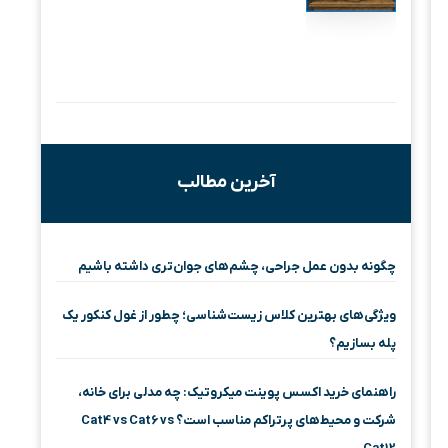
آخرین مطالب
چگونه بدون عمل جراحی، چشم‌های جوان‌تری داشته باشیم
ویژگی‌های بهترین کلاس زیست‌شناسی؛ چطور از غول کنکور یک
پله بسازیم؟
راهنمای خرید اکسس پوینت میکروتیک: چه مدلی برای خانه،
شرکت و محیط‌های پرتراکم مناسب است؟ Cat4 vs Cat6 vs