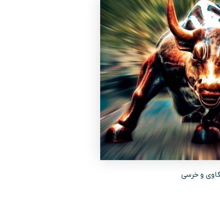
 گاوی و خرسی