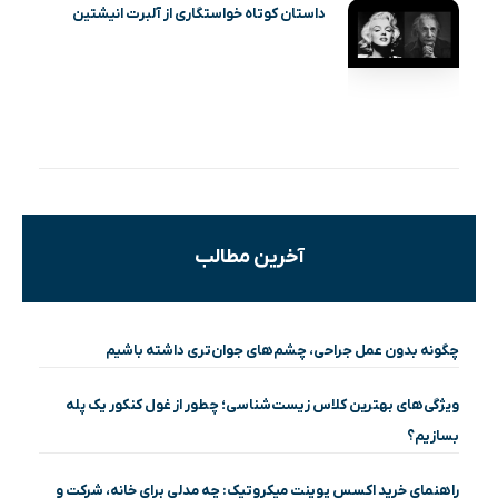
داستان کوتاه خواستگاری از آلبرت انیشتین
آخرین مطالب
چگونه بدون عمل جراحی، چشم‌های جوان‌تری داشته باشیم
ویژگی‌های بهترین کلاس زیست‌شناسی؛ چطور از غول کنکور یک پله
بسازیم؟
راهنمای خرید اکسس پوینت میکروتیک: چه مدلی برای خانه، شرکت و