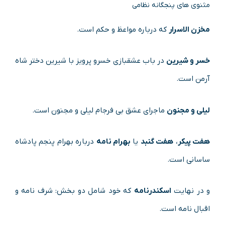
مثنوی های پنجگانه نظامی
مخزن الاسرار
که درباره مواعظ و حکم است.
خسر و شیرین
در باب عشقبازی خسرو پرویز با شیرین دختر شاه
آرمن است.
لیلی و مجنون
ماجرای عشق بی فرجام لیلی و مجنون است.
هفت پیکر
،
هفت گنبد
یا
بهرام نامه
درباره بهرام پنجم پادشاه
ساسانی است.
و در نهایت
اسکندرنامه
که خود شامل دو بخش: شرف نامه و
اقبال نامه است.