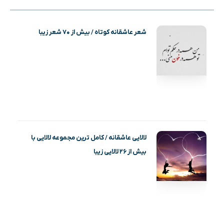
شعر عاشقانه کوتاه / بیش از ۷۰ شعر زیبا
لالایی عاشقانه / کامل ترین مجموعه لالایی با
بیش از ۲۶ لالایی زیبا