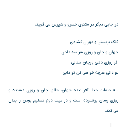
.
.
در جایی دیگر در مثنوی خسرو و شیرین می گوید:
فلک بربستی و دوران گشادی
جهان و جان و روزی هر سه دادی
اگر روزی دهی ورجان ستانی
تو دانی هرچه خواهی کن تو دانی
سه صفات خدا؛ آفریننده جهان، خالق جان و روزی دهنده و
روزی رسان برشمرده است و در بیت دوم تسلیم بودن را بیان
می کند.