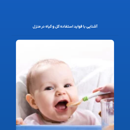
آشنایی با فواید استفاده گل و گیاه در منزل