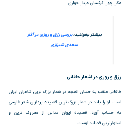
مکن چون کرکسان مردار خواری
بیشتر بخوانید:
بررسی رزق و روزی در آثار
سعدی شیرازی
رزق و روزی در اشعار خاقانی
خاقانی ملقب به حسان العجم در شمار بزرگ ترین شاعران ایران
است. او را باید در شمار بزرگ ترین قصیده پردازان شعر فارسی
به حساب آورد. قصیده ایوان مداین از معروف ترین و
استوارترین قصاید اوست.