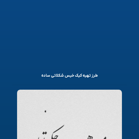
طرز تهیه کیک خیس شکلاتی ساده