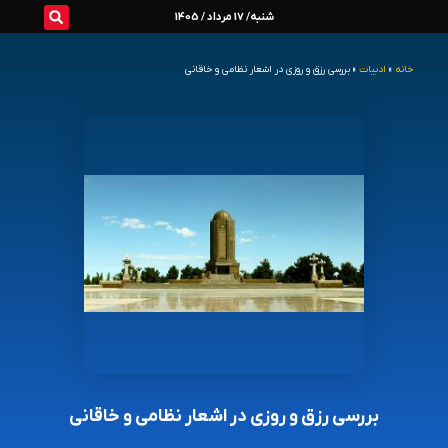
رش
شنبه/ 17 مرداد / 1405
ه
خانه
»
ادبیات
»
بررسی رزق و روزی در اشعار نظامی و خاقانی
حتوا
بررسی رزق و روزی در اشعار نظامی و خاقانی