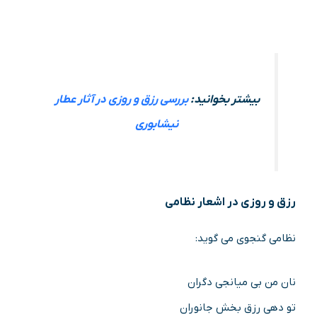
بیشتر بخوانید:
بررسی رزق و روزی در آثار عطار
نیشابوری
رزق و روزی در اشعار نظامی
نظامی گنجوی می گوید:
نان من بی میانجی دگران
تو دهی رزق بخش جانوران