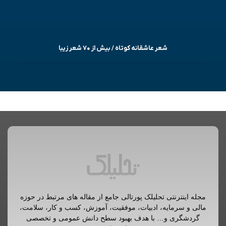
شعر عاشقانه کوتاه / بیش از ۷۰ شعر زیبا
مجله اینترنتی تحلیلک پورتالی جامع از مقاله های مرتبط در حوزه
مالی و سرمایه، ادبیات، موفقیت، آموزش، کسب و کار، سلامت،
گردشگری و… با هدف بهبود سطح دانش عمومی و تخصصی