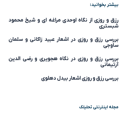
بیشتر بخوانید:
رزق و روزی از نگاه اوحدی مراغه ای و شیخ محمود
شبستری
بررسی رزق و روزی در اشعار عبید زاکانی و سلمان
ساوجی
بررسی رزق و روزی در نگاه هجویری و رضی الدین
آرتیمانی
بررسی رزق و روزی اشعار بیدل دهلوی
مجله اینترنتی تحلیلک