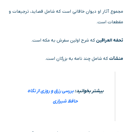
مجموع آثار او دیوان خاقانی است که شامل قصاید، ترجیعات و
مقطعات است.
تحفه العراقین
که شرح اولین سفرش به مکه است.
منشآت
که شامل چند نامه به بزرگان است.
بیشتر بخوانید:
بررسی رزق و روزی از نگاه
حافظ شیرازی