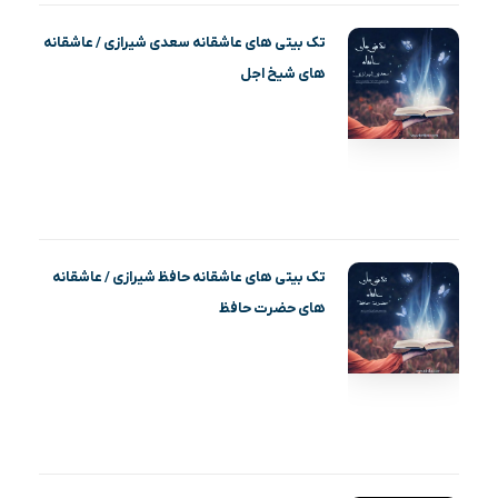
تک بیتی های عاشقانه سعدی شیرازی / عاشقانه
های شیخ اجل
تک بیتی های عاشقانه حافظ شیرازی / عاشقانه
های حضرت حافظ