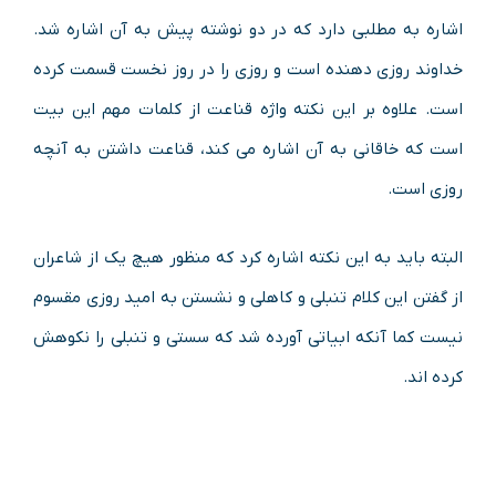
اشاره به مطلبی دارد که در دو نوشته پیش به آن اشاره شد.
خداوند روزی دهنده است و روزی را در روز نخست قسمت کرده
است. علاوه بر این نکته واژه قناعت از کلمات مهم این بیت
است که خاقانی به آن اشاره می کند، قناعت داشتن به آنچه
روزی است.
البته باید به این نکته اشاره کرد که منظور هیچ یک از شاعران
از گفتن این کلام تنبلی و کاهلی و نشستن به امید روزی مقسوم
نیست کما آنکه ابیاتی آورده شد که سستی و تنبلی را نکوهش
کرده اند.