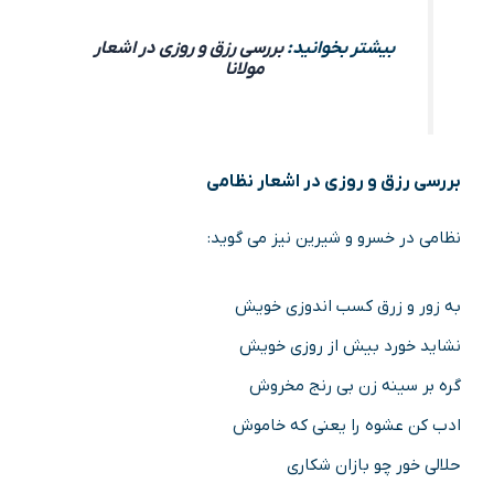
بیشتر بخوانید:
بررسی رزق و روزی در اشعار
مولانا
بررسی رزق و روزی در اشعار نظامی
نظامی در خسرو و شیرین نیز می گوید:
به زور و زرق کسب اندوزی خویش
نشاید خورد بیش از روزی خویش
گره بر سینه زن بی رنج مخروش
ادب کن عشوه را یعنی که خاموش
حلالی خور چو بازان شکاری