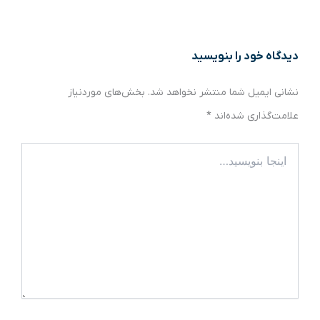
دیدگاه‌ خود را بنویسید
نشانی ایمیل شما منتشر نخواهد شد.
بخش‌های موردنیاز
علامت‌گذاری شده‌اند
*
اینجا
بنویسید…