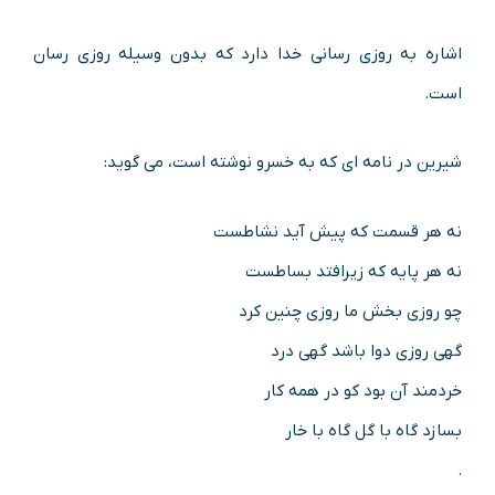
اشاره به روزی رسانی خدا دارد که بدون وسیله روزی رسان
است.
شیرین در نامه ای که به خسرو نوشته است، می گوید:
نه هر قسمت که پیش آید نشاطست
نه هر پایه که زیرافتد بساطست
چو روزی بخش ما روزی چنین کرد
گهی روزی دوا باشد گهی درد
خردمند آن بود کو در همه کار
بسازد گاه با گل گاه با خار
.