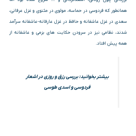
همانطور که فردوسی در حماسه، مولوی در مثنوی و غزل عرفانی،
سعدی در غزل عاشقانه و حافظ در غزل عارفانه-عاشقانه سرآمد
شدند، نظامی نیز در سرودن حکایت های بزمی و عاشقانه از
همه پیش افتاد.
بیشتر بخوانید: بررسی رزق و روزی در اشعار
فردوسی و اسدی طوسی