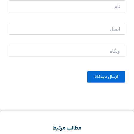
نام
ایمیل
وبگاه
مطالب مرتبط