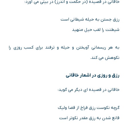
خاقانی در قصیده (در حکمت و اندرز) در بیتی می آورد:
رزق جستن به حیله شیطانی است
شیطنت را لقب حیل منهید
به هر ریسمانی آویختن و حیله و ترفند برای کسب روزی را
نکوهش می کند.
رزق و روزی در اشعار خاقانی
خاقانی در قصیده ای دیگر می گوید:
گرچه نکوست رزق فراخ از قضا ولیک
قانع شدن به رزق مقدر نکوتر است