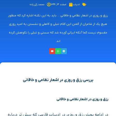
ادبیات
اسفند ۱۴, ۱۳۹۹
محمد زکی زاده
رزق و روزی در اشعار نظامی و خاقانی ... باید به این نکته اشاره کرد که منظور
هیچ یک از شاعران از گفتن این کلام تنبلی و کاهلی و نشستن به امید روزی
مقسوم نیست کما آنکه ابیاتی آورده شد که سستی و تنبلی را نکوهش کرده
اند.
بررسی رزق و روزی در اشعار نظامی و خاقانی
رزق و روزی در اشعار نظامی و خاقانی
در ادامه بحث رزق و روزی در ادبیات فارسی که پیش تر درباره