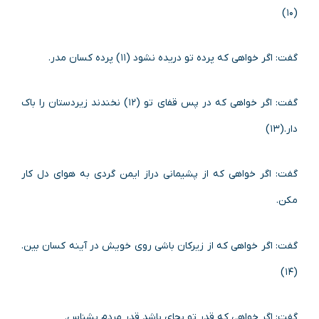
(۱۰)
گفت: اگر خواهی که پرده تو دریده نشود (۱۱) پرده کسان مدر.
گفت: اگر خواهی که در پس قفای تو (۱۲) نخندند زیردستان را باک
دار.(۱۳)
گفت: اگر خواهی که از پشیمانی دراز ایمن گردی به هوای دل کار
مکن.
گفت: اگر خواهی که از زیرکان باشی روی خویش در آینه کسان بین.
(۱۴)
گفت: اگر خواهی که قدر تو بجای باشد قدر مردم بشناس.