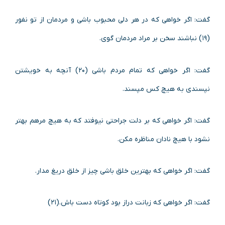
گفت: اگر خواهی که در هر دلی محبوب باشی و مردمان از تو نفور
(۱۹) نباشند سخن بر مراد مردمان گوی.
گفت: اگر خواهی که تمام مردم باشی (۲۰) آنچه به خویشتن
نپسندی به هیچ کس مپسند.
گفت: اگر خواهی که بر دلت جراحتی نیوفتد که به هیچ مرهم بهتر
نشود با هیچ نادان مناظره مکن.
گفت: اگر خواهی که بهترین خلق باشی چیز از خلق دریغ مدار.
گفت: اگر خواهی که زبانت دراز بود کوتاه دست باش.(۲۱)