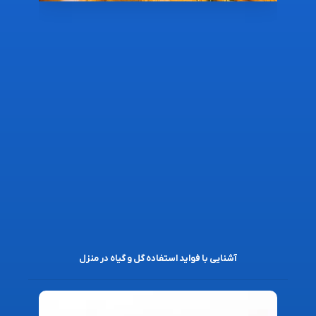
آشنایی با فواید استفاده گل و گیاه در منزل