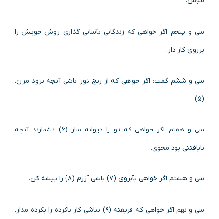
مباش.
سی و پنجم اگر خواهی که زندگانی بآسانی گذاری روش خویش را
برروی کار دار.
سی و ششم گفت: اگر خواهی که از رنج دور باشی آنچه نرود مران.
(۵)
سی و هفتم اگر خواهی که تو را دیوانه سار (۶) نشمارند آنچه
نایافتنی بود مجوی.
سی و هشتم اگر خواهی بآبروی (۷) باشی آزرم (۸) را پیشه کن.
سی و نهم اگر خواهی که فریفته (۹) نباشی کار ناکرده را بکرده مدار.