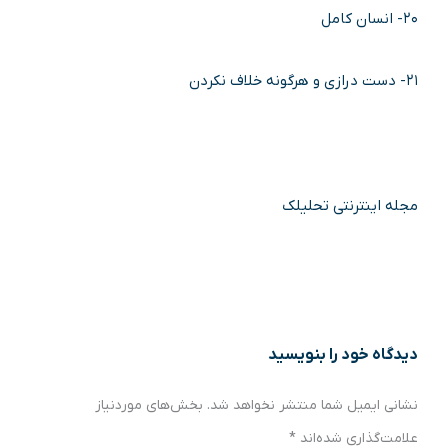
۲۰- انسان کامل
۲۱- دست درازی و هرگونه خلاف نکردن
مجله اینترنتی تحلیلک
دیدگاه‌ خود را بنویسید
نشانی ایمیل شما منتشر نخواهد شد.
بخش‌های موردنیاز
علامت‌گذاری شده‌اند
*