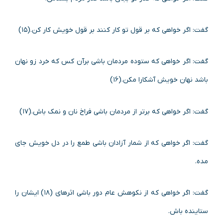
گفت: اگر خواهی که بر قول تو کار کنند بر قول خویش کار کن.(۱۵)
گفت: اگر خواهی که ستوده مردمان باشی برآن کس که خرد زو نهان
باشد نهان خویش آشکارا مکن.(۱۶)
گفت: اگر خواهی که برتر از مردمان باشی فراخ نان و نمک باش.(۱۷)
گفت: اگر خواهی که از شمار آزادان باشی طمع را در دل خویش جای
مده.
گفت: اگر خواهی که از نکوهش عام دور باشی اثرهای (۱۸) ایشان را
ستاینده باش.