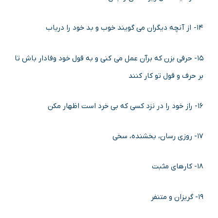
۱۴- از آنچه دیگران می گویند خوب و بد خود را دریاب
۱۵- حرفی بزن که برآن عمل می کنی و به قول خود وفادار باش تا
بر حرف و قول تو کار کنند
۱۶- راز خود را در نزد کسی که بی خرد است اظهار مکن
۱۷- روزی رسان، بخشنده، سخی
۱۸- کارهای مثبت
۱۹- گریزان و متنفر