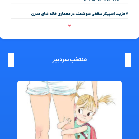
۷ مزیت اسپیکر سقفی هوشمند در معماری خانه‌ های مدرن
منتخب سردبیر