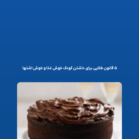
۵ قانون طلایی برای داشتن کودک خوش غذا و خوش اشتها