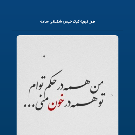
طرز تهیه کیک خیس شکلاتی ساده