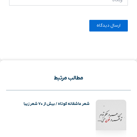
مطالب مرتبط
شعر عاشقانه کوتاه / بیش از ۷۰ شعر زیبا