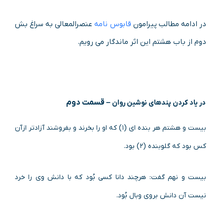
در ادامه مطالب پیرامون
قابوس نامه
عنصرالمعالی به سراغ بش
دوم از باب هشتم این اثر ماندگار می رویم.
– قسمت دوم
در یاد کردن پندهای نوشین روان
بیست و هشتم هر بنده ای (۱) که او را بخرند و بفروشند آزادتر ازآن
کس بود که گلوبنده (۲) بود.
بیست و نهم گفت: هرچند دانا کسی بُود که با دانش وی را خرد
نیست آن دانش بروی وبال بُود.