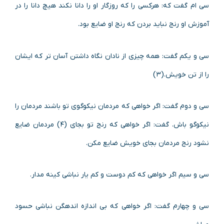
سی ام گفت که: هرکسی را که روزگار او را دانا نکند هیچ دانا را در
آموزش او رنج نباید بردن که رنج او ضایع بود.
سی و یکم گفت: همه چیزی از نادان نگاه داشتن آسان تر که ایشان
را از تن خویش.(۳)
سی و دوم گفت: اگر خواهی که مردمان نیکوگوی تو باشند مردمان را
نیکوگو باش. گفت: اگر خواهی که رنج تو بجای (۴) مردمان ضایع
نشود رنج مردمان بجای خویش ضایع مکن.
سی و سیم اگر خواهی که کم دوست و کم یار نباشی کینه مدار.
سی و چهارم گفت: اگر خواهی که بی اندازه اندهگن نباشی حسود