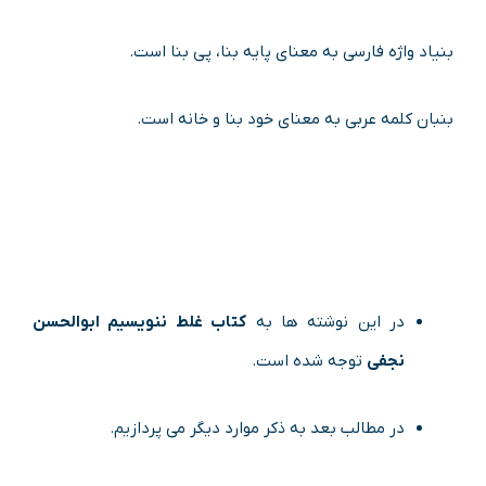
بنیاد واژه فارسی به معنای پایه بنا، پی بنا است.
بنبان کلمه عربی به معنای خود بنا و خانه است.
در این نوشته ها به
کتاب غلط ننویسیم ابوالحسن
نجفی
توجه شده است.
در مطالب بعد به ذکر موارد دیگر می پردازیم.