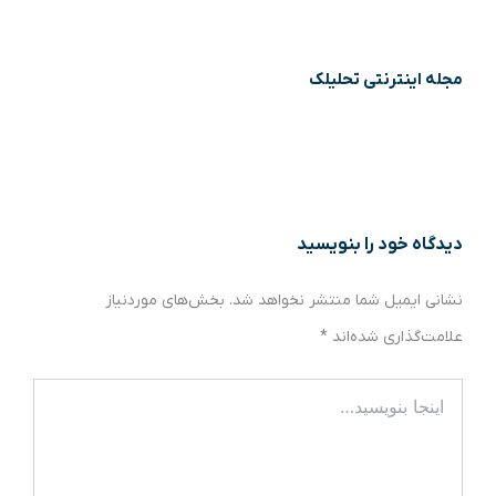
مجله اینترنتی تحلیلک
دیدگاه‌ خود را بنویسید
نشانی ایمیل شما منتشر نخواهد شد.
بخش‌های موردنیاز
علامت‌گذاری شده‌اند
*
اینجا
بنویسید…