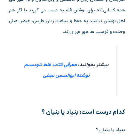
همه کسانی که برای نوشتن قلم به دست می گیرند یا اگر هم
اهل نوشتن نباشند به حفظ و سلامت زبان فارسی، عنصر اصلی
وحدت و قومیت ها مهر می ورزند.
بیشتر بخوانید:
معرفی کتاب غلط ننویسیم
نوشته ابوالحسن نجفی
کدام درست است: بنیاد یا بنیان ؟
بنیاد یا بنیان ؟