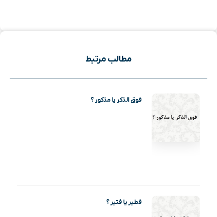
مطالب مرتبط
فوق الذکر یا مذکور ؟
فطیر یا فتیر ؟