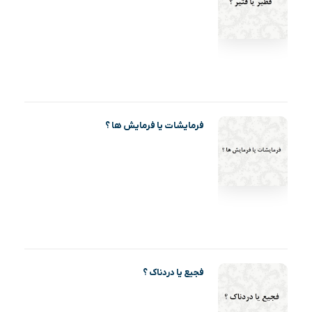
فرمایشات یا فرمایش ها ؟
فجیع یا دردناک ؟