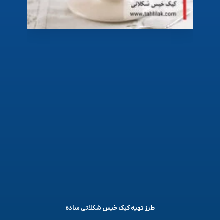
طرز تهیه کیک خیس شکلاتی ساده