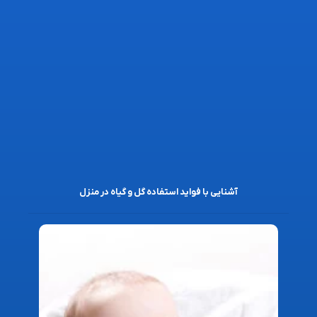
آشنایی با فواید استفاده گل و گیاه در منزل