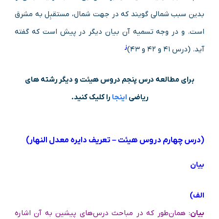
بدین سبب شمالی ‌گویند که در جهت شمال، مستقبِل به مشرق
است. و در وجه تسمیه آن بیان دیگر در پیش است که گفته
ز
آید. (درس ۴۱ و ۴۲ و ۴۳)
برای مطالعه درس پنجم دروس هیئت و دیگر رشته های
ریاضی
اینجا
را کلیک کنید.
(درس چهارم دروس هیئت – تعریف دایره معدل النهار)
بیان
الف)
بیان
: همان‌طور که در مباحث درس‌های پیشین به آن اشاره