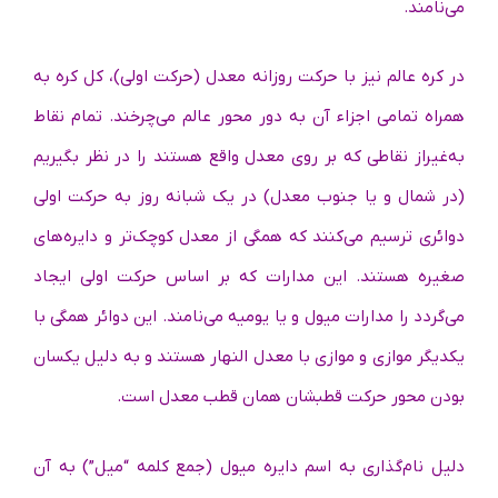
می‌نامند.
در کره عالم نیز با حرکت روزانه معدل (حرکت اولی)، کل کره به
همراه تمامی اجزاء آن به دور محور عالم می‌چرخند. تمام نقاط
به‌غیراز نقاطی که بر روی معدل واقع هستند را در نظر بگیریم
(در شمال و یا جنوب معدل) در یک شبانه روز به حرکت اولی
دوائری ترسیم می‌کنند که همگی از معدل کوچک‌تر و دایره‌های
صغیره هستند. این مدارات که بر اساس حرکت اولی ایجاد
می‌گردد را مدارات میول و یا یومیه می‌نامند. این دوائر همگی با
یکدیگر موازی و موازی با معدل النهار هستند و به دلیل یکسان
بودن محور حرکت قطبشان همان قطب معدل است.
دلیل نام‌گذاری به اسم دایره میول (جمع کلمه “میل”) به آن