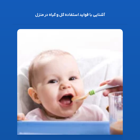
آشنایی با فواید استفاده گل و گیاه در منزل