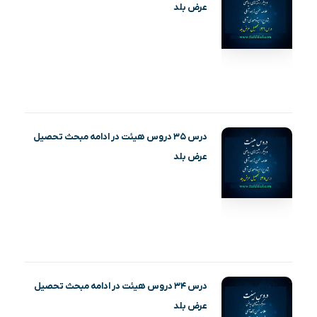
عرض بلد
درس ۳۵ دروس هیئت در ادامه مبحث تحصیل
عرض بلد
درس ۳۴ دروس هیئت در ادامه مبحث تحصیل
عرض بلد