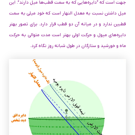
جهت است که “دایره‌هایی که به سمت قطب‌ها میل دارند”. این
میل داشتن نسبت به معدل النهار است که خود میلی به سمت
قطبین ندارد و در میانه آن دو قطب قرار دارد. برای تصور بهتر
دایره‌های میول و حرکت اولی بهتر است مدت متوالی به حرکت
ماه و خورشید و ستارگان در طول شبانه روز نگاه کرد.