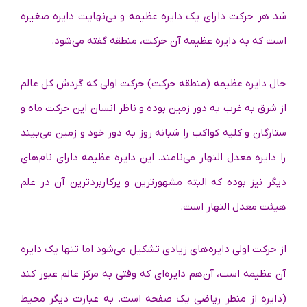
شد هر حرکت دارای یک دایره عظیمه و بی‌نهایت دایره صغیره
است که به دایره عظیمه آن حرکت، منطقه گفته می‌شود.
حال دایره عظیمه (منطقه حرکت) حرکت اولی که گردش کل عالم
از شرق به غرب به دور زمین بوده و ناظر انسان این حرکت ماه و
ستارگان و کلیه کواکب را شبانه روز به دور خود و زمین می‌بیند
را دایره معدل النهار می‌نامند. این دایره عظیمه دارای نام‌های
دیگر نیز بوده که البته مشهورترین و پرکاربردترین آن در علم
هیئت معدل النهار است.
از حرکت اولی دایره‌های زیادی تشکیل می‌شود اما تنها یک دایره
آن عظیمه است، آن‌هم دایره‌ای که وقتی به مرکز عالم عبور کند
(دایره از منظر ریاضی یک صفحه است. به‌ عبارت‌ دیگر محیط