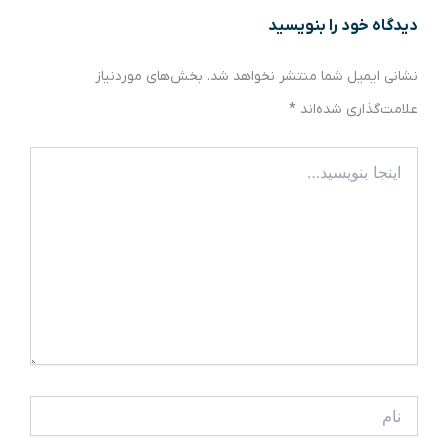
دیدگاه‌ خود را بنویسید
نشانی ایمیل شما منتشر نخواهد شد.
بخش‌های موردنیاز
علامت‌گذاری شده‌اند
*
اینجا
بنویسید…
نام