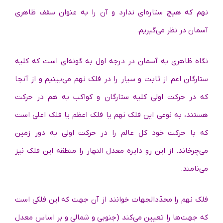
نهم که هیچ ستاره‌ای ندارد و آن را به عنوان سقف ظاهری
آسمان در نظر می‌گیریم.
نگاه ظاهری به آسمان در درجه اول به‌ گونه‌ای است که کلیه
ستارگان اعم از ثابت و سیار را در فلک نهم می‌بینیم و از آنجا
که در حرکت اولی کلیه ستارگان و کواکب به هم در حرکت
هستند، به نوعی این فلک نهم یا فلک اعظم یا فلک اعلی است
که با حرکت خود کل عالم را در حرکت اولی به دور زمین
می‌چرخاند. از این‌ رو دایره معدل النهار را منطقه این فلک نیز
می‌نامند.
فلک نهم را محدّدالجهات خوانند از آن‌ جهت که این فلکی است
که جهت‌ها را تعیین می‌کند (جنوبی و شمالی و بر اساس معدل