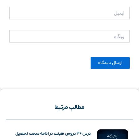
ایمیل
وبگاه
مطالب مرتبط
درس ۳۶ دروس هیئت در ادامه مبحث تحصیل