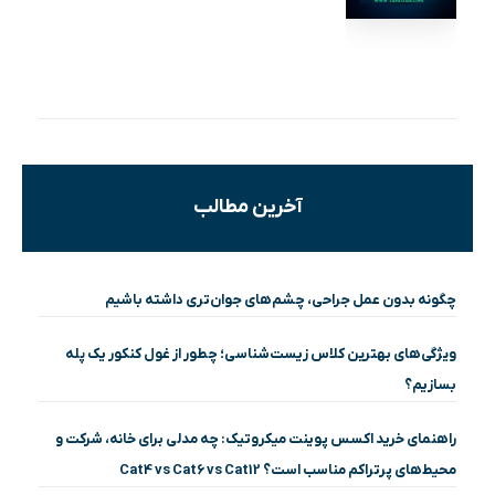
آخرین مطالب
چگونه بدون عمل جراحی، چشم‌های جوان‌تری داشته باشیم
ویژگی‌های بهترین کلاس زیست‌شناسی؛ چطور از غول کنکور یک پله
بسازیم؟
راهنمای خرید اکسس پوینت میکروتیک: چه مدلی برای خانه، شرکت و
محیط‌های پرتراکم مناسب است؟ Cat4 vs Cat6 vs Cat12