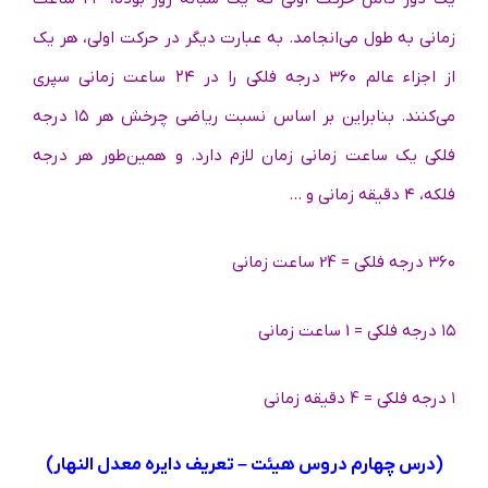
زمانی به طول می‌انجامد. به‌ عبارت‌ دیگر در حرکت اولی، هر یک
از اجزاء عالم ۳۶۰ درجه فلکی را در ۲۴ ساعت زمانی سپری
می‌کنند. بنابراین بر اساس نسبت ریاضی چرخش هر ۱۵ درجه
فلکی یک ساعت زمانی زمان لازم دارد. و همین‌طور هر درجه
فلکه، ۴ دقیقه زمانی و …
۳۶۰ درجه فلکی = 24 ساعت زمانی
۱۵ درجه فلکی = 1 ساعت زمانی
۱ درجه فلکی = 4 دقیقه زمانی
(درس چهارم دروس هیئت – تعریف دایره معدل النهار)