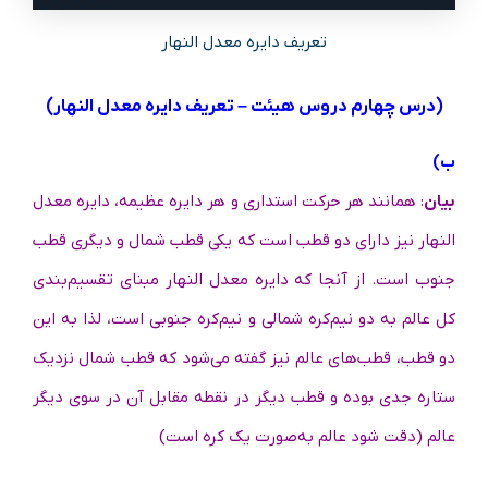
تعریف دایره معدل النهار
(درس چهارم دروس هیئت – تعریف دایره معدل النهار)
ب)
بیان
: همانند هر حرکت استداری و هر دایره عظیمه، دایره معدل
النهار نیز دارای دو قطب است که یکی قطب شمال و دیگری قطب
جنوب است. از آنجا که دایره معدل النهار مبنای تقسیم‌بندی
کل عالم به دو نیم‌کره شمالی و نیم‌کره جنوبی است، لذا به این
دو قطب، قطب‌های عالم نیز گفته می‌شود که قطب شمال نزدیک
ستاره جدی بوده و قطب دیگر در نقطه مقابل آن در سوی دیگر
عالم (دقت شود عالم به‌صورت یک کره است)