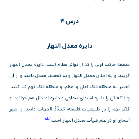
درس ۴
دایره معدل النهار
منطقه حرکت اولی را که از دوائر عظام است، دایره معدل النهار
گویند. و به اطلاق معدل النهار و به تخفیف معدل نامند و از آن
تعبیر به منطقه فلک اعلی و اعظم، و منطقه فلک نهم نیز کنند.
چنانکه آن را دایره استوای سماوی و دایره اعتدال هم خوانند. و
فلک نهم را در طبیعیات فلسفه، مُحَدِّدُ الجهات دانند. و اشهر
الف
أسمای او در علم هیأت معدل النهار است.