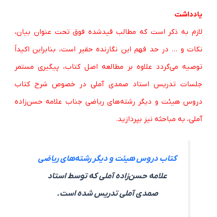
یادداشت
لازم به ذکر است که مطالب قیدشده فوق تحت عنوان بیان،
نکات و … در حد فهم این نگارنده حقیر است، بنابراین اکیداً
توصیه می‌گردد علاوه بر مطالعه اصل کتاب، پیگیری مستمر
جلسات تدریس استاد صمدی آملی در خصوص شرح کتاب
دروس هیئت و دیگر رشته‌های ریاضی جناب علامه حسن‌زاده
آملی، به مباحثه نیز بپردازید.
کتاب دروس هیئت و دیگر رشته‌های ریاضی
علامه حسن‌زاده آملی که توسط استاد
صمدی آملی تدریس شده است.