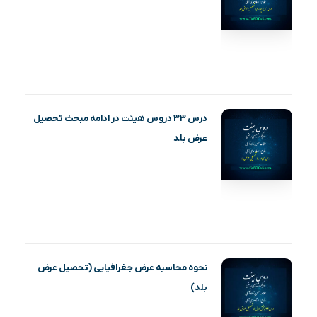
درس ۳۳ دروس هیئت در ادامه مبحث تحصیل
عرض بلد
نحوه محاسبه عرض جغرافیایی (تحصیل عرض
بلد)