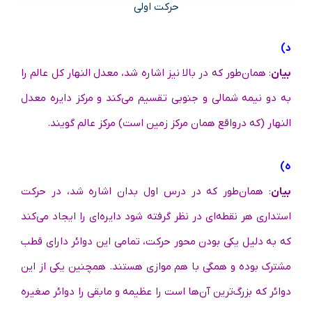
حرکت اولی
د)
بیان
: همان‌طور که در بالا نیز اشاره شد، معدل النهار کل عالم را
به دو نیمه شمالی و جنوبی تقسیم می‌کند و مرکز دایره معدل
النهار (که درواقع همان مرکز زمین است) مرکز عالم گویند.
ه)
بیان
: همان‌طور که در درس اول بدان اشاره شد، در حرکت
استداری هر نقطه‌ای در نظر گرفته شود دایره‌ای را ایجاد می‌کند
که به دلیل یکی بودن محور حرکت، تمامی این دوائر دارای قطب
مشترک بوده و همگی با هم موازی هستند. همچنین یکی از این
دوائر که بزرگ‌ترین آن‌ها است را عظیمه و مابقی را دوائر صغیره