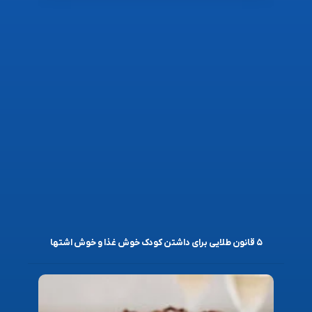
۵ قانون طلایی برای داشتن کودک خوش غذا و خوش اشتها