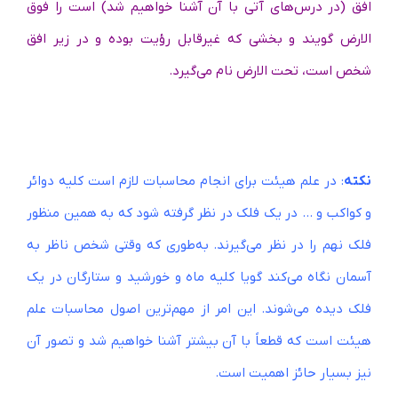
افق (در درس‌های آتی با آن آشنا خواهیم شد) است را فوق
الارض گویند و بخشی که غیرقابل رؤیت بوده و در زیر افق
شخص است، تحت الارض نام می‌گیرد.
نکته
: در علم هیئت برای انجام محاسبات لازم است کلیه دوائر
و کواکب و … در یک فلک در نظر گرفته شود که به همین منظور
فلک نهم را در نظر می‌گیرند. به‌طوری‌ که وقتی شخص ناظر به
آسمان نگاه می‌کند گویا کلیه ماه و خورشید و ستارگان در یک
فلک دیده می‌شوند. این امر از مهم‌ترین اصول محاسبات علم
هیئت است که قطعاً با آن بیشتر آشنا خواهیم شد و تصور آن
نیز بسیار حائز اهمیت است.