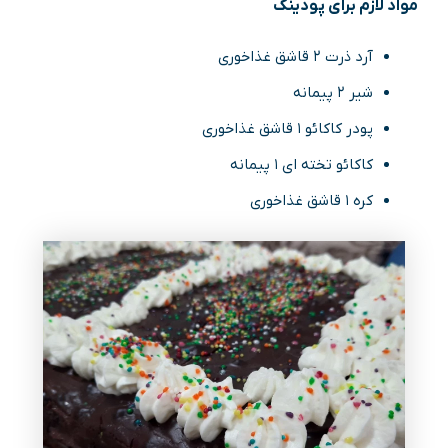
مواد لازم برای پودینگ
آرد ذرت ۲ قاشق غذاخوری
شیر ۲ پیمانه
پودر کاکائو ۱ قاشق غذاخوری
کاکائو تخته ای ۱ پیمانه
کره ۱ قاشق غذاخوری