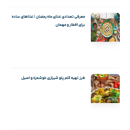
معرفی تعدادی غذای ماه رمضان / غذاهای ساده
برای افطار و مهمان
طرز تهیه کلم پلو شیرازی خوشمزه و اصیل