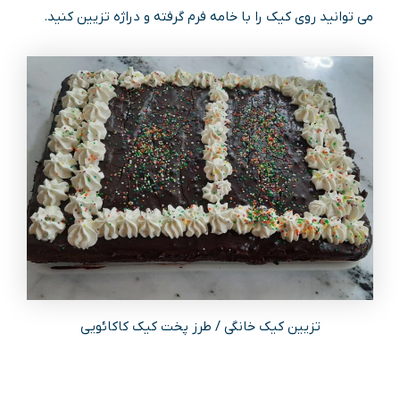
می توانید روی کیک را با خامه فرم گرفته و دراژه تزیین کنید.
تزیین کیک خانگی / طرز پخت کیک کاکائویی