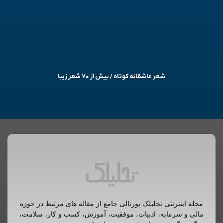
شعر عاشقانه کوتاه / بیش از ۷۰ شعر زیبا
مجله اینترنتی تحلیلک پورتالی جامع از مقاله های مرتبط در حوزه
مالی و سرمایه، ادبیات، موفقیت، آموزش، کسب و کار، سلامت،