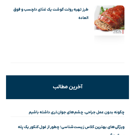
طرز تهیه رولت گوشت یک غذای دلچسب و فوق
العاده
آخرین مطالب
چگونه بدون عمل جراحی، چشم‌های جوان‌تری داشته باشیم
ویژگی‌های بهترین کلاس زیست‌شناسی؛ چطور از غول کنکور یک پله