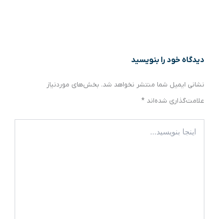
دیدگاه‌ خود را بنویسید
نشانی ایمیل شما منتشر نخواهد شد.
بخش‌های موردنیاز
علامت‌گذاری شده‌اند
*
اینجا
بنویسید…