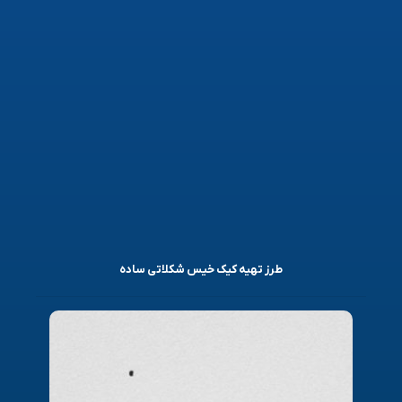
طرز تهیه کیک خیس شکلاتی ساده