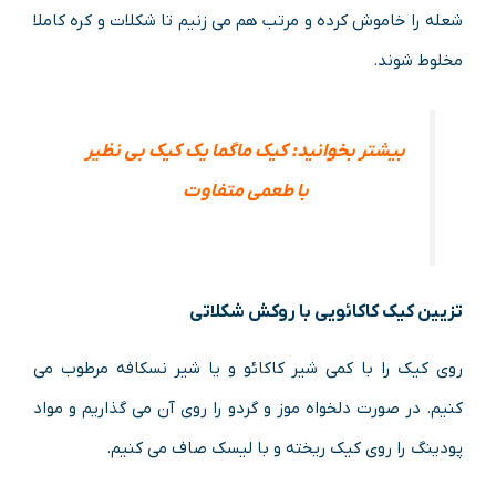
شعله را خاموش کرده و مرتب هم می زنیم تا شکلات و کره کاملا
مخلوط شوند.
بیشتر بخوانید:
کیک ماگما یک کیک بی نظیر
با طعمی متفاوت
تزیین کیک کاکائویی با روکش شکلاتی
روی کیک را با کمی شیر کاکائو و یا شیر نسکافه مرطوب می
کنیم. در صورت دلخواه موز و گردو را روی آن می گذاریم و مواد
پودینگ را روی کیک ریخته و با لیسک صاف می کنیم.