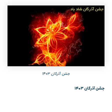
جشن آذرگان ۱۴۰۳
جشن آذرگان ۱۴۰۳