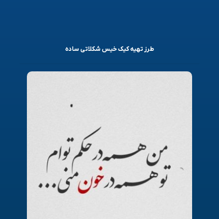
طرز تهیه کیک خیس شکلاتی ساده