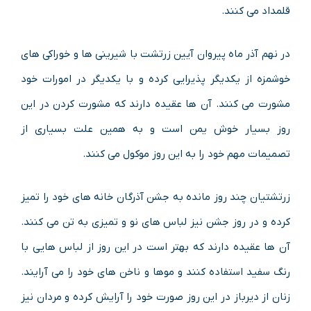
قلمداد می کنند.
در نهم آذر ماه پیروان آیین زرتشت با شیرینی ها و خوراکی های
خوشمزه از یکدیگر پذیرایی کرده و با یکدیگر در امورات خود
مشورت می کنند. آن ها عقیده دارند که مشورت کردن در این
روز بسیار خوش یمن است و به همین علت بسیاری از
تصمیمات مهم خود را به این روز موکول می کنند.
زرتشتیان چند روز مانده به جشن آذرگان خانه های خود را تمیز
کرده و در روز جشن نیز لباس های نو و تمیزی به تن می کنند.
آن ها عقیده دارند که بهتر است در این روز از لباس هایی با
رنگ سفید استفاده کنند و موها و ناخن های خود را می آرایند.
زنان از دیرباز در این روز صورت خود را آرایش کرده و مردان نیز