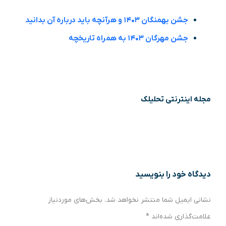
جشن بهمنگان ۱۴۰۳ و هرآنچه باید درباره آن بدانید
جشن مهرگان ۱۴۰۳ به همراه تاریخچه
مجله اینترنتی تحلیلک
دیدگاه‌ خود را بنویسید
نشانی ایمیل شما منتشر نخواهد شد.
بخش‌های موردنیاز
علامت‌گذاری شده‌اند
*