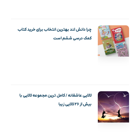
چرا دانش لند بهترین انتخاب برای خرید کتاب
کمک درسی ششم است
لالایی عاشقانه / کامل ترین مجموعه لالایی با
بیش از ۲۶ لالایی زیبا