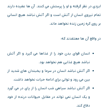
ایزدی در نظر گرفته و او را پرستش می کنند. آن ها عقیده دارند
تمام نیروی انسان از آتش است و اگر آتش نباشد هیچ انسانی
بر روی کره زمین زنده نخواهد ماند.
در واقع آن ها معتقدند که:
انسان قوای بدن خود را از غذاها می گیرد و اگر آتش
نباشد هیچ غذایی هم نخواهد بود.
اگر آتش نباشد انسان در سرما و یخبندان های شدید از
بین می رود و توانی برای ادامه حیات نخواهد داشت.
اگر آتش نباشد سیاهی شب انسان را از پای در می آورد
و یک انسان نمی تواند در مقابل حیوانات درنده از خود
دفاع کند.