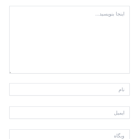
اینجا
بنویسید…
نام
ایمیل
وبگاه