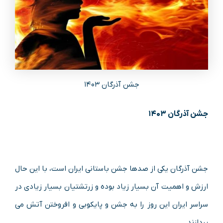
جشن آذرگان ۱۴۰۳
جشن آذرگان ۱۴۰۳
جشن آذرگان یکی از صدها جشن باستانی ایران است، با این حال
ارزش و اهمیت آن بسیار زیاد بوده و زرتشتیان بسیار زیادی در
سراسر ایران این روز را به جشن و پایکوبی و افروختن آتش می
پردازند.