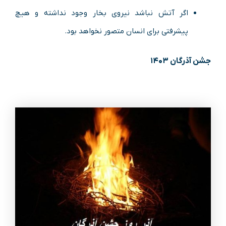
اگر آتش نباشد نیروی بخار وجود نداشته و هیچ
پیشرفتی برای انسان متصور نخواهد بود.
جشن آذرگان ۱۴۰۳