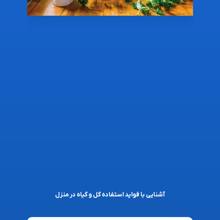
آشنایی با فواید استفاده گل و گیاه در منزل