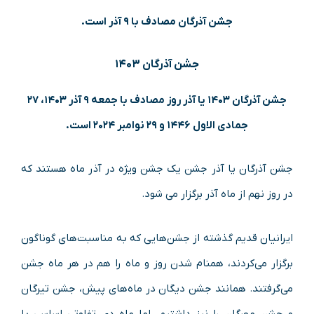
جشن آذرگان مصادف با ۹ آذر است.
جشن آذرگان ۱۴۰۳
جشن آذرگان ۱۴۰۳ یا آذر روز مصادف با جمعه ۹ آذر ۱۴۰۳، ۲۷
جمادی الاول ۱۴۴۶ و ۲۹ نوامبر ۲۰۲۴ است.
جشن آذرگان یا آذر جشن یک جشن ویژه در آذر ماه هستند که
در روز نهم از ماه آذر برگزار می شود.
ایرانیان قدیم گذشته از جشن‌هایی که به مناسبت‌های گوناگون
برگزار می‌کردند، همنام شدن روز و ماه را هم در هر ماه جشن
می‌گرفتند. همانند جشن دیگان در ماه‌های پیش، جشن‌ تیرگان
و جشن مهرگان را نیز داشتیم. اما ماه دی تفاوتی اساسی با