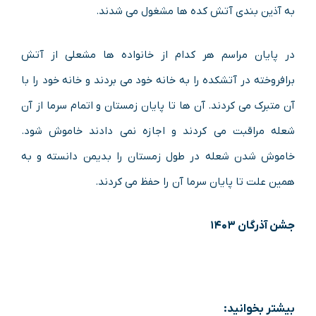
به آذین بندی آتش کده ها مشغول می شدند.
در پایان مراسم هر کدام از خانواده ها مشعلی از آتش
برافروخته در آتشکده را به خانه خود می بردند و خانه خود را با
آن متبرک می کردند. آن ها تا پایان زمستان و اتمام سرما از آن
شعله مراقبت می کردند و اجازه نمی دادند خاموش شود.
خاموش شدن شعله در طول زمستان را بدیمن دانسته و به
همین علت تا پایان سرما آن را حفظ می کردند.
جشن آذرگان ۱۴۰۳
بیشتر بخوانید: