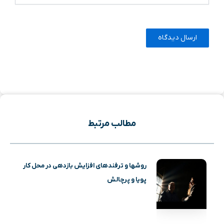
مطالب مرتبط
روشها و ترفندهای افزایش بازدهی در محل کار
پویا و پرچالش