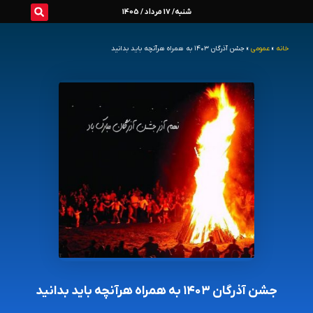
رش
شنبه/ 17 مرداد / 1405
ه
خانه
»
عمومی
»
جشن آذرگان ۱۴۰۳ به همراه هرآنچه باید بدانید
حتوا
جشن آذرگان ۱۴۰۳ به همراه هرآنچه باید بدانید