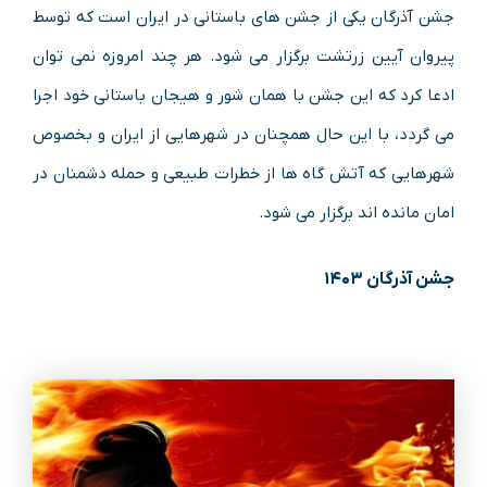
جشن آذرگان یکی از جشن های باستانی در ایران است که توسط
پیروان آیین زرتشت برگزار می شود. هر چند امروزه نمی توان
ادعا کرد که این جشن با همان شور و هیجان باستانی خود اجرا
می گردد، با این حال همچنان در شهرهایی از ایران و بخصوص
شهرهایی که آتش گاه ها از خطرات طبیعی و حمله دشمنان در
امان مانده اند برگزار می شود.
جشن آذرگان ۱۴۰۳