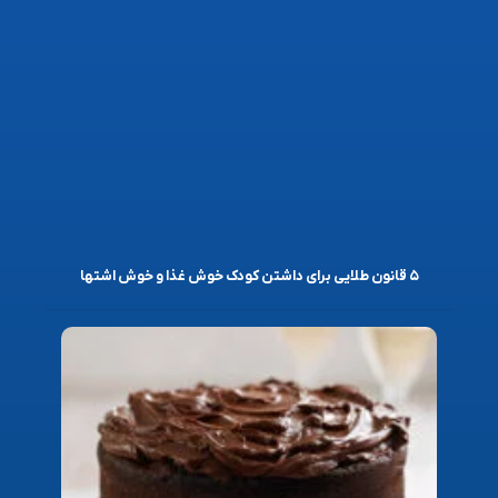
۵ قانون طلایی برای داشتن کودک خوش غذا و خوش اشتها