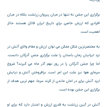
برگزاری این جشن نه تنها در میان پیروان زرتشت بلکه در میان
افرادی که ارزش خاصی برای تاریخ ایران قائل هستند حائز
اهمیت است.
به مختصرترین شکل ممکن می توان ارزش و مقام والای آتش در
نزد ایرانیان زمان باستان را علت برگزاری جشن آذرگان دانست.
اما چرا جشن آذرگان را در روز نهم آذر ماه می گیرند؟ شروع
سرمای هوا نیز علت این امر است. برافروختن آتش و نیایش
ایزد آتش برای در امان ماندن از گزند سرما، مهم ترین هدف از
برگزاری این جشن بوده است.
آتش در آیین زرتشت به قدری ارزش و اعتبار دارد که برای او