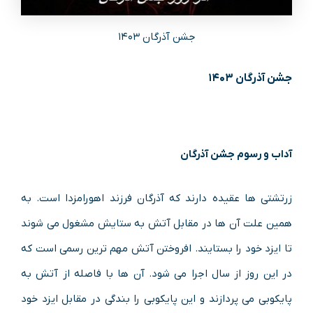
جشن آذرگان ۱۴۰۳
جشن آذرگان ۱۴۰۳
آداب و رسوم جشن آذرگان
زرتشتی ها عقیده دارند که آذرگان فرزند اهورامزدا است. به
همین علت آن ها در مقابل آتش به ستایش مشغول می شوند
تا ایزد خود را بستایند. افروختن آتش مهم ترین رسمی است که
در این روز از سال اجرا می شود. آن ها با فاصله از آتش به
پایکوبی می پردازند و این پایکوبی را بندگی در مقابل ایزد خود