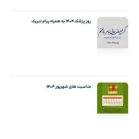
روز پزشک ۱۴۰۴ به همراه پیام تبریک
مناسبت های شهریور ۱۴۰۴