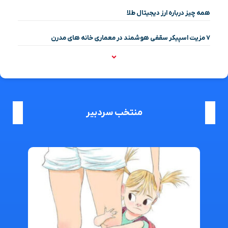
همه چیز درباره ارز دیجیتال طلا
۷ مزیت اسپیکر سقفی هوشمند در معماری خانه‌ های مدرن
منتخب سردبیر