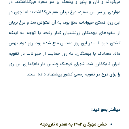
می‌کردند و نان و پنیر و پشمک بر سر سفره می‌گذاشتند. در
مواردی بر سر این سفره، مرغ بریان هم می‌گذاشتند؛ اما چون در
این روز، کشتن حیوانات منع بود، به آن اعتراض شد و مرغ بریان
از سفره‌های بهمنگان زرتشتیان کنار رفت. با توجه به اینکه
کشتن حیوانات در این روز مقدس منع شده بود، روز دوم بهمن
ماه، مصادف با بهمنگان، به روز حمایت از حیوانات در تقویم
ایران نام‌گذاری شد. شورای فرهنگ چندین بار نام‌گذاری این روز
را برای درج در تقویم رسمی کشور پیشنهاد داده است.
بیشتر بخوانید:
جشن مهرگان ۱۴۰۲ به همراه تاریخچه