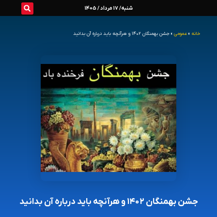
رش
شنبه/ 17 مرداد / 1405
ه
خانه
»
عمومی
»
جشن بهمنگان ۱۴۰۲ و هرآنچه باید درباره آن بدانید
حتوا
جشن بهمنگان ۱۴۰۲ و هرآنچه باید درباره آن بدانید