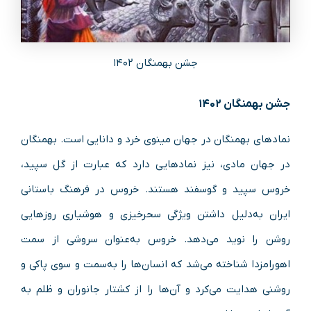
جشن بهمنگان ۱۴۰۲
جشن بهمنگان ۱۴۰۲
نمادهای بهمنگان در جهان مینوی خرد و دانایی است. بهمنگان
در جهان مادی، نیز نمادهایی دارد که عبارت از گل سپید،
خروس سپید و گوسفند هستند. خروس در فرهنگ باستانی
ایران به‌دلیل داشتن ویژگی سحرخیزی و هوشیاری روزهایی
روشن را نوید می‌دهد. خروس به‌عنوان سروشی از سمت
اهورامزدا شناخته می‌شد که انسان‌ها را به‌سمت و سوی پاکی و
روشنی هدایت می‌کرد و آن‌ها را از کشتار جانوران و ظلم به