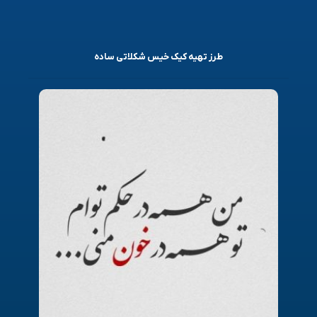
طرز تهیه کیک خیس شکلاتی ساده