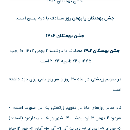
جشن بهمنگان ۱۴۰۲
جشن بهمنگان یا بهمن روز
مصادف با دوم بهمن است.
جشن بهمنگان ۱۴۰۲
جشن بهمنگان ۱۴۰۲
مصادف با دوشنبه ۲ بهمن ۱۴۰۲، ۱۰ رجب
۱۴۴۵ و ۲۲ ژانویه ۲۰۲۴ است.
در تقویم زرتشتی هر ماه ۳۰ روز و هر روز نامی برای خود داشته
است.
نام سایر روزهای ماه در تقویم زرتشتی به این صورت است: ۱-
هرمزد ۲-بهمن ۳-اردیبهشت ۴- شهریور ۵- سپندارمزد (اسفند)
۶- خرداد ۷- امرداد ۸- دی به آذر ۹- آذر ۱۰- آبان ۱۱- خور ۱۲-ماه