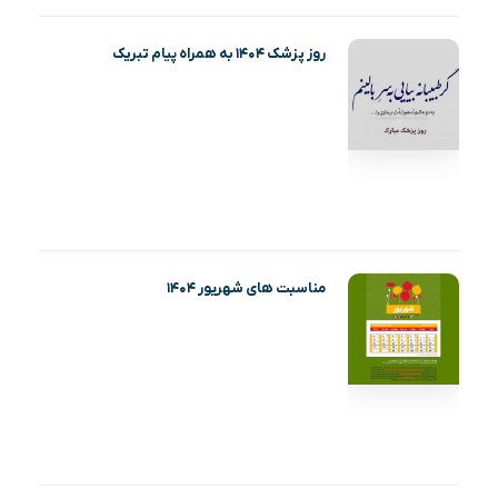
روز پزشک ۱۴۰۴ به همراه پیام تبریک
مناسبت های شهریور ۱۴۰۴