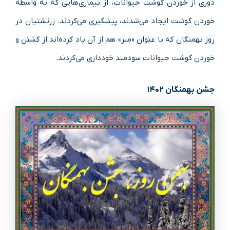
دوری از خوردن گوشت حیوانات، از بیماری‌هایی که به واسطه
خوردن گوشت ایجاد می‌شدند، پیشگیری می‌کردند. زرتشتیان در
روز بهمنگان که با عنوان «مبر» هم از آن یاد کرده‌اند از کشتن و
خوردن گوشت حیوانات سودمند خودداری می‌کردند.
جشن بهمنگان ۱۴۰۲