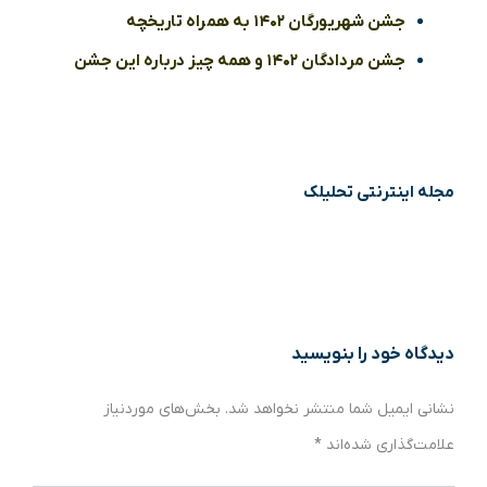
جشن شهریورگان ۱۴۰۲ به همراه تاریخچه
جشن مردادگان ۱۴۰۲ و همه چیز درباره این جشن
مجله اینترنتی تحلیلک
دیدگاه‌ خود را بنویسید
نشانی ایمیل شما منتشر نخواهد شد.
بخش‌های موردنیاز
علامت‌گذاری شده‌اند
*