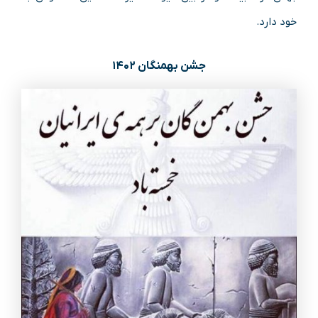
خود دارد.
جشن بهمنگان ۱۴۰۲