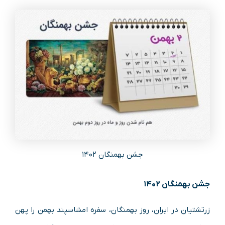
جشن بهمنگان ۱۴۰۲
جشن بهمنگان ۱۴۰۲
زرتشتیان در ایران، روز بهمنگان، سفره امشاسپند بهمن را پهن