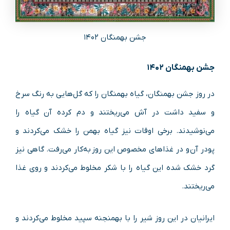
جشن بهمنگان ۱۴۰۲
جشن بهمنگان ۱۴۰۲
در روز جشن بهمنگان، گیاه بهمنگان را که گل‌هایی به رنگ سرخ
و سفید داشت در آش می‌ریختند و دم کرده آن گیاه را
می‌نوشیدند. برخی اوقات نیز گیاه بهمن را خشک می‌کردند و
پودر آن و در غذاهای مخصوص این روز به‌کار می‌رفت. گاهی نیز
گرد خشک شده این گیاه را با شکر مخلوط می‌کردند و روی غذا
می‌ریختند.
ایرانیان در این روز شیر را با بهمنجنه سپید مخلوط می‌کردند و