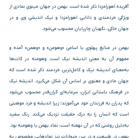
آفریده اهورامزدا ذکر شده است. بهمن در جهان مینوی نمادی از
ویژگی خردمندی و دانایی اهورامزدا و نیک اندیشی وی و در
جهان خاکی، نگهبان چارپایان محسوب می‌شود.
بهمن در منابع پهلوی با اسامی «وهومن» و «وهمن» آمده و
مفهوم آن به معنی اندیشه نیک است. وهومنه در گات‌ها
به‌معنای اندیشه نیک و کامل‌ترین خردمند ذکر شده است که
جهان مادی و معنوی بر اساس آن شکل می‌گیرد. اندیشه نیک
در فرهنگ باستانی ایران، سرمایه‌ای گران‌قدر محسوب می‌شود
که پدران به فرزندان خود می‌آموزند؛ زیرا اندیشه و خرد موهبتی
است که انسان را به درک حقیقت نزدیک می‌کند. رنگ سفید
به‌دلیل روشنی که در آن نهفته است، نماد بهمن یا وهومنه بود.
بهمن در طبیعت و در بین حیوانات نیز نمادهایی مخصوص به