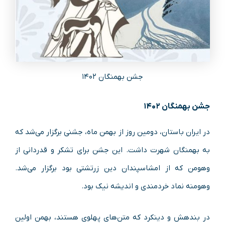
جشن بهمنگان ۱۴۰۲
جشن بهمنگان ۱۴۰۲
در ایران باستان، دومین روز از بهمن ماه، جشنی برگزار می‌شد که
به بهمنگان شهرت داشت. این جشن برای تشکر و قدردانی از
وهومن که از امشاسپندان دین زرتشتی بود برگزار می‌شد.
وهومنه نماد خردمندی و اندیشه نیک بود.
در بندهش و دینکرد که متن‌های پهلوی هستند، بهمن اولین