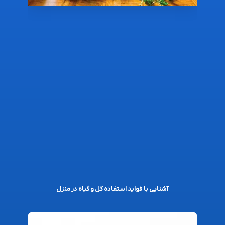
آشنایی با فواید استفاده گل و گیاه در منزل