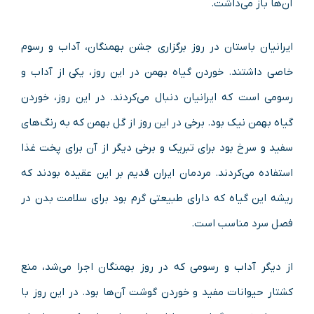
آن‌ها باز می‌داشت.
ایرانیان باستان در روز برگزاری جشن بهمنگان، آداب و رسوم
خاصی داشتند. خوردن گیاه بهمن در این روز، یکی از آداب و
رسومی است که ایرانیان دنبال می‌کردند. در این روز، خوردن
گیاه بهمن نیک بود. برخی در این روز از گل بهمن که به رنگ‌های
سفید و سرخ بود برای تبریک و برخی دیگر از آن برای پخت غذا
استفاده می‌کردند. مردمان ایران قدیم بر این عقیده بودند که
ریشه این گیاه که دارای طبیعتی گرم بود برای سلامت بدن در
فصل سرد مناسب است.
از دیگر آداب و رسومی که در روز بهمنگان اجرا می‌شد، منع
کشتار حیوانات مفید و خوردن گوشت آن‌ها بود. در این روز با