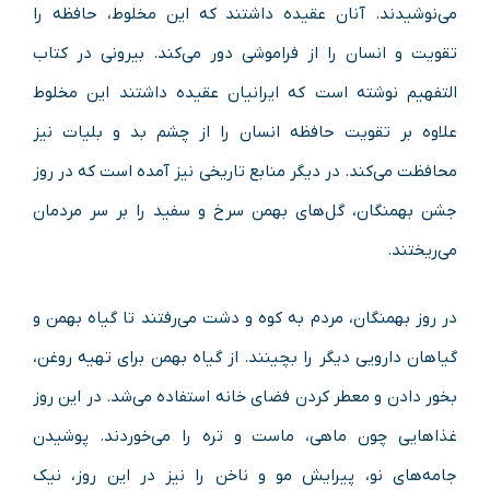
می‌نوشیدند. آنان عقیده داشتند که این مخلوط، حافظه را
تقویت و انسان را از فراموشی دور می‌کند. بیرونی در کتاب
التفهیم نوشته است که ایرانیان عقیده داشتند این مخلوط
علاوه بر تقویت حافظه انسان را از چشم بد و بلیات نیز
محافظت می‌کند. در دیگر منابع تاریخی نیز آمده است که در روز
جشن بهمنگان، گل‌های بهمن سرخ و سفید را بر سر مردمان
می‌ریختند.
در روز بهمنگان، مردم به کوه و دشت می‌رفتند تا گیاه بهمن و
گیاهان دارویی دیگر را بچینند. از گیاه بهمن برای تهیه روغن،
بخور دادن و معطر کردن فضای خانه استفاده می‌شد. در این روز
غذاهایی چون ماهی، ماست و تره را می‌خوردند. پوشیدن
جامه‌های نو، پیرایش مو و ناخن را نیز در این روز، نیک