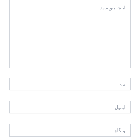
اینجا
بنویسید…
نام
ایمیل
وبگاه