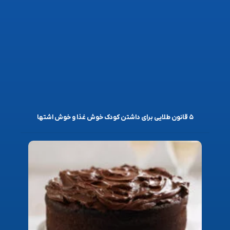
۵ قانون طلایی برای داشتن کودک خوش غذا و خوش اشتها