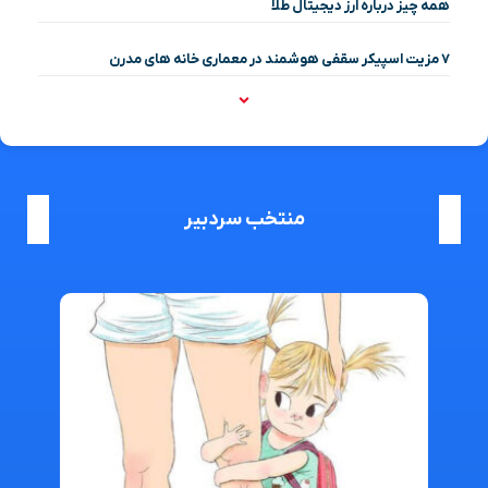
همه چیز درباره ارز دیجیتال طلا
۷ مزیت اسپیکر سقفی هوشمند در معماری خانه‌ های مدرن
منتخب سردبیر