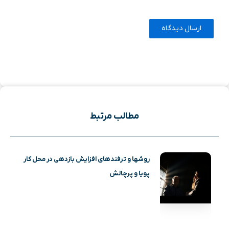
مطالب مرتبط
روشها و ترفندهای افزایش بازدهی در محل کار
پویا و پرچالش