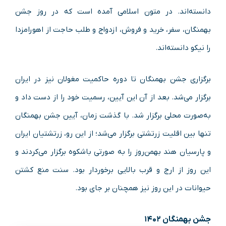
دانسته‌اند. در متون اسلامی آمده است که در روز جشن
بهمنگان، سفر، خرید و فروش، ازدواج و طلب حاجت از اهورامزدا
را نیکو دانسته‌اند.
برگزاری جشن بهمنگان تا دوره حاکمیت مغولان نیز در ایران
برگزار می‌شد. بعد از آن این آیین، رسمیت خود را از دست داد و
به‌صورت محلی برگزار شد. با گذشت زمان، آیین جشن بهمنگان
تنها بین اقلیت زرتشتی برگزار می‌شد؛ از این‌ رو، زرتشتیان ایران
و پارسیان هند بهمن‌روز را به صورتی باشکوه برگزار می‌کردند و
این روز از ارج و قرب بالایی برخوردار بود. سنت منع کشتن
حیوانات در این روز نیز همچنان بر جای بود.
جشن بهمنگان ۱۴۰۲