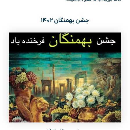
جشن بهمنگان ۱۴۰۲