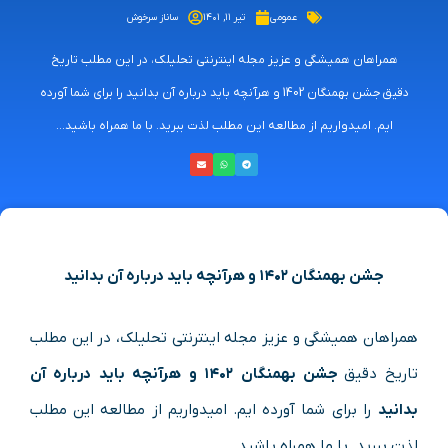
عمومی
تیر ۱۱, ۱۴۰۱
ساناز سرخوش
همراهان همیشگی و عزیز مجله اینترنتی تحلیلک، در این مطلب تاریخ
دقیق جشن بهمنگان 1402 و هرآنچه باید درباره آن بدانید را برای شما آورده
ایم. امیدواریم از مطالعه این مطلب لذت ببرید. با ما همراه باشید...
جشن بهمنگان ۱۴۰۲ و هرآنچه باید درباره آن بدانید
همراهان همیشگی و عزیز مجله اینترنتی تحلیلک، در این مطلب
تاریخ دقیق
جشن بهمنگان ۱۴۰۲ و هرآنچه باید درباره آن
بدانید
را برای شما آورده ایم. امیدواریم از مطالعه این مطلب
لذت ببرید. با ما همراه باشید…