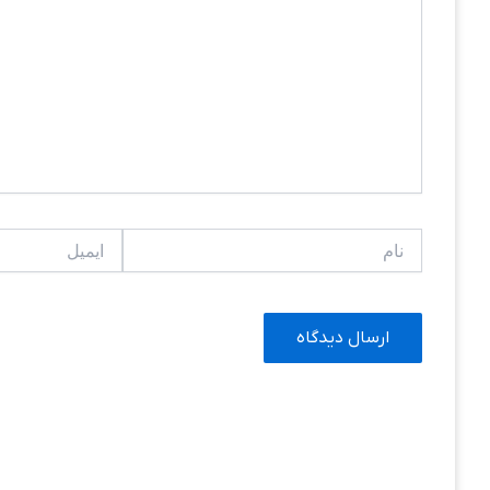
نام
ایمیل