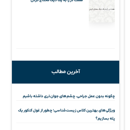
هفت در را به یک دیگ محتاج کردن
آخرین مطالب
چگونه بدون عمل جراحی، چشم‌های جوان‌تری داشته باشیم
ویژگی‌های بهترین کلاس زیست‌شناسی؛ چطور از غول کنکور یک
پله بسازیم؟