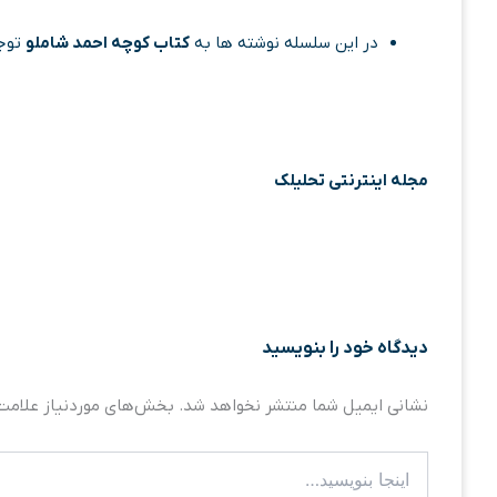
در این سلسله نوشته ها به
کتاب کوچه احمد شاملو
توج
مجله اینترنتی تحلیلک
دیدگاه‌ خود را بنویسید
نشانی ایمیل شما منتشر نخواهد شد.
بخش‌های موردنیاز علامت‌
اینجا
بنویسید…