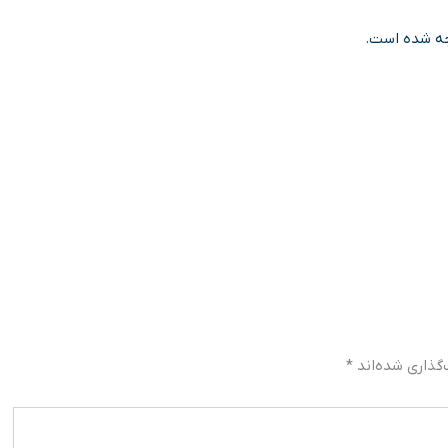
ه شده است.
گذاری شده‌اند
*