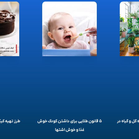
 گل و گیاه در
۵ قانون طلایی برای داشتن کودک خوش
طرز تهیه ک
غذا و خوش اشتها