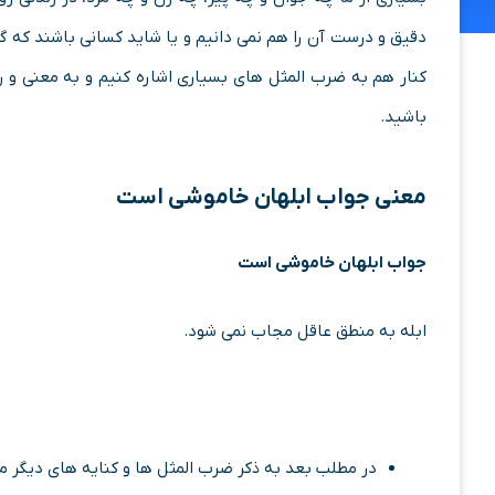
دقیق و درست آن را هم نمی دانیم و یا شاید کسانی باشند که 
کنار هم به ضرب المثل های بسیاری اشاره کنیم و به معنی و ر
باشید.
معنی
جواب ابلهان خاموشی است
جواب ابلهان خاموشی است
ابله به منطق عاقل مجاب نمی شود.
در مطلب بعد به ذکر ضرب المثل ها و کنایه های دیگر می