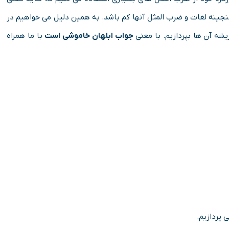
گنجینه لغات و ضرب المثل آنها کم باشد. به همین دلیل می خواهیم در
یشه آن ها بپردازیم. با معنی
جواب ابلهان خاموشی است
با ما همراه
 پردازیم.