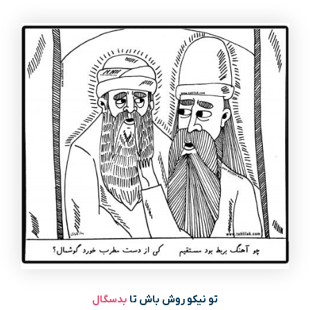
تو نیکو روش باش تا
بدسگال