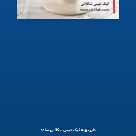
طرز تهیه کیک خیس شکلاتی ساده