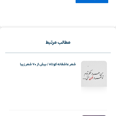
مطالب مرتبط
شعر عاشقانه کوتاه / بیش از ۷۰ شعر زیبا