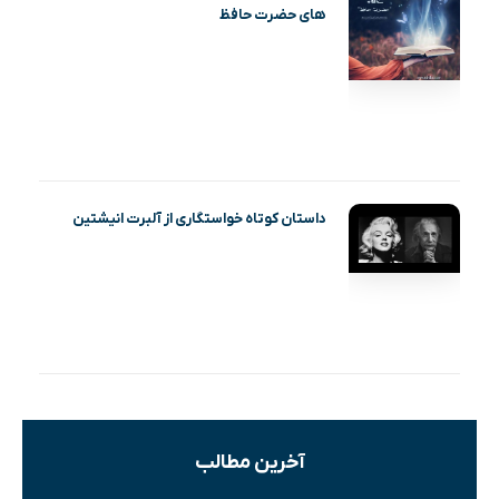
های حضرت حافظ
داستان کوتاه خواستگاری از آلبرت انیشتین
آخرین مطالب