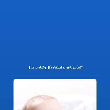
آشنایی با فواید استفاده گل و گیاه در منزل