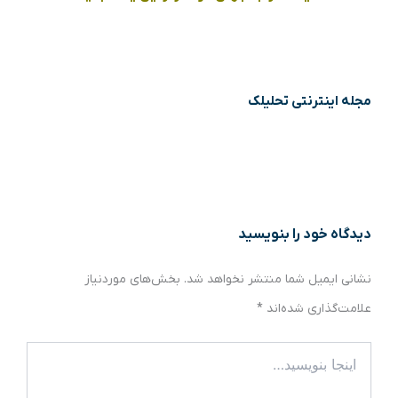
مجله اینترنتی تحلیلک
دیدگاه‌ خود را بنویسید
نشانی ایمیل شما منتشر نخواهد شد.
بخش‌های موردنیاز
علامت‌گذاری شده‌اند
*
اینجا
بنویسید…