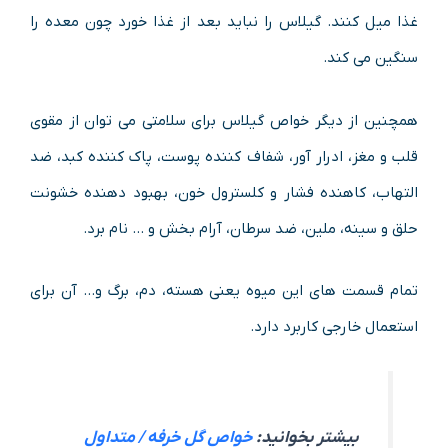
غذا میل کنند. گیلاس را نباید بعد از غذا خورد چون معده را
سنگین می کند.
همچنین از دیگر خواص گیلاس برای سلامتی می توان از مقوی
قلب و مغز، ادرار آور، شفاف کننده پوست، پاک کننده کبد، ضد
التهاب، کاهنده فشار و کلسترول خون، بهبود دهنده خشونت
حلق و سینه، ملین، ضد سرطان، آرام بخش و … نام برد.
تمام قسمت های این میوه یعنی هسته، دم، برگ و… آن برای
استعمال خارجی کاربرد دارد.
بیشتر بخوانید:
خواص گل خرفه / متداول