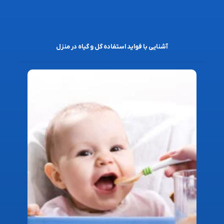
آشنایی با فواید استفاده گل و گیاه در منزل