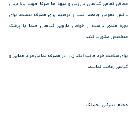
معرفی تمامی گیاهان دارویی و میوه ها صرفا جهت بالا بردن
دانش عمومی جامعه است و توصیه برای مصرف نیست. برای
بهره مندی درست از خواص دارویی گیاهان حتما با پزشک
متخصص مشورت کنید.
برای سلامت خود جانب اعتدال را در مصرف تمامی مواد غذایی و
گیاهی رعایت نمایید.
مجله اینترنتی تحلیلک