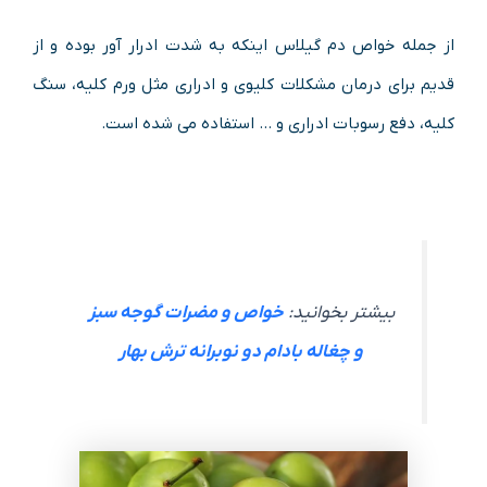
از جمله خواص دم گیلاس اینکه به شدت ادرار آور بوده و از
قدیم برای درمان مشکلات کلیوی و ادراری مثل ورم کلیه، سنگ
کلیه، دفع رسوبات ادراری و … استفاده می شده است.
بیشتر بخوانید:
خواص و مضرات گوجه سبز
و چغاله بادام دو نوبرانه ترش بهار