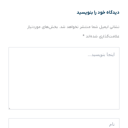
دیدگاه‌ خود را بنویسید
نشانی ایمیل شما منتشر نخواهد شد.
بخش‌های موردنیاز
علامت‌گذاری شده‌اند
*
اینجا
بنویسید…
نام