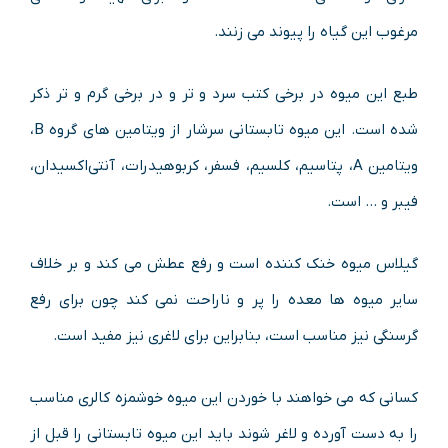
مرغوب این گیاه را پیوند می زنند.
طبع این میوه در برخی کتب سرد و تر و در برخی گرم و تر ذکر
شده است. این میوه تابستانی سرشار از ویتامین های گروه B،
ویتامین A، پتاسیم، کلسیم، فسفر، کربوهیدرات، آنتی‌اکسیدان،
فیبر و … است.
گیلاس میوه خنک کننده است و رفع عطش می کند و بر خلاف
سایر میوه ها معده را پر و ناراحت نمی کند چون برای رفع
گرسنگی نیز مناسب است، بنابراین برای لاغری نیز مفید است.
کسانی که می خواهند با خوردن این میوه خوشمزه کالری مناسب
را به دست آورده و لاغر شوند باید این میوه تابستانی را قبل از