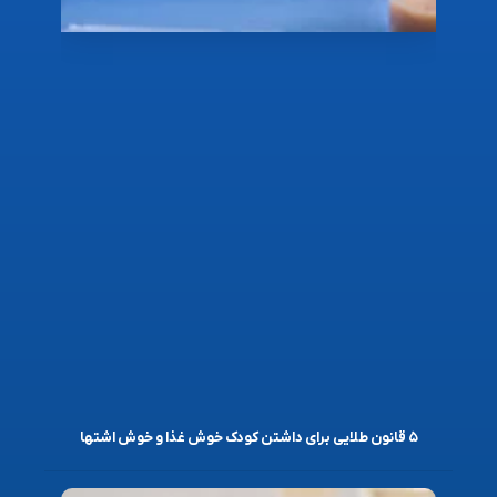
۵ قانون طلایی برای داشتن کودک خوش غذا و خوش اشتها