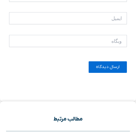
ایمیل
وبگاه
مطالب مرتبط