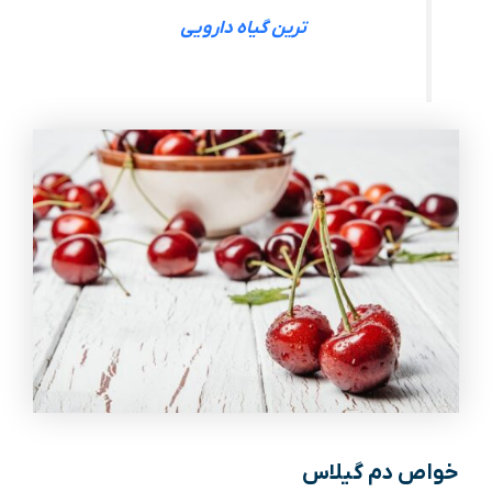
ترین گیاه دارویی
خواص دم گیلاس