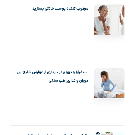
مرطوب کننده پوست خانگی بسازید
استفراغ و تهوع در بارداری از عوارض شایع این
دوران و تدابیر طب سنتی