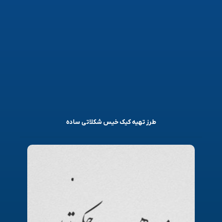
طرز تهیه کیک خیس شکلاتی ساده