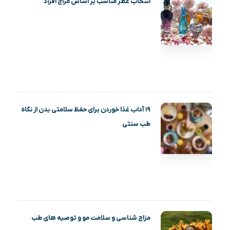
انتخاب عطر مناسب بر اساس مزاج افراد
۱۹ آداب غذا خوردن برای حفظ سلامتی بدن از نگاه
طب سنتی
مزاج شناسی و سلامت مو و توصیه های طب