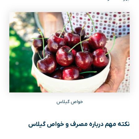
خواص گیلاس
نکته مهم درباره مصرف و خواص گیلاس