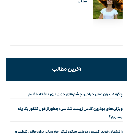
سنتی
آخرین مطالب
چگونه بدون عمل جراحی، چشم‌های جوان‌تری داشته باشیم
ویژگی‌های بهترین کلاس زیست‌شناسی؛ چطور از غول کنکور یک پله
بسازیم؟
راهنمای خرید اکسس پوینت میکروتیک: چه مدلی برای خانه، شرکت و