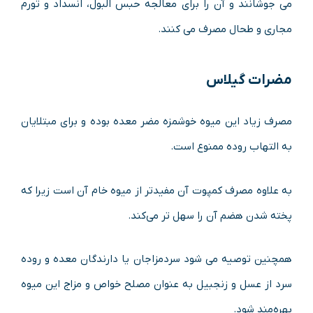
می جوشانند و آن را برای معالجه حبس البول، انسداد و تورم
مجاری و طحال مصرف می کنند.
مضرات گیلاس
مصرف زیاد این میوه خوشمزه مضر معده بوده و برای مبتلایان
به التهاب روده ممنوع است.
به علاوه مصرف کمپوت آن مفیدتر از میوه خام آن است زیرا که
پخته شدن هضم آن را سهل تر می‌کند.
همچنین توصیه می شود سردمزاجان یا دارندگان معده و روده
سرد از عسل و زنجبیل به عنوان مصلح خواص و مزاج این میوه
بهره‌مند شود.