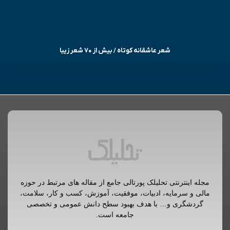
شعر عاشقانه کوتاه / بیش از ۷۰ شعر زیبا
مجله اینترنتی تحلیلک پورتالی جامع از مقاله های مرتبط در حوزه
مالی و سرمایه، ادبیات، موفقیت، آموزش، کسب و کار، سلامت،
گردشگری و… با هدف بهبود سطح دانش عمومی و تخصصی
جامعه است.