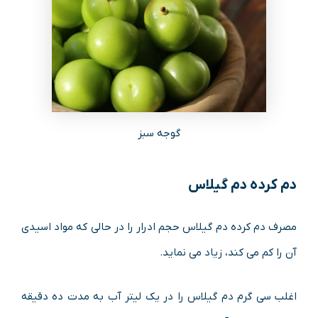
گوجه سبز
دم کرده دم گیلاس
مصرف دم کرده دم گیلاس حجم ادرار را در حالی که مواد اسیدی
آن را کم می کند، زیاد می نماید.
اغلب سی گرم دم گیلاس را در یک لیتر آب به مدت ده دقیقه