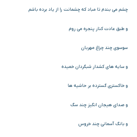
چشم می بندم تا مباد که چشمانت را از یاد برده باشم
و طبق عادت کنار پنجره می روم
سوسوی چند چراغ مهربان
و سایه های کشدار شبگردان خمیده
و خاکستری گسترده بر حاشیه ها
و صدای هیجان انگیز چند سگ
و بانگ آسمانی چند خروس