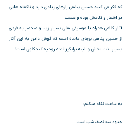
که فکر می کنند حسین پناهی رازهای زیادی دارد و ناگفته هایی
در اشعار و کلامش بوده و هست.
آثار کلامی همراه با موسیقی های بسیار زیبا و منحصر به فردی
از حسین پناهی برجای مانده است که گوش دادن به این آثار
بسیار لذت بخش و البته برانگیزاننده روحیه کنجکاوی است!
به ساعت نگاه میکنم:
حدود سه نصف شب است