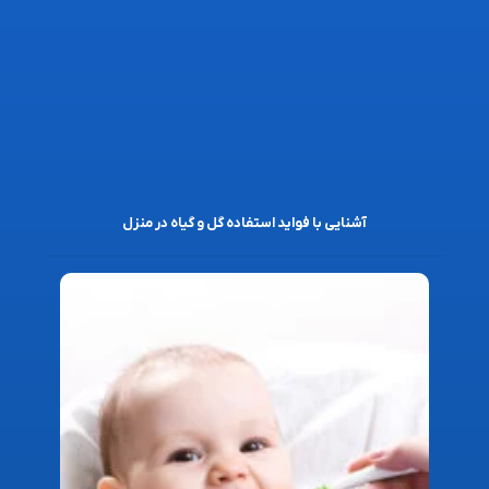
آشنایی با فواید استفاده گل و گیاه در منزل