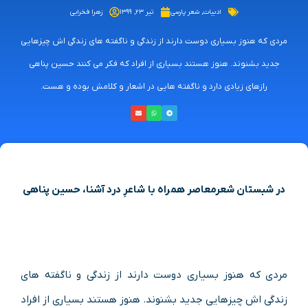
ادبیات
,
شعر پارسی
تیر ۲۳, ۱۳۹۹
زهرا فخرایی
مردی که هنوز بسیاری دوست دارند از زندگی و ناگفته های زندگی اش چیزهایی
جدید بشنوند. هنوز هستند بسیاری از افراد که فکر می کنند حسین پناهی
رازهای زیادی دارد و ناگفته هایی در اشعار و کلامش بوده و هست.
در شبستان شعرمعاصر همراه با شاعرِ درد آشنا، حسین پناهی
مردی که هنوز بسیاری دوست دارند از زندگی و ناگفته های
زندگی اش چیزهایی جدید بشنوند. هنوز هستند بسیاری از افراد