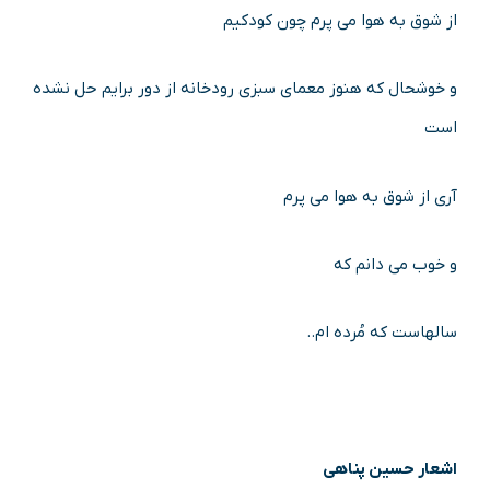
از شوق به هوا می پرم چون کودکیم
و خوشحال که هنوز معمای سبزی رودخانه از دور برایم حل نشده
است
آری از شوق به هوا می پرم
و خوب می دانم که
سالهاست که مُرده ام..
اشعار حسین پناهی