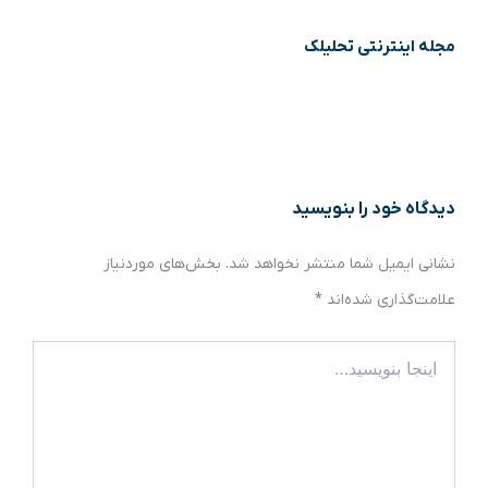
مجله اینترنتی تحلیلک
دیدگاه‌ خود را بنویسید
نشانی ایمیل شما منتشر نخواهد شد.
بخش‌های موردنیاز
علامت‌گذاری شده‌اند
*
اینجا
بنویسید…