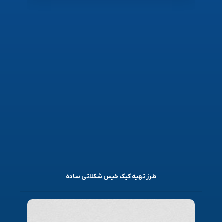
طرز تهیه کیک خیس شکلاتی ساده