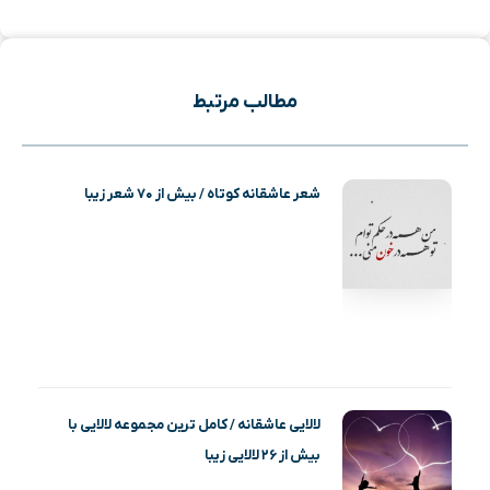
مطالب مرتبط
شعر عاشقانه کوتاه / بیش از ۷۰ شعر زیبا
لالایی عاشقانه / کامل ترین مجموعه لالایی با
بیش از ۲۶ لالایی زیبا