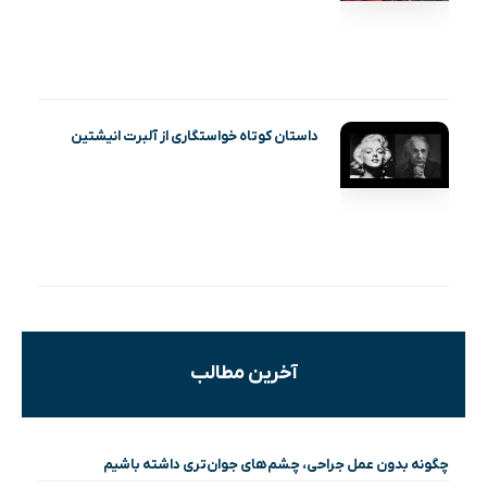
داستان کوتاه خواستگاری از آلبرت انیشتین
آخرین مطالب
چگونه بدون عمل جراحی، چشم‌های جوان‌تری داشته باشیم