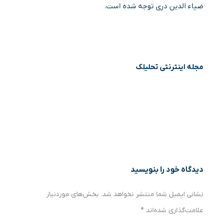
ضیاء الدین دری توجه شده است.
مجله اینترنتی تحلیلک
دیدگاه‌ خود را بنویسید
نشانی ایمیل شما منتشر نخواهد شد.
بخش‌های موردنیاز
علامت‌گذاری شده‌اند
*