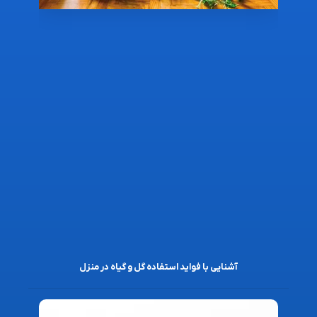
آشنایی با فواید استفاده گل و گیاه در منزل