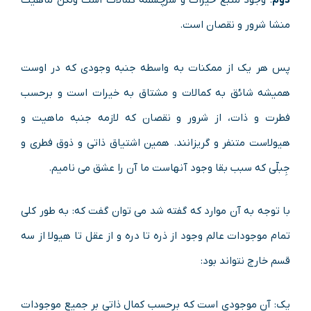
منشا شرور و نقصان است.
پس هر یک از ممکنات به واسطه جنبه وجودی که در اوست
همیشه شائق به کمالات و مشتاق به خیرات است و برحسب
فطرت و ذات، از شرور و نقصان که لازمه جنبه ماهیت و
هیولاست متنفر و گریزانند. همین اشتیاق ذاتی و ذوق فطری و
جِبلّی که سبب بقا وجود آنهاست ما آن را عشق می نامیم.
با توجه به آن موارد که گفته شد می توان گفت که: به طور کلی
تمام موجودات عالم وجود از ذره تا دره و از عقل تا هیولا از سه
قسم خارج نتواند بود:
یک: آن موجودی است که برحسب کمال ذاتی بر جمیع موجودات