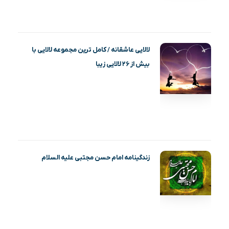
لالایی عاشقانه / کامل ترین مجموعه لالایی با
بیش از ۲۶ لالایی زیبا
زندگینامه امام حسن مجتبی علیه السلام