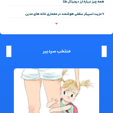
همه چیز درباره ارز دیجیتال طلا
۷ مزیت اسپیکر سقفی هوشمند در معماری خانه‌ های مدرن
منتخب سردبیر