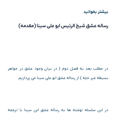
بیشتر بخوانید
رساله عشق شیخ الرئیس ابو علی سینا (مقدمه)
در مطلب بعد به فصل دوم ( در بیان وجود عشق در جواهر
بسیطه غیر حیّه ) از رساله عشق ابو علی سینا می پردازیم.
در این سلسله نوشته ها به رساله عشق ابن سینا با ترجمه