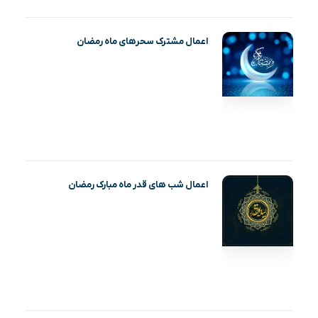
اعمال مشترک سحرهای ماه رمضان
اعمال شب های قدر ماه مبارک رمضان