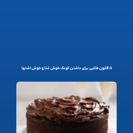
۵ قانون طلایی برای داشتن کودک خوش غذا و خوش اشتها