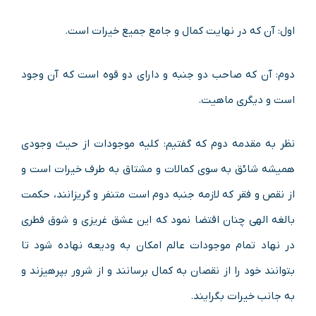
اول: آن که در نهایت کمال و جامع جمیع خیرات است.
دوم: آن که صاحب دو جنبه و دارای دو قوه است که آن وجود
است و دیگری ماهیت.
نظر به مقدمه دوم که گفتیم: کلیه موجودات از حیث وجودی
همیشه شائق به سوی کمالات و مشتاق به طرف خیرات است و
از نقص و فقر که لازمه جنبه دوم است متنفر و گریزانند، حکمت
بالغه الهی چنان اقتضا نمود که این عشق غریزی و شوق فطری
در نهاد تمام موجودات عالم امکان به ودیعه نهاده شود تا
بتوانند خود را از نقصان به کمال برسانند و از شرور بپرهیزند و
به جانب خیرات بگرایند.