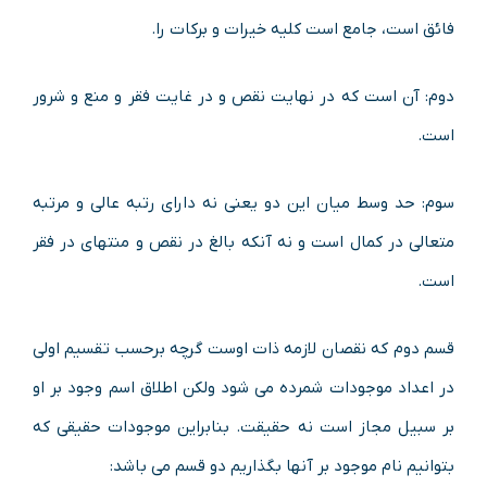
فائق است، جامع است کلیه خیرات و برکات را.
دوم: آن است که در نهایت نقص و در غایت فقر و منع و شرور
است.
سوم: حد وسط میان این دو یعنی نه دارای رتبه عالی و مرتبه
متعالی در کمال است و نه آنکه بالغ در نقص و منتهای در فقر
است.
قسم دوم که نقصان لازمه ذات اوست گرچه برحسب تقسیم اولی
در اعداد موجودات شمرده می شود ولکن اطلاق اسم وجود بر او
بر سبیل مجاز است نه حقیقت. بنابراین موجودات حقیقی که
بتوانیم نام موجود بر آنها بگذاریم دو قسم می باشد: