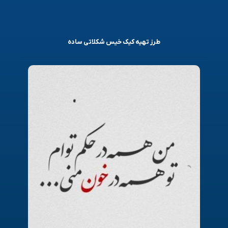
طرز تهیه کیک خیس شکلاتی ساده