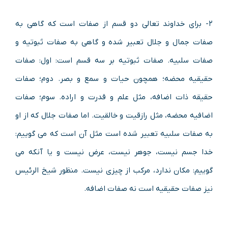
۲- برای خداوند تعالی دو قسم از صفات است که گاهی به
صفات جمال و جلال تعبیر شده و گاهی به صفات ثبوتیه و
صفات سلبیه. صفات ثبوتیه بر سه قسم است: اول: صفات
حقیقیه محضه؛ همچون حیات و سمع و بصر. دوم؛ صفات
حقیقه ذات اضافه، مثل علم و قدرت و اراده. سوم؛ صفات
اضافیه محضه، مثل رازقیت و خالقیت. اما صفات جلال که از او
به صفات سلبیه تعبیر شده است مثل آن است که می گوییم:
خدا جسم نیست، جوهر نیست، عرض نیست و یا آنکه می
گوییم: مکان ندارد، مرکب از چیزی نیست. منظور شیخ الرئیس
نیز صفات حقیقیه است نه صفات اضافه.