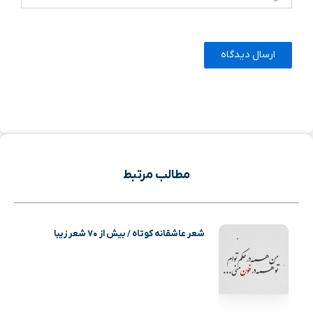
مطالب مرتبط
شعر عاشقانه کوتاه / بیش از ۷۰ شعر زیبا