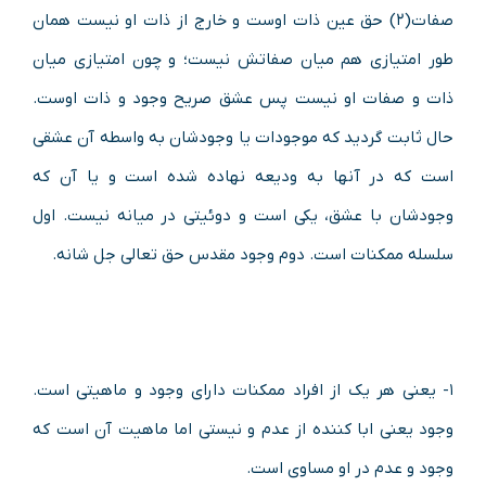
صفات(۲) حق عین ذات اوست و خارج از ذات او نیست همان
طور امتیازی هم میان صفاتش نیست؛ و چون امتیازی میان
ذات و صفات او نیست پس عشق صریح وجود و ذات اوست.
حال ثابت گردید که موجودات یا وجودشان به واسطه آن عشقی
است که در آنها به ودیعه نهاده شده است و یا آن که
وجودشان با عشق، یکی است و دوئیتی در میانه نیست. اول
سلسله ممکنات است. دوم وجود مقدس حق تعالی جل شانه.
۱- یعنی هر یک از افراد ممکنات دارای وجود و ماهیتی است.
وجود یعنی ابا کننده از عدم و نیستی اما ماهیت آن است که
وجود و عدم در او مساوی است.