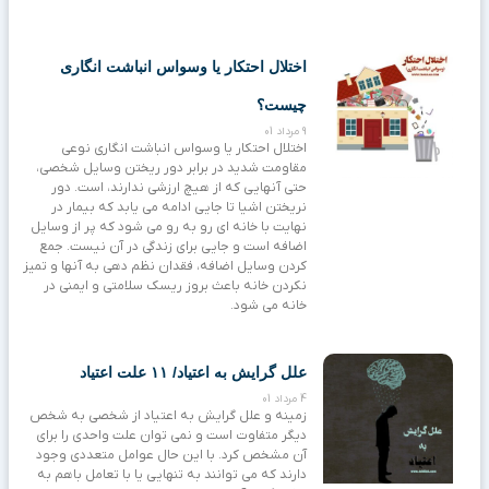
اختلال احتکار یا وسواس انباشت انگاری
چیست؟
9 مرداد 01
اختلال احتکار یا وسواس انباشت انگاری نوعی
مقاومت شدید در برابر دور ریختن وسایل شخصی،
حتی آنهایی که از هیچ ارزشی ندارند، است. دور
نریختن اشیا تا جایی ادامه می یابد که بیمار در
نهایت با خانه ای رو به رو می شود که پر از وسایل
اضافه است و جایی برای زندگی در آن نیست. جمع
کردن وسایل اضافه، فقدان نظم دهی به آنها و تمیز
نکردن خانه باعث بروز ریسک سلامتی و ایمنی در
خانه می شود.
علل گرایش به اعتیاد/ ۱۱ علت اعتیاد
4 مرداد 01
زمینه و علل گرایش به اعتیاد از شخصی به شخص
دیگر متفاوت است و نمی توان علت واحدی را برای
آن مشخص کرد. با این حال عوامل متعددی وجود
دارند که می توانند به تنهایی یا با تعامل باهم به