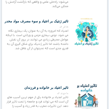
می‌شود؛ راه‌حلی علمی و واقعی که بازگشت آرامش را
ممکن می‌کند.
تاثیر ژنتیک بر اعتیاد و سوء مصرف مواد مخدر
18 آذر 02
اعتیاد که امروزه به آن به عنوان یک بیماری نگاه
می شود، نوعی بیماری مزمن و وراثتی است. با اینکه
عوامل محیطی زیادی می توانند در بروز آن نقش
داشته باشند اما تاثیر ژنتیک برای شکل گیری آن به
قدری جدی است که نمیتوان از آن غافل شد.
تاثیر اعتیاد بر خانواده و فرزندان
10 خرداد 02
تاثیر اعتیاد بر خانواده یکی از مهم ‌ترین آسیب‌ های
آن است که می ‌تواند فرد و جامعه را تحت تاثیر قرار
دهد. این تاثیرات مخرب به قدر زیاد و آسیب زا