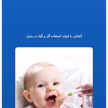
آشنایی با فواید استفاده گل و گیاه در منزل