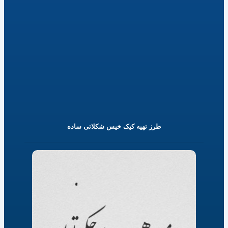
طرز تهیه کیک خیس شکلاتی ساده