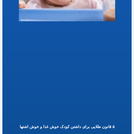
۵ قانون طلایی برای داشتن کودک خوش غذا و خوش اشتها