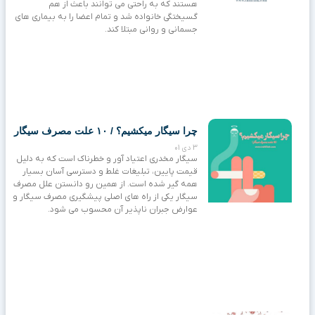
هستند که به راحتی می توانند باعث از هم
گسیختگی خانواده شد و تمام اعضا را به بیماری های
جسمانی و روانی مبتلا کند.
چرا سیگار میکشیم؟ / ۱۰ علت مصرف سیگار
3 دی 01
سیگار مخدری اعتیاد آور و خطرناک است که به دلیل
قیمت پایین، تبلیغات غلط و دسترسی آسان بسیار
همه گیر شده است. از همین رو دانستن علل مصرف
سیگار یکی از راه های اصلی پیشگیری مصرف سیگار و
عوارض جبران ناپذیر آن محسوب می شود.