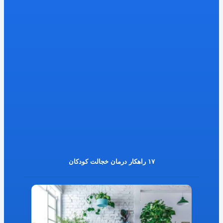
۱۷ راهکار درمان خجالت کودکان