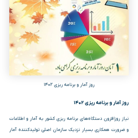
روز آمار و برنامه ریزی ۱۴۰۲
روز آمار و برنامه ریزی ۱۴۰۲
نیاز روزافزون دستگاه‌های برنامه ریزی کشور به آمار و اطلاعات
و ضرورت همکاری بسیار نزدیک سازمان اصلی تولیدکننده آمار