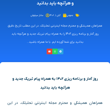
و هرآنچه باید بدانید
عمومی
آبان ۱, ۱۴۰۲
ساناز سرخوش
همراهان همیشگی و محترم مجله اینترنتی تحلیلک، در این مطلب تاریخ دقیق
روز آمار و برنامه ریزی 1402 را به همراه پیام تبریک جدید و هرآنچه باید
بدانید برای شما آورده ایم. با ما همراه باشید...
روز آمار و برنامه ریزی ۱۴۰۲ به همراه پیام تبریک جدید و
هرآنچه باید بدانید
همراهان همیشگی و محترم مجله اینترنتی تحلیلک، در این