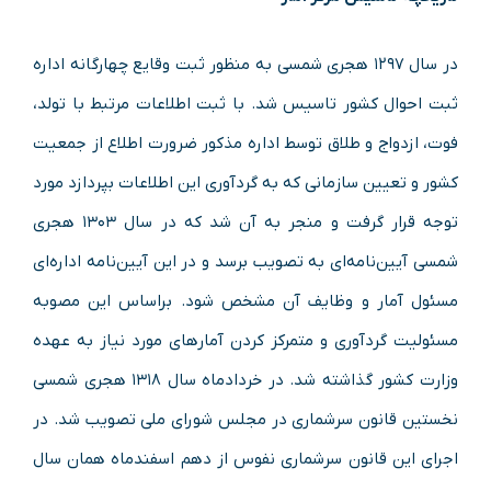
در سال ۱۲۹۷ هجری شمسی به منظور ثبت وقایع چهارگانه اداره
ثبت احوال کشور تاسیس شد. با ثبت اطلاعات مرتبط با تولد،
فوت، ازدواج و طلاق توسط اداره مذکور ضرورت اطلاع از جمعیت
کشور و تعیین سازمانی که به گردآوری این اطلاعات بپردازد مورد
توجه قرار گرفت و منجر به آن شد که در سال ۱۳۰۳ هجری
شمسی آیین‌نامه‌ای به تصویب برسد و در این آیین‌نامه اداره‌ای
مسئول آمار و وظایف آن مشخص شود. براساس این مصوبه
مسئولیت گردآوری و متمرکز کردن آمارهای مورد نیاز به عهده
وزارت کشور گذاشته شد. در خردادماه سال ۱۳۱۸ هجری شمسی
نخستین قانون سرشماری در مجلس شورای ملی تصویب شد. در
اجرای این قانون سرشماری نفوس از دهم اسفندماه همان سال