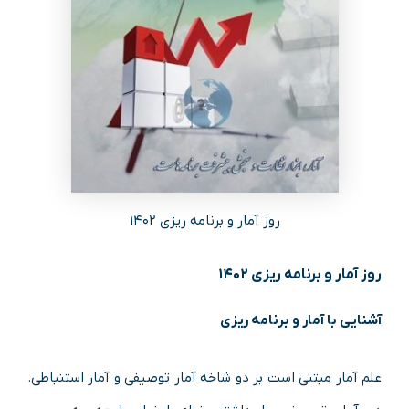
روز آمار و برنامه ریزی ۱۴۰۲
روز آمار و برنامه ریزی ۱۴۰۲
آشنایی با آمار و برنامه ریزی
علم آمار مبتنی است بر دو شاخه آمار توصیفی و آمار استنباطی.