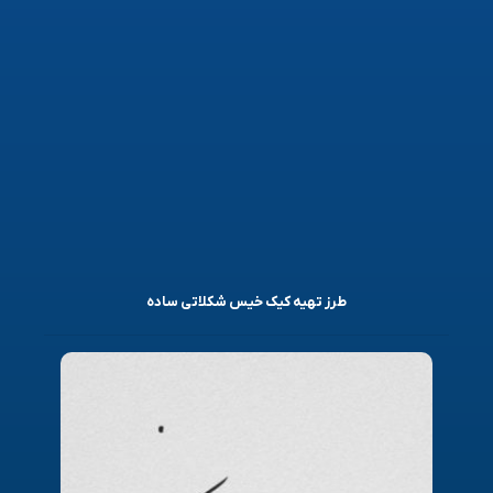
طرز تهیه کیک خیس شکلاتی ساده