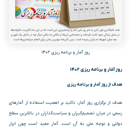
روز آمار و برنامه ریزی ۱۴۰۲
روز آمار و برنامه ریزی ۱۴۰۲
هدف از روز آمار و برنامه ریزی
هدف از برگزاری روز آمار، تاکید بر اهمیت استفاده از آمارهای
رسمی در میان تصمیم‌گیران و سیاست‌گذاران در بالاترین سطح
دولتی و توجه ملی به آن است. آمار مفید است چون ابزار