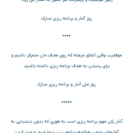
روز آمار و برنامه ریزی مبارک
****
موفقیت وقتی اتفاق میفته که روی هدف مان متمرکز باشیم و
برای رسیدن به هدف برنامه ریزی داشته باشیم.
روز ملی آمار و برنامه ریزی مبارک
*****
آمار رکن مهم برنامه ریزی است به طوری که بدون دستیابی به
آمارهای متقن، هرگونه برنامه ریزی تنها حیف و میل کردن