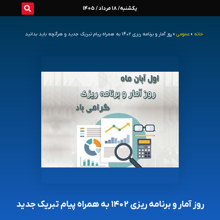
رش
یکشنبه/ 18 مرداد / 1405
ه
خانه
»
عمومی
»
روز آمار و برنامه ریزی ۱۴۰۲ به همراه پیام تبریک جدید و هرآنچه باید بدانید
حتوا
روز آمار و برنامه ریزی ۱۴۰۲ به همراه پیام تبریک جدید