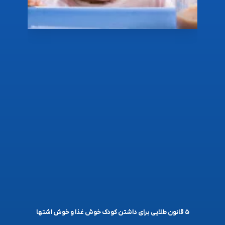
۵ قانون طلایی برای داشتن کودک خوش غذا و خوش اشتها