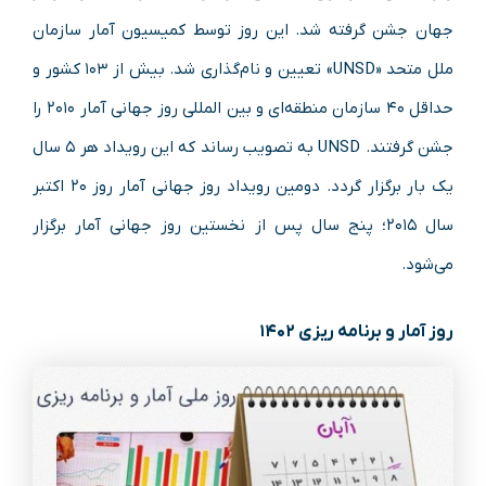
جهان جشن گرفته شد. این روز توسط کمیسیون آمار سازمان
ملل متحد «UNSD» تعیین و نام‌گذاری شد. بیش از ۱۰۳ کشور و
حداقل ۴۰ سازمان منطقه­‌ای و بین­ المللی روز جهانی آمار ۲۰۱۰ را
جشن گرفتند. UNSD به تصویب رساند که این رویداد هر ۵ سال
یک بار برگزار گردد. دومین رویداد روز جهانی آمار روز ۲۰ اکتبر
سال ۲۰۱۵؛ پنج سال پس از نخستین روز جهانی آمار برگزار
می‌شود.
روز آمار و برنامه ریزی ۱۴۰۲