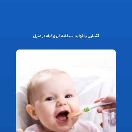
آشنایی با فواید استفاده گل و گیاه در منزل