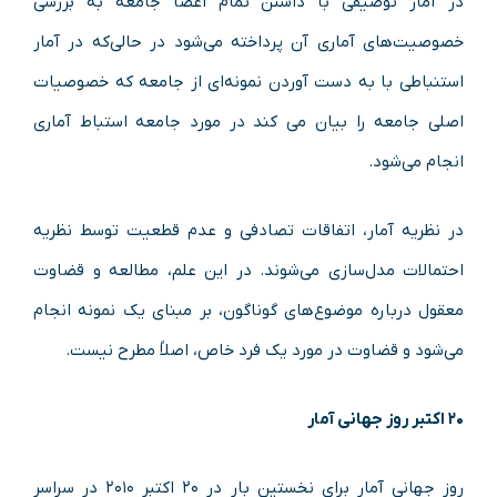
در آمار توصیفی با داشتن تمام اعضا جامعه به بررسی
خصوصیت‌های آماری آن پرداخته می‌شود در حالی‌که در آمار
استنباطی با به دست آوردن نمونه‌ای از جامعه که خصوصیات
اصلی جامعه را بیان می کند در مورد جامعه استباط آماری
انجام می‌شود.
در نظریه آمار، اتفاقات تصادفی و عدم قطعیت توسط نظریه
احتمالات مدل‌سازی می‌شوند. در این علم، مطالعه و قضاوت
معقول درباره موضوع‌های گوناگون، بر مبنای یک نمونه انجام
می‌شود و قضاوت در مورد یک فرد خاص، اصلاً مطرح نیست.
۲۰ اکتبر روز جهانی آمار
روز جهانی آمار برای نخستین بار در ۲۰ اکتبر ۲۰۱۰ در سراسر