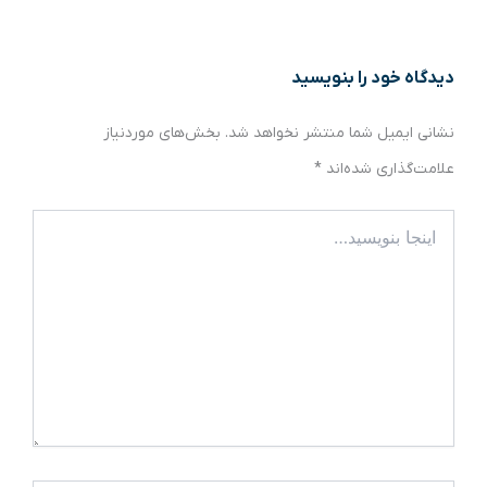
دیدگاه‌ خود را بنویسید
نشانی ایمیل شما منتشر نخواهد شد.
بخش‌های موردنیاز
علامت‌گذاری شده‌اند
*
اینجا
بنویسید…