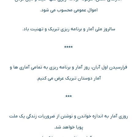
اموال عمومی محسوب می شود.
سالروز ملی آمار و برنامه ریزی تبریک و تهنیت باد.
****
فرارسیدن اول آبان، روز آمار و برنامه ریزی به تمامی آماری ها و
آمار دوستان تبریک عرض می کنیم.
***
روزی آمار به اندازه خواندن و نوشتن از ضروریات زندگی یک ملت
پویا خواهد شد.