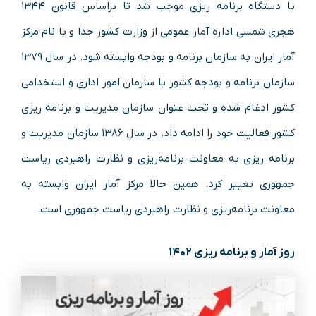
با دستگاه برنامه ریزی موجب شد تا براساس قانون ۱۳۴۴
هجری شمسی اداره آمار عمومی از وزارت کشور جدا و با نام مرکز
آمار ایران به سازمان برنامه و بودجه وابسته شود. در سال ۱۳۷۹
سازمان برنامه و بودجه کشور با سازمان امور اداری و استخدامی
کشور ادغام شده و تحت عنوان سازمان مدیریت و برنامه ریزی
کشور فعالیت خود را ادامه داد. در سال ۱۳۸۶ سازمان مدیریت و
برنامه ریزی به معاونت برنامه‌ریزی و نظارت راهبردی ریاست
جمهوری تغییر کرد. همین حالا مرکز آمار ایران وابسته به
معاونت برنامه‌ریزی و نظارت راهبردی ریاست جمهوری است.
روز آمار و برنامه ریزی ۱۴۰۲