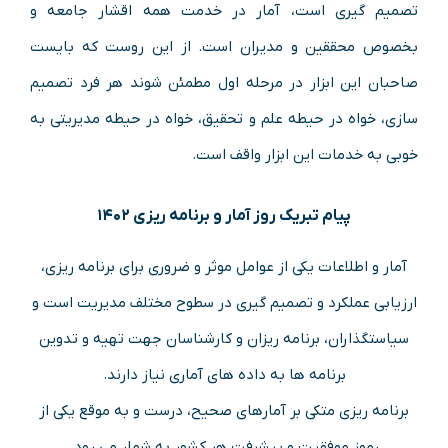
تصمیم گیری است، آمار در خدمت همه اقشار جامعه و
بخصوص محققین و مدیران است. از این روست که بایست
صاحبان این ابزار در مرحله اول مطمئن شوند هر فرد تصمیم
سازی، خواه در حیطه علم و تحقیق، خواه در حیطه مدیریتی به
خوبی به خدمات این ابزار واقف است.
پیام تبریک روز آمار و برنامه ریزی ۱۴۰۲
آمار و اطلاعات یکی از عوامل موثر و ضروری برای برنامه ریزی،
ارزیابی عملکرد و تصمیم گیری در سطوح مختلف مدیریت است و
سیاستگذاران، برنامه ریزان و کارشناسان جهت تهیه و تدوین
برنامه ها به داده های آماری نیاز دارند.
برنامه ریزی متکی بر آمارهای صحیح، درست و به موقع یکی از
رموز موفقیت و پیشرفت هر کشور به شمار می رود.