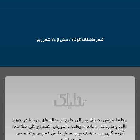
شعر عاشقانه کوتاه / بیش از ۷۰ شعر زیبا
مجله اینترنتی تحلیلک پورتالی جامع از مقاله های مرتبط در حوزه
مالی و سرمایه، ادبیات، موفقیت، آموزش، کسب و کار، سلامت،
گردشگری و… با هدف بهبود سطح دانش عمومی و تخصصی
جامعه است.