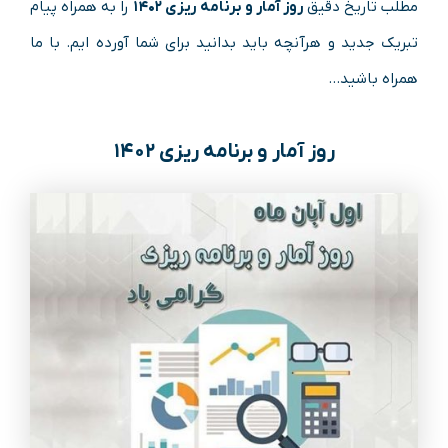
مطلب تاریخ دقیق
روز آمار و برنامه ریزی ۱۴۰۲
را به همراه پیام
تبریک جدید و هرآنچه باید بدانید برای شما آورده ایم. با ما
همراه باشید…
روز آمار و برنامه ریزی ۱۴۰۲