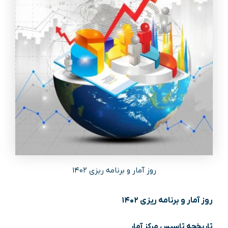
روز آمار و برنامه ریزی ۱۴۰۲
روز آمار و برنامه ریزی ۱۴۰۲
تاریخچه تاسیس مرکز آمار