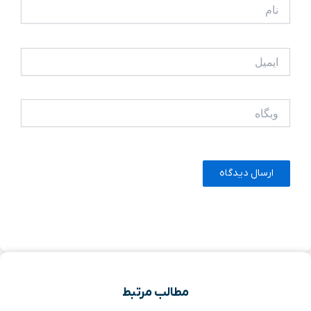
نام
ایمیل
وبگاه
مطالب مرتبط