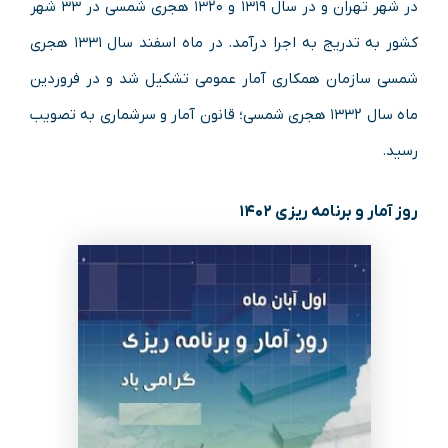
در شهر تهران و در سال ۱۳۱۹ و ۱۳۲۰ هجری شمسی در ۳۳ شهر
کشور به تدریج به اجرا درآمد. در ماه اسفند سال ۱۳۳۱ هجری
شمسی سازمان همکاری آمار عمومی تشکیل شد و در فروردین
ماه سال ۱۳۳۲ هجری شمسی؛ قانون آمار و سرشماری به تصویب
رسید.
روز آمار و برنامه ریزی ۱۴۰۲