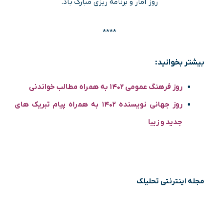
روز آمار و برنامه ریزی مبارک باد.
****
بیشتر بخوانید:
روز فرهنگ عمومی ۱۴۰۲ به همراه مطالب خواندنی
روز جهانی نویسنده ۱۴۰۲ به همراه پیام تبریک های
جدید و زیبا
مجله اینترنتی تحلیلک