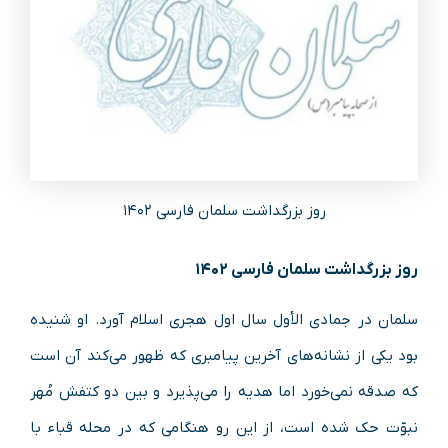
روز بزرگداشت سلمان فارسی ۱۴۰۲
روز بزرگداشت سلمان فارسی ۱۴۰۲
سلمان در جمادی الأول سال اول هجری اسلام آورد. او شنیده
بود یکی از نشانه‌های آخرین پیامبری که ظهور می‌کند آن است
که صدقه نمی‌خورد اما هدیه را می‌پذیرد و بین دو کتفش مُهر
نبوّت حک شده است، از این رو هنگامی که در محله قباء با