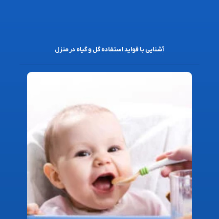
آشنایی با فواید استفاده گل و گیاه در منزل