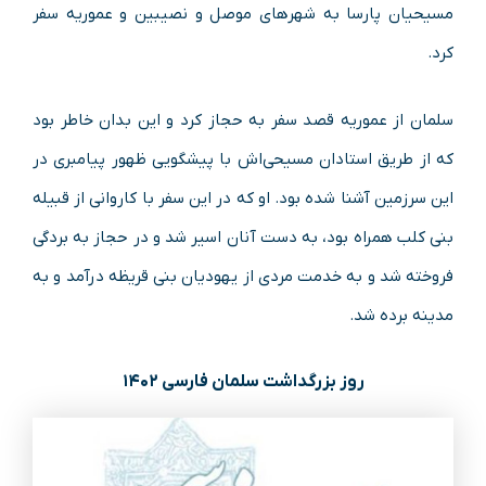
مسیحیان پارسا به شهرهای موصل و نصیبین و عموریه سفر
کرد.
سلمان از عموریه قصد سفر به حجاز کرد و این بدان خاطر بود
که از طریق استادان مسیحی‌اش با پیشگویی ظهور پیامبری در
این سرزمین آشنا شده بود. او که در این سفر با کاروانی از قبیله
بنی کلب همراه بود، به دست آنان اسیر شد و در حجاز به بردگی
فروخته شد و به خدمت مردی از یهودیان بنی قریظه درآمد و به
مدینه برده شد.
روز بزرگداشت سلمان فارسی ۱۴۰۲