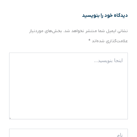
دیدگاه‌ خود را بنویسید
نشانی ایمیل شما منتشر نخواهد شد.
بخش‌های موردنیاز
علامت‌گذاری شده‌اند
*
اینجا
بنویسید…
نام