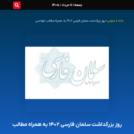
رش
جمعه/ 16 مرداد / 1405
ه
خانه
»
عمومی
»
روز بزرگداشت سلمان فارسی ۱۴۰۲ به همراه مطالب خواندنی
حتوا
روز بزرگداشت سلمان فارسی ۱۴۰۲ به همراه مطالب