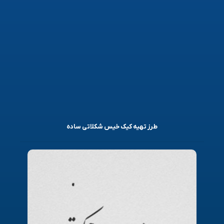
طرز تهیه کیک خیس شکلاتی ساده