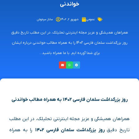
خواندنی
عمومی
شهریور ۲, ۱۴۰۲
ساناز سرخوش
همراهان همیشگی و عزیز مجله اینترنتی تحلیلک، در این مطلب تاریخ دقیق
روز بزرگداشت سلمان فارسی 1402 را به همراه مطالب خواندنی درباره ایشان
برای شما آورده ایم. با ما همراه باشید...
روز بزرگداشت سلمان فارسی ۱۴۰۲ به همراه مطالب خواندنی
همراهان همیشگی و عزیز مجله اینترنتی تحلیلک، در این مطلب
تاریخ دقیق
روز بزرگداشت سلمان فارسی ۱۴۰۲
را به همراه