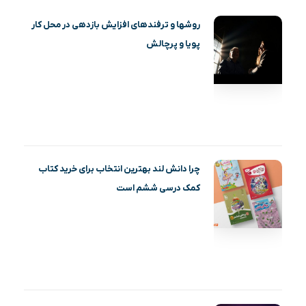
روشها و ترفندهای افزایش بازدهی در محل کار
پویا و پرچالش
چرا دانش لند بهترین انتخاب برای خرید کتاب
کمک درسی ششم است