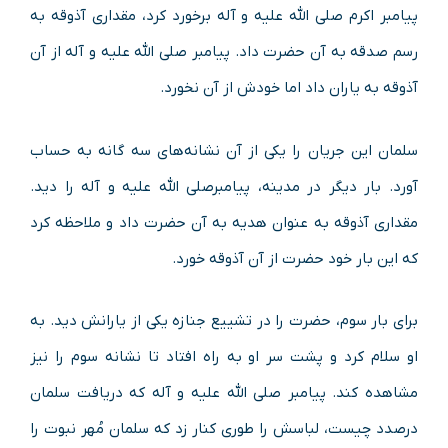
پیامبر اکرم صلی الله علیه و آله برخورد کرد، مقداری آذوقه به
رسم صدقه به آن حضرت داد. پیامبر صلی الله علیه و آله از آن
آذوقه به یاران داد اما خودش از آن نخورد.
سلمان این جریان را یکی از آن نشانه‌های سه گانه به حساب
آورد. بار دیگر در مدینه، پیامبرصلی الله علیه و آله را دید.
مقداری آذوقه به عنوان هدیه به آن حضرت داد و ملاحظه کرد
که این بار خود حضرت از آن آذوقه خورد.
برای بار سوم، حضرت را در تشییع جنازه یکی از یارانش دید. به
او سلام کرد و پشت سر او به راه افتاد تا نشانه سوم را نیز
مشاهده کند. پیامبر صلی الله علیه و آله که دریافت سلمان
درصدد چیست، لباسش را طوری کنار زد که سلمان مُهر نبوت را