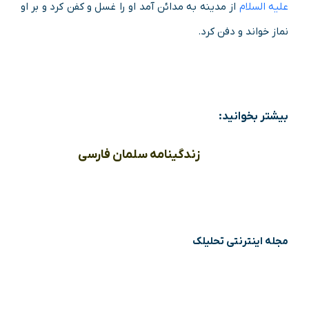
علیه السلام
از مدینه به مدائن آمد او را غسل و کفن کرد و بر او
نماز خواند و دفن کرد.
بیشتر بخوانید:
زندگینامه سلمان فارسی
مجله اینترنتی تحلیلک