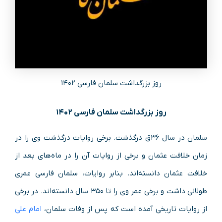
روز بزرگداشت سلمان فارسی ۱۴۰۲
روز بزرگداشت سلمان فارسی ۱۴۰۲
سلمان در سال ۳۶ق درگذشت. برخی روایات درگذشت وی را در
زمان خلافت عثمان و برخی از روایات آن را در ماه‌های بعد از
خلافت عثمان دانسته‌اند. بنابر روایات، سلمان فارسی عمری
طولانی داشت و برخی عمر وی را تا ۳۵۰ سال دانسته‌اند. در برخی
از روایات تاریخی آمده است که پس از وفات سلمان،
امام علی