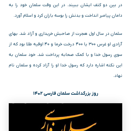
در بین دو کتف ایشان ببیند. در این وقت سلمان خود را به
دامان پیامبر انداخت و بدنش را بوسه باران کرد و اسلام آورد.
سلمان در سال اول هجرت از صاحبش خریداری و آزاد شد. بهای
آزادی او غرس ۳۰۰ یا ۴۰۰ درخت خرما و ۴۰ اوقیه طلا بود که از
سوی رسول خدا و با کمک صحابه پرداخت شد. خود سلمان به
این نکته اشاره دارد که رسول خدا او را آزاد کرده و سلمان نام
نهاد.
روز بزرگداشت سلمان فارسی ۱۴۰۲