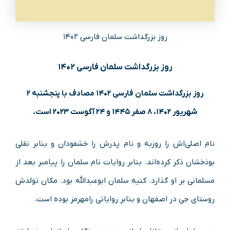
روز بزرگداشت سلمان فارسی ۱۴۰۲
روز بزرگداشت سلمان فارسی ۱۴۰۲
روز بزرگداشت سلمان فارسی ۱۴۰۲ مصادف با پنجشنبه ۲
شهریور ۱۴۰۲، ۸ صفر ۱۴۴۵ و ۲۴ آگوست ۲۰۲۳ است.
نام اصلی‌اش را روزبه و نام پدرش را خشفودان و بنابر نقلی
بوذخشان ذکر کرده‌اند. بنابر روایات نام سلمان را پیامبر بعد از
مسلمانی بر او گذارد. کنیه سلمان ابوعبدالله بود. مکان تولدش
روستای جی در اصفهان و بنابر روایاتی رامهرمز بوده است.