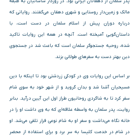
پدر سلمان از دهقانان ایرانی بود. در روزگار ساسانیان به طبقه
مالک و زمین‌دار روستایی و شهری دهقان می‌گفتند. روایاتی که
درباره دوران پیش از اسلام سلمان در دست است، با
داستان‌گویی آمیخته است. آنچه در همه این روایات تاکید
شده، روحیه جستجوگر سلمان است که باعث شد در جستجوی
دین بهتر دست به سفرهای طولانی بزند.
بر اساس این روایات وی در کودکی زردشتی بود تا اینکه با دین
مسیحیان آشنا شد و بدان گروید و از شهر خود به سوی شام
سفر کرد تا به شاگردی روحانیون طراز اول این آیین درآید. بنابر
روایت، پدر سلمان به واسطه علاقه‌ای که به وی داشت او را در
خانه نگاه می‌داشت و سفر او به شام نوعی فرار تلقی می‌شد. او
در شام در خدمت کلیسا به سر برد و برای استفاده از محضر