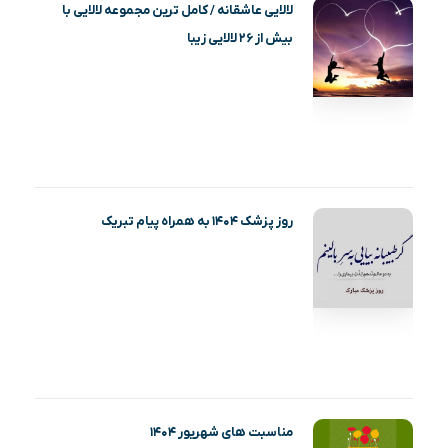
لالایی عاشقانه / کامل ترین مجموعه لالایی با
بیش از ۲۶ لالایی زیبا
روز پزشک ۱۴۰۴ به همراه پیام تبریک
مناسبت های شهریور ۱۴۰۴