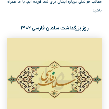
مطالب خواندنی درباره ایشان برای شما آورده ایم. با ما همراه
باشید…
روز بزرگداشت سلمان فارسی ۱۴۰۲