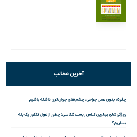
آخرین مطالب
چگونه بدون عمل جراحی، چشم‌های جوان‌تری داشته باشیم
ویژگی‌های بهترین کلاس زیست‌شناسی؛ چطور از غول کنکور یک پله
بسازیم؟