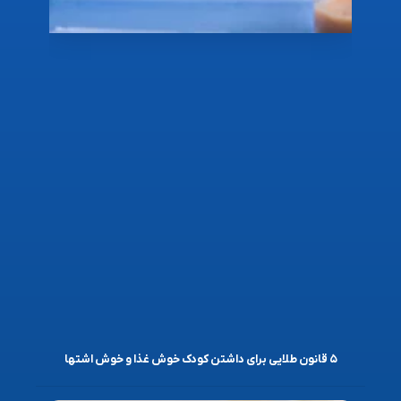
۵ قانون طلایی برای داشتن کودک خوش غذا و خوش اشتها