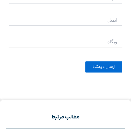
ایمیل
وبگاه
مطالب مرتبط