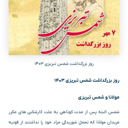
روز بزرگداشت شمس تبریزی ۱۴۰۳
روز بزرگداشت شمس تبریزی ۱۴۰۳
مولانا و شمس تبریزی
شمس البته پس از مدت کوتاهی به علت کارشکنی های مکرر
مریدان مولانا که تحمل شوریدگی مراد خود را نداشتند از قونیه