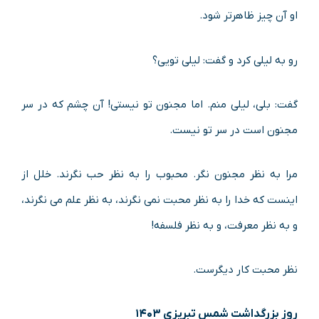
او آن چیز ظاهرتر شود.
رو به لیلی کرد و گفت: لیلی تویی؟
گفت: بلی، لیلی منم. اما مجنون تو نیستی! آن چشم که در سر
مجنون است در سر تو نیست.
مرا به نظر مجنون نگر. محبوب را به نظر حب نگرند. خلل از
اینست که خدا را به نظر محبت نمی نگرند، به نظر علم می نگرند،
و به نظر معرفت، و به نظر فلسفه!
نظر محبت کار دیگرست.
روز بزرگداشت شمس تبریزی ۱۴۰۳