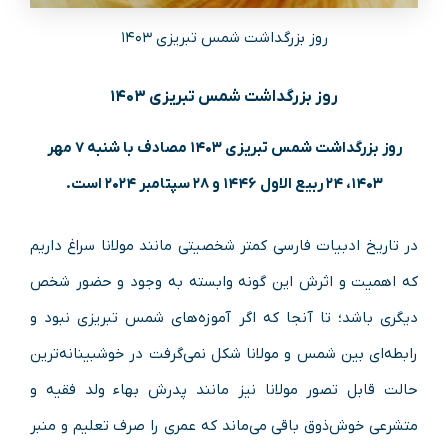
روز بزرگداشت شمس تبریزی ۱۴۰۳
روز بزرگداشت شمس تبریزی ۱۴۰۳
روز بزرگداشت شمس تبریزی ۱۴۰۳ مصادف با شنبه ۷ مهر
۱۴۰۳، ۲۴ ربیع الاول ۱۴۴۶ و ۲۸ سپتامبر ۲۰۲۴ است.
در تاریخ ادبیات فارسی کمتر شخصیتی مانند مولانا سراغ داریم
که اهمیت و اثرش این گونه وابسته به وجود و حضور شخص
دیگری باشد؛ تا آنجا که اگر آموزه‌های شمس تبریزی نبود و
رابطه‌ای بین شمس و مولانا شکل نمی‌گرفت در خوشبینانه‌ترین
حالت قابل تصور مولانا نیز مانند پدرش بهاء ولد فقیه و
متشرعی خوش‌ذوق باقی می‌ماند که عمری را صرف تعلیم و منبر