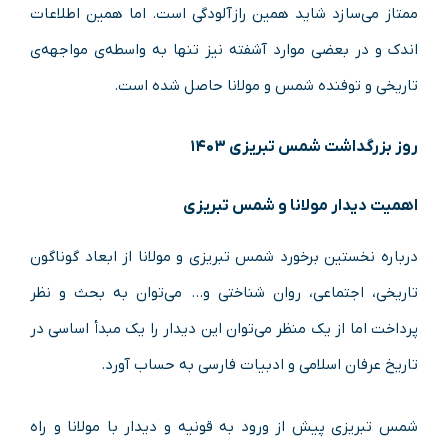
ممتاز می‌سازد شاید همین رازآلودگی است. اما همین اطلاعات
اندک و در بعضی موارد آشفته نیز تنها به واسطه‌ی مواجهه‌ی
تاریخی و توفنده شمس و مولانا حاصل شده است.
روز بزرگداشت شمس تبریزی ۱۴۰۳
اهمیت دیدار مولانا و شمس تبریزی
درباره نخستین برخورد شمس تبریزی و مولانا از ابعاد گوناگون
تاریخی، اجتماعی، روان شناختی و… می‌توان به بحث و نظر
پرداخت اما از یک منظر می‌توان این دیدار را یک مبدأ اساسی در
تاریخ عرفان اسلامی و ادبیات فارسی به حساب آورد.
شمس تبریزی پیش از ورود به قونیه و دیدار با مولانا و راه