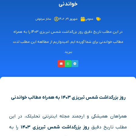
خواندنی
عمومی
شهریور ۲۹, ۱۴۰۲
ساناز سرخوش
در این مطلب تاریخ دقیق روز بزرگداشت شمس تبریزی 1403 را به همراه
مطالب خواندنی برای شما آورده ایم. امیدواریم از مطالعه این مطلب لذت
ببرید.
روز بزرگداشت شمس تبریزی ۱۴۰۳ به همراه مطالب خواندنی
همراهان همیشگی و ارجمند مجله اینترنتی تحلیلک، در این
مطلب تاریخ دقیق
روز بزرگداشت شمس تبریزی ۱۴۰۳
را به