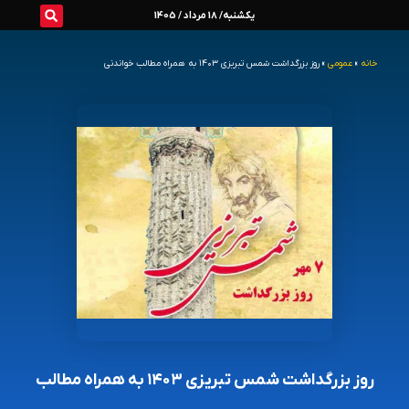
رش
یکشنبه/ 18 مرداد / 1405
ه
خانه
»
عمومی
»
روز بزرگداشت شمس تبریزی ۱۴۰۳ به همراه مطالب خواندنی
حتوا
روز بزرگداشت شمس تبریزی ۱۴۰۳ به همراه مطالب