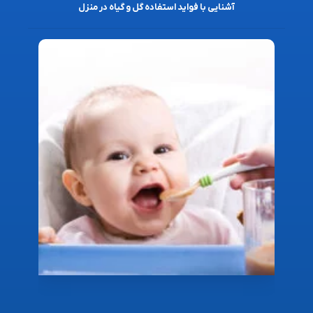
آشنایی با فواید استفاده گل و گیاه در منزل