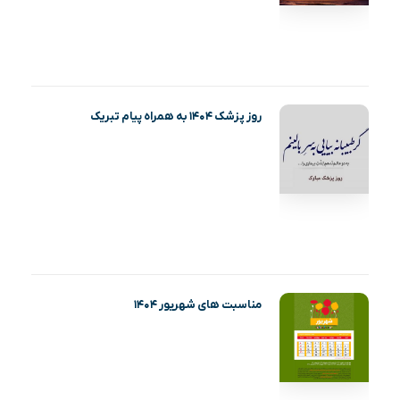
روز پزشک ۱۴۰۴ به همراه پیام تبریک
مناسبت های شهریور ۱۴۰۴