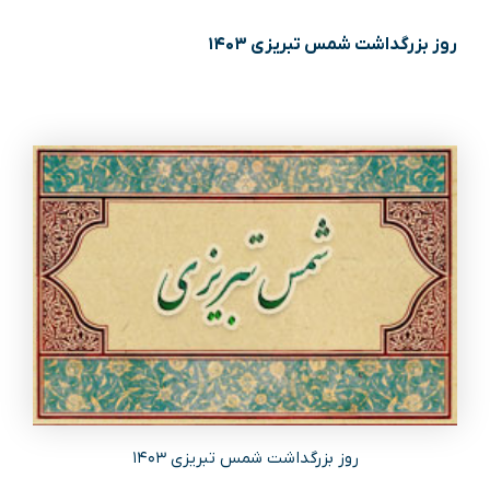
روز بزرگداشت شمس تبریزی ۱۴۰۳
روز بزرگداشت شمس تبریزی ۱۴۰۳