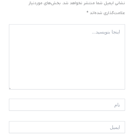
نشانی ایمیل شما منتشر نخواهد شد.
بخش‌های موردنیاز
علامت‌گذاری شده‌اند
*
اینجا
بنویسید…
نام
ایمیل