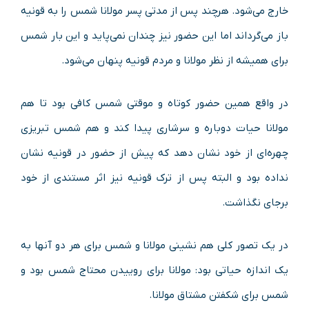
خارج می‌شود. هرچند پس از مدتی پسر مولانا شمس را به قونیه
باز می‌گرداند اما این حضور نیز چندان نمی‌پاید و این بار شمس
برای همیشه از نظر مولانا و مردم قونیه پنهان می‌شود.
در واقع همین حضور کوتاه و موقتی شمس کافی بود تا هم
مولانا حیات دوباره و سرشاری پیدا کند و هم شمس تبریزی
چهره‌ای از خود نشان دهد که پیش از حضور در قونیه نشان
نداده بود و البته پس از ترک قونیه نیز اثر مستندی از خود
برجای نگذاشت.
در یک تصور کلی هم نشینی مولانا و شمس برای هر دو آنها به
یک اندازه حیاتی بود: مولانا برای روییدن محتاج شمس بود و
شمس برای شکفتن مشتاق مولانا.