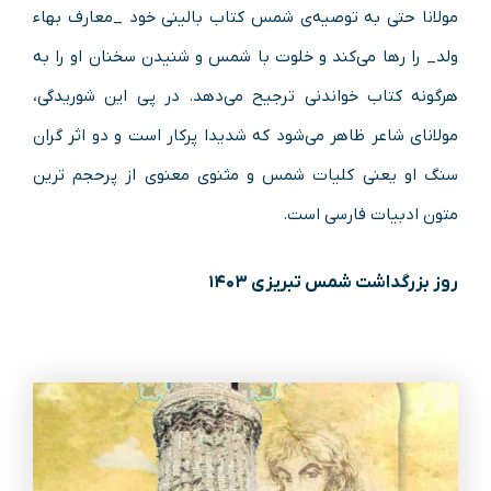
مولانا حتی به توصیه‌ی شمس کتاب بالینی خود _معارف بهاء
ولد_ را رها می‌کند و خلوت با شمس و شنیدن سخنان او را به
هرگونه کتاب خواندنی ترجیح می‌دهد. در پی این شوریدگی،
مولانای شاعر ظاهر می‌شود که شدیدا پرکار است و دو اثر گران
سنگ او یعنی کلیات شمس و مثنوی معنوی از پرحجم ترین
متون ادبیات فارسی است.
روز بزرگداشت شمس تبریزی ۱۴۰۳