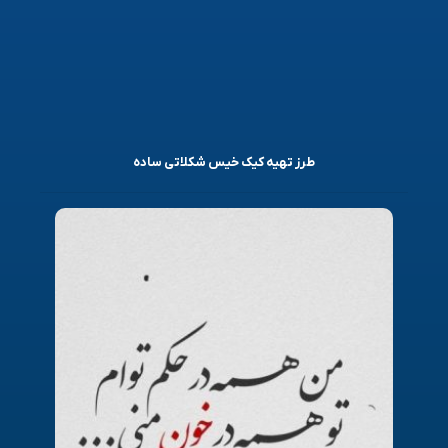
طرز تهیه کیک خیس شکلاتی ساده