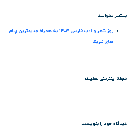
بیشتر بخوانید:
روز شعر و ادب فارسی ۱۴۰۳ به همراه جدیدترین پیام
های تبریک
مجله اینترنتی تحلیلک
دیدگاه‌ خود را بنویسید