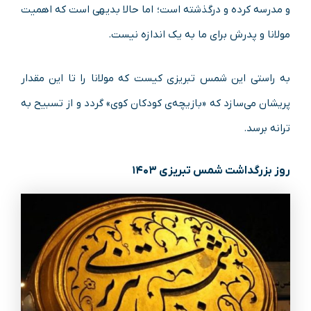
و مدرسه کرده و درگذشته است؛ اما حالا بدیهی است که اهمیت
مولانا و پدرش برای ما به یک اندازه نیست.
به‌ راستی این شمس تبریزی کیست که مولانا را تا این مقدار
پریشان می‌سازد که «بازیچه‌ی کودکان کوی» گردد و از تسبیح به
ترانه برسد.
روز بزرگداشت شمس تبریزی ۱۴۰۳