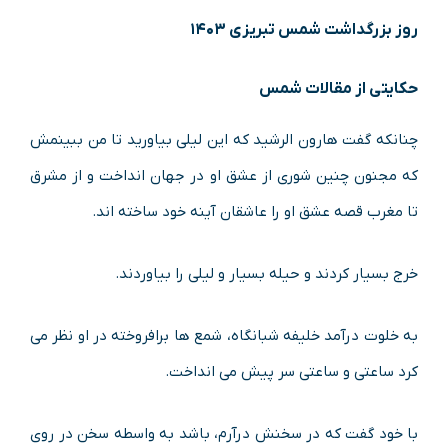
روز بزرگداشت شمس تبریزی ۱۴۰۳
حکایتی از مقالات شمس
چنانکه گفت هارون الرشید که این لیلی بیاورید تا من ببینمش
که مجنون چنین شوری از عشق او در جهان انداخت و از مشرق
تا مغرب قصه عشق او را عاشقان آینه خود ساخته اند.
خرج بسیار کردند و حیله بسیار و لیلی را بیاوردند.
به خلوت درآمد خلیفه شبانگاه، شمع ها برافروخته در او نظر می
کرد ساعتی و ساعتی سر پیش می انداخت.
با خود گفت که در سخنش درآرم، باشد به واسطه سخن در روی