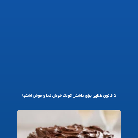
۵ قانون طلایی برای داشتن کودک خوش غذا و خوش اشتها