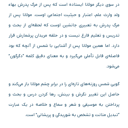
در سوی دیگر مولانا ایستاده است که پس از مرگ پدرش بهاء
ولد وارث علم، اعتبار و حیثیت اجتماعی اوست. مولانا پس از
مرگ پدرش به تعبیری جانشین اوست که لحظه‌ای از بحث و
تدریس و تعلیم فارغ نیست و در حلقه مریدان پرشمارش قرار
دارد. اما همین مولانا پس از آشنایی با شمس از آنچه که بود
فاصله‌ی قابل تأملی می‌گیرد و به معنای دقیق کلمه “دگرگون”
می‌شود.
گویی شمس روزنه‌های تازه‌ای را در برابر چشم مولانا باز می‌کند و
حاصل این تغییر نگرش و بینش، رها کردن درس و بحث و
پرداختن به موسیقی و شعر و سماع و خلاصه در یک عبارت
“تبدیل متانت و تشخص به شوریدگی و پریشانی” است.