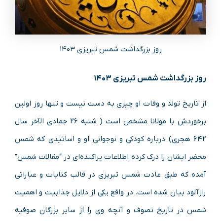
روز بزرگداشت شمس تبریزی ۱۴۰۳
روز بزرگداشت شمس تبریزی ۱۴۰۳
از تاریخ تولد و وفات او چیزی به دست نیست و تنها روز اولین
برخوردش با مولانا مشخص است ( شنبه ۲۶ جمادی الآخر سال
۶۴۲ هجری) درباره کودکی و نوجوانی او و اساتیدی که شمس
محضر ایشان را درک کرده اطلاعات پراکنده‌ای در “مقالات شمس”
آمده که طبق عادت شمس تبریزی در قالب کنایات و عباراتی
رازآلود بیان شده است. در واقع یکی از دلایل جذابیت و اهمیت
شمس در تاریخ تصوف و آنچه وی را از سایر بزرگان صوفیه