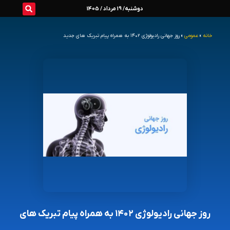
رش
دوشنبه/ 19 مرداد / 1405
ه
خانه
»
عمومی
»
روز جهانی رادیولوژی ۱۴۰۲ به همراه پیام تبریک های جدید
حتوا
روز جهانی رادیولوژی ۱۴۰۲ به همراه پیام تبریک های