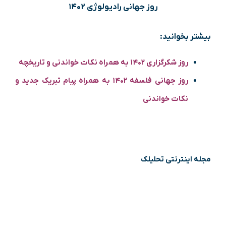
روز جهانی رادیولوژی ۱۴۰۲
بیشتر بخوانید:
روز شکرگزاری ۱۴۰۲ به همراه نکات خواندنی و تاریخچه
روز جهانی فلسفه ۱۴۰۲ به همراه پیام تبریک جدید و
نکات خواندنی
مجله اینترنتی تحلیلک