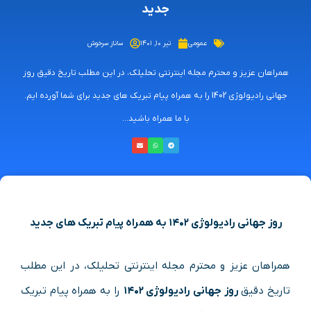
جدید
عمومی
تیر ۱۰, ۱۴۰۱
ساناز سرخوش
همراهان عزیز و محترم مجله اینترنتی تحلیلک، در این مطلب تاریخ دقیق روز
جهانی رادیولوژی 1402 را به همراه پیام تبریک های جدید برای شما آورده ایم.
با ما همراه باشید...
روز جهانی رادیولوژی ۱۴۰۲ به همراه پیام تبریک های جدید
همراهان عزیز و محترم مجله اینترنتی تحلیلک، در این مطلب
تاریخ دقیق
روز جهانی رادیولوژی ۱۴۰۲
را به همراه پیام تبریک