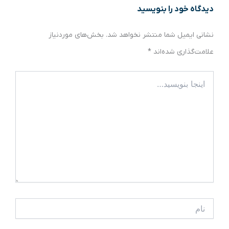
دیدگاه‌ خود را بنویسید
نشانی ایمیل شما منتشر نخواهد شد.
بخش‌های موردنیاز
علامت‌گذاری شده‌اند
*
اینجا
بنویسید…
نام