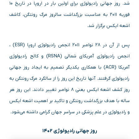
شد. روز جهانی رادیولوژی برای اولین بار در اروپا در تاریخ ۱۰
فوریه ۲۰۱۱ به مناسبت بزرگداشت سالروز مرگ رونتگن، کاشف
اشعه ایکس برگزار شد.
پس از آن در ۲۸ نوامبر ۲۰۱۱ انجمن رادیولوژی اروپا (ESR) ،
انجمن رادیولوژی آمریکای شمالی (RSNA) و کالج رادیولوژی
آمریکا (ACR) با همکاری یکدیگر تصمیم به ایجاد روز جهانی
رادیولوژی گرفتند. آنها تاریخ این روز را از سالگرد مرگ رونتگن به
روز کشف اشعه ایکس یعنی ۸ نوامبر تغییر دادند. این روز هر
ساله با هدف بزرگداشت رونتگن و تاکید بر اهمیت اشعه ایکس
و رادیولوژی در علم پزشکی در سراسر جهان گرامی داشته می‌شود.
روز جهانی رادیولوژی ۱۴۰۲