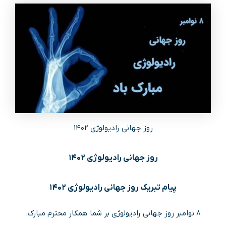
روز جهانی رادیولوژی ۱۴۰۲
روز جهانی رادیولوژی ۱۴۰۲
پیام تبریک روز جهانی رادیولوژی ۱۴۰۲
۸ نوامبر روز جهانی رادیولوژی بر شما همکار محترم مبارک.