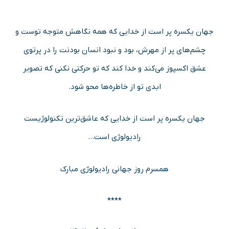
جهان یکسره پر است از خدایی که همه نگاهش متوجه توست و
چشم‌های پر از مهرش، بود و نبود انسان بودنت را در پرتوی
عشق اکسپوز می‌کند و خدا کند که تو حرکتی نکنی که تصویر
ابدی تو از خاطره‌ها محو شود.
جهان یکسره پر است از خدایی که عاشق‌ترین تکنولوژیست
رادیولوژی است…
همسرم روز جهانی رادیولوژی مبارک
****