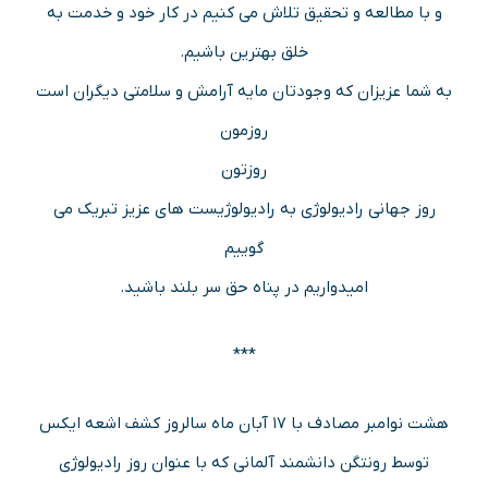
و با مطالعه و تحقیق تلاش می کنیم در کار خود و خدمت به
خلق بهترین باشیم.
به شما عزیزان که وجودتان مایه آرامش و سلامتی دیگران است
روزمون
روزتون
روز جهانی رادیولوژی به رادیولوژیست های عزیز تبریک می
گوییم
امیدواریم در پناه حق سر بلند باشید.
***
هشت نوامبر مصادف با ۱۷ آبان ماه سالروز کشف اشعه ایکس
توسط رونتگن دانشمند آلمانی که با عنوان روز رادیولوژی