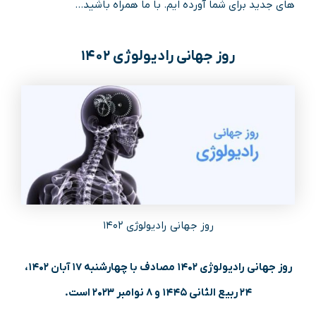
های جدید برای شما آورده ایم. با ما همراه باشید…
روز جهانی رادیولوژی ۱۴۰۲
روز جهانی رادیولوژی ۱۴۰۲
روز جهانی رادیولوژی ۱۴۰۲ مصادف با چهارشنبه ۱۷ آبان ۱۴۰۲،
۲۴ ربیع الثانی ۱۴۴۵ و ۸ نوامبر ۲۰۲۳ است.