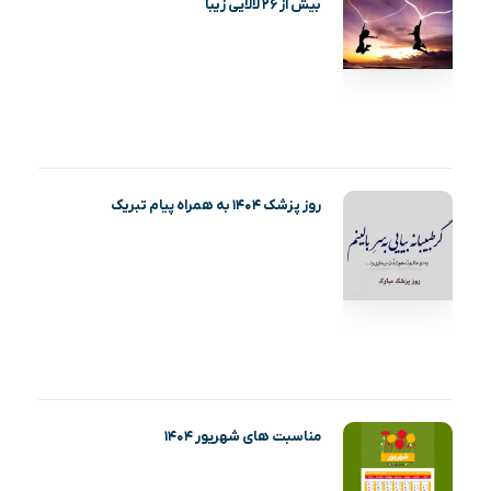
بیش از ۲۶ لالایی زیبا
روز پزشک ۱۴۰۴ به همراه پیام تبریک
مناسبت های شهریور ۱۴۰۴