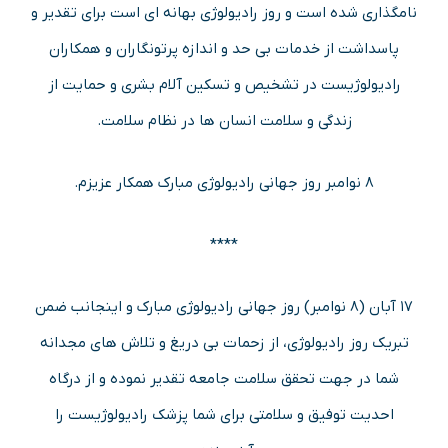
نامگذاری شده است و روز رادیولوژی بهانه ای است برای تقدیر و
پاسداشت از خدمات بی حد و اندازه پرتونگاران و همکاران
رادیولوژیست در تشخیص و تسکین آلام بشری و حمایت از
زندگی و سلامت انسان ها در نظام سلامت.
۸ نوامبر روز جهانی رادیولوژی مبارک همکار عزیزم.
****
۱۷ آبان (۸ نوامبر) روز جهانی رادیولوژی مبارک و اینجانب ضمن
تبریک روز رادیولوژی، از زحمات بی دریغ و تلاش های مجدانه
شما در جهت تحقق سلامت جامعه تقدیر نموده و از درگاه
احدیت توفیق و سلامتی برای شما پزشک رادیولوژیست را