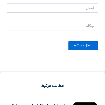
ایمیل
وبگاه
مطالب مرتبط