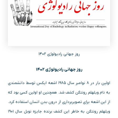
روز جهانی رادیولوژی ۱۴۰۲
روز جهانی رادیولوژی ۱۴۰۲
اولین بار در ۸ نوامبر سال ۱۹۸۵ اشعه ایکس توسط دانشمندی
به نام ویلهلم رونتگن کشف شد. همچنین او اولین کسی بود که
از این اشعه برای تصویربرداری از درون بدن انسان استفاده کرد.
ویلهلم رونتگن به خاطر این کشف برنده جایزه نوبل سال ۱۹۰۱