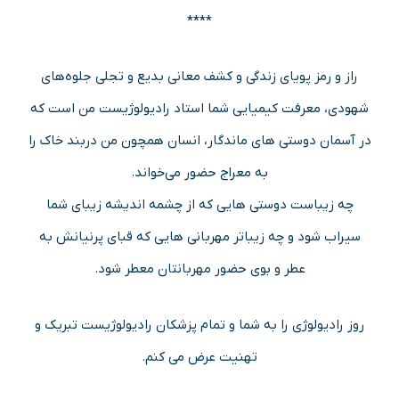
****
راز و رمز پویای زندگی و کشف معانی بدیع و تجلی جلوه‌های
شهودی، معرفت کیمیایی شما استاد رادیولوژیست من است که
در آسمان دوستی های ماندگار، انسان همچون من دربند خاک را
به معراج حضور می‌خواند.
چه زیباست دوستی هایی که از چشمه اندیشه زیبای شما
سیراب شود و چه زیباتر مهربانی هایی که قبای پرنیانش به
عطر و بوی حضور مهربانتان معطر شود.
روز رادیولوژی را به شما و تمام پزشکان رادیولوژیست تبریک و
تهنیت عرض می کنم.