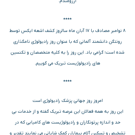
آرزومندم.
****
8 نوامبر مصادف با ۱۷ آبان ماه سالروز کشف اشعه ایکس توسط
رونتگن دانشمند آلمانی که با عنوان روز رادیولوژی نامگذاری
شده است؛ گرامی باد. این روز را به کلیه متخصصان و تکنسین
های رادیولوژیست تبریک می گوییم.
****
امروز روز جهانی پزشک رادیولوژی است
این روز به همه فعالان این عرصه تبریک گفته و از خدمات بی
حد و اندازه پرتونگاران و رادیولوژیست های کامیابی که در
تشخیص و تسکین آلام بیماران کمک شایانی می نمایند تقدیر و