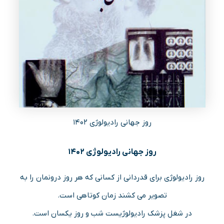
روز جهانی رادیولوژی ۱۴۰۲
روز جهانی رادیولوژی ۱۴۰۲
روز رادیولوژی برای قدردانی از کسانی که هر روز درونمان را به
تصویر می کشند زمان کوتاهی است.
در شغل پزشک رادیولوژیست شب و روز یکسان است.