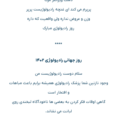
پرپرم می کند ای غنچه رادیولوژیست پرپر
وزن و عروض نداره ولی واقعیت که داره
روز رادیولوژی مبارک
****
روز جهانی رادیولوژی ۱۴۰۲
سلام دوست رادیولوژیست من
وجود نازنین شما پزشک رادیولوژی همیشه برایم باعث مباهات
و افتخار است
گاهی اوقات فکر کردن به بعضی ها ناخودآگاه لبخندی روی
لبانت می نشاند،