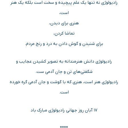
رادیولوژی نه تنها یک علم پیچیده و سخت است بلکه یک هنر
است،
هنری برای دیدن،
تماشا کردن،
برای شنیدن و گوش دادن به درد و رنج مردم.
رادیولوژی دانش هنرمندانه به تصویر کشیدن عجایب و
شگفتی‌های تن و جان آدمی ست.
رادیولوژی هنر است، هنری که با گوشت و جان آدمی گره خورده
است.
۱۷ آبان روز جهانی رادیولوژی مبارک باد
****