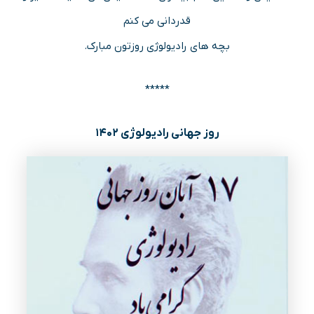
قدردانی می کنم
بچه های رادیولوژی روزتون مبارک.
*****
روز جهانی رادیولوژی ۱۴۰۲