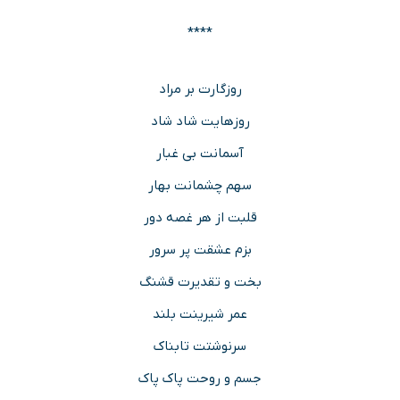
****
روزگارت بر مراد
روزهایت شاد شاد
آسمانت بی غبار
سهم چشمانت بهار
قلبت از هر غصه دور
بزم عشقت پر سرور
بخت و تقدیرت قشنگ
عمر شیرینت بلند
سرنوشتت تابناک
جسم و روحت پاک پاک