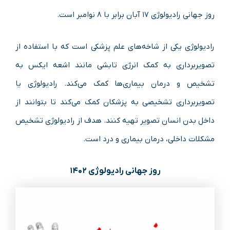
روز جهانی رادیولوژی ۱۷ آبان برابر با ۸ نوامبر است.
رادیولوژی یکی از شاخه‌های علم پزشکی است که با استفاده از
تصویربرداری به کمک انرژی تابشی مانند اشعه ایکس به
تشخیص و درمان بیماری‌ها کمک می‌کند. رادیولوژی یا
تصویربرداری تشخیصی به پزشکان کمک می‌کند تا بتوانند از
داخل بدن انسان تصویر تهیه کنند. هدف از رادیولوژی تشخیص
مشکلات داخلی، درمان بیماری و درد است.
روز جهانی رادیولوژی ۱۴۰۲