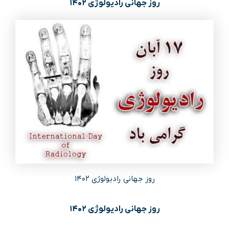
روز جهانی رادیولوژی ۱۴۰۲
روز جهانی رادیولوژی ۱۴۰۲
روز جهانی رادیولوژی ۱۴۰۲