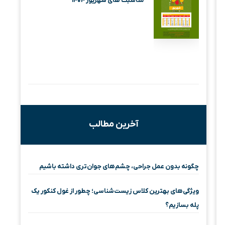
مناسبت های شهریور ۱۴۰۴
آخرین مطالب
چگونه بدون عمل جراحی، چشم‌های جوان‌تری داشته باشیم
ویژگی‌های بهترین کلاس زیست‌شناسی؛ چطور از غول کنکور یک
پله بسازیم؟