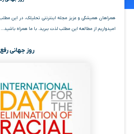
همراهان همیشگی و عزیز مجله اینترنتی تحلیلک، در این مطلب
امیدواریم از مطالعه این مطلب لذت ببرید. با ما همراه باشید…
روز جهانی رفع ت