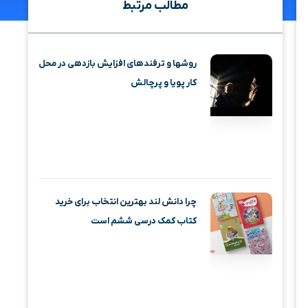
مطالب مرتبط
روشها و ترفندهای افزایش بازدهی در محل
کار پویا و پرچالش
چرا دانش لند بهترین انتخاب برای خرید
کتاب کمک درسی ششم است