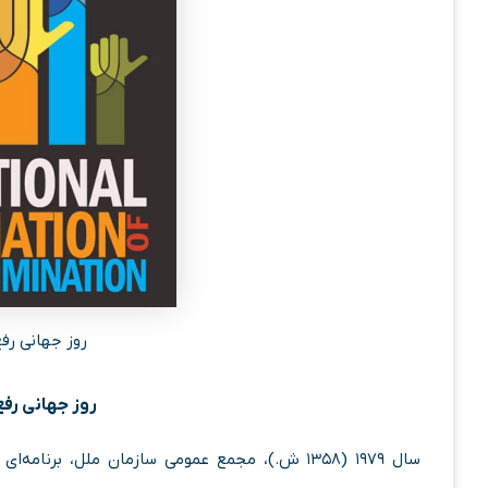
روز جهانی رفع 
روز جهانی رفع 
سال ۱۹۷۹ (۱۳۵۸ ش.)، مجمع عمومی سازمان ملل، برن