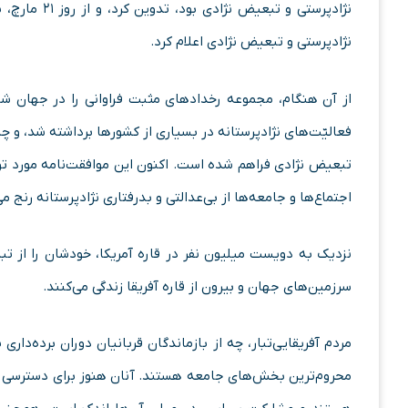
نژادپرستی و 
نژادپرستی و تبعیض نژادی اعلام کرد.
از آن هنگام، مجموعه رخدادهای مثبت فراوانی را در جهان شاهد
فعالیّت‌های نژادپرستانه در بسیاری از کشورها برداشته شد، و چا
تبعیض نژادی فراهم شده است. اکنون این موافقت‌نامه مورد تو
اجتماع‌ها و جامعه‌ها از بی‌عدالتی و بدرفتاری نژادپرستانه رنج می‌
نزدیک به دویست میلیون نفر در قاره آمریکا، خودشان را از تبار 
سرزمین‌های جهان و بیرون از قاره آفریقا زندگی می‌کنند.
مردم آفریقایی‌تبار، چه از بازماندگان قربانیان دوران برده‌دار
محروم‌ترین بخش‌های جامعه هستند. آنان هنوز برای دسترسی ب