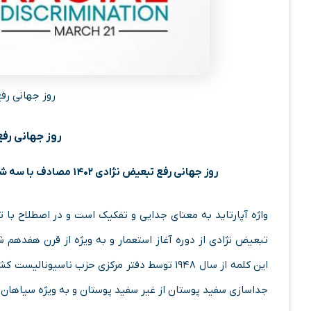
روز جهانی رفع 
روز جهانی رفع 
روز جهانی رفع تبعیض نژادی ۱۴۰۲ مصادف با سه شنبه ۱ فروردین ۱۴۰۲، ۲۸ شعبان ۱۴۴۴ و ۲۱ مارچ ۲۰۲۳ است.
واژه آپارتاید به معنای جدایی و تفکیک است و در اصطلاح با
تبعیض نژادی از دوره آغاز استعمار و به ویژه از قرن هفدهم 
این کلمه از سال ۱۹۴۸ توسط دفتر مرکزی حزب ناس
جداسازی سفید پوستان از غیر سفید پوستان و به ویژه سیاهان ب