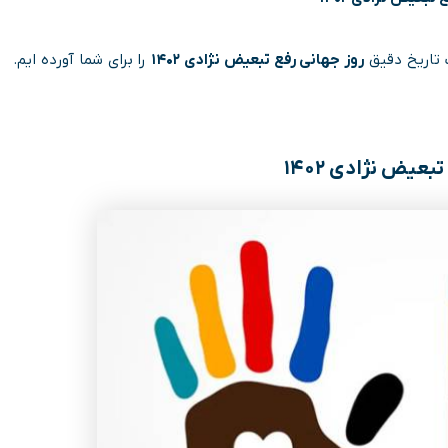
 تاریخ دقیق
روز جهانی رفع تبعیض نژادی ۱۴۰۲
را برای شما آورده ایم.
بعیض نژادی ۱۴۰۲