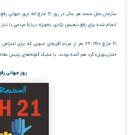
سازمان ملل متحد هر سال در روز ۲۱ 
انجام شده برای رفع تبعیض نژادی، به‌ویژه دربارهٔ مردمی با تبار 
۲۱ مارچ ۱۹۶۰، ۶۹ نفر از مردم آفریقای جنوبی که بر
«شارپ‌ویل» گرد هم آمده بودند، با شلیک گلوله‌های پلیس نظام آ
روز جهانی رفع 