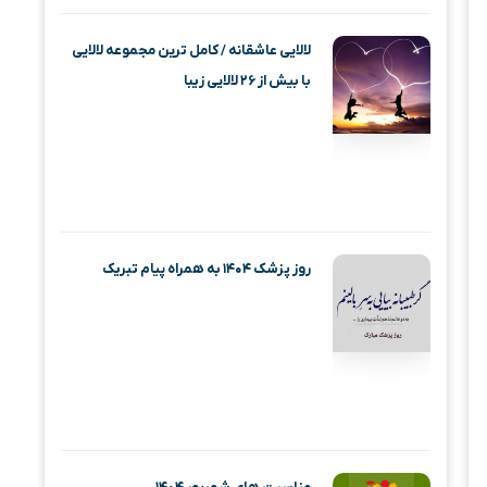
لالایی عاشقانه / کامل ترین مجموعه لالایی
با بیش از ۲۶ لالایی زیبا
روز پزشک ۱۴۰۴ به همراه پیام تبریک