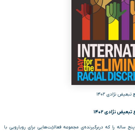
تبعیض نژادی ۱۴۰۲
تبعیض نژادی ۱۴۰۲
امه‌ای پنج ساله را که دربرگیرنده‌ی مجموعه فعالیّت‌هایی برای رویارویی با