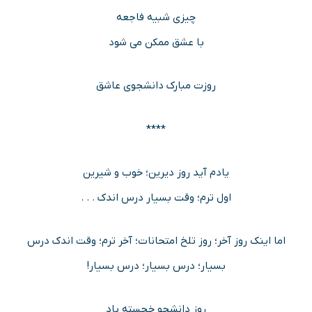
چیزی شبیه فاجعه
با عشق ممکن می شود
روزت مبارک دانشجوی عاشق
****
یادم آید روز دیرین؛ خوب و شیرین
اول ترم؛ وقت بسیار درس اندک . . .
اما اینک روز آخر؛ روز تلخ امتحانات؛ آخر ترم؛ وقت اندک درس
بسیار؛ درس بسیار؛ درس بسیار!
روز دانشجو خجسته باد