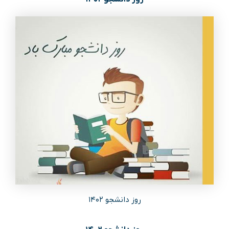
روز دانشجو ۱۴۰۲