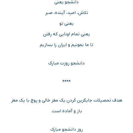
دانشجو یعنی
تلاش، امید، آینده، صبر
یعنی تو
یعنی تمام اونایی که رفتن
تا ما بمونیم و ایران را بسازیم
دانشجو روزت مبارک
****
هدف تحصیلات جایگزین کردن یک مغز خالی و پوچ با یک مغز
باز و آماده است.
روز دانشجو مبارک