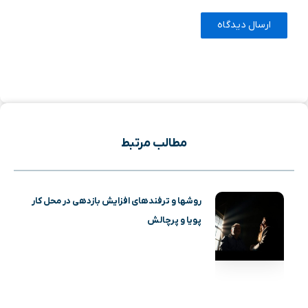
مطالب مرتبط
روشها و ترفندهای افزایش بازدهی در محل کار
پویا و پرچالش