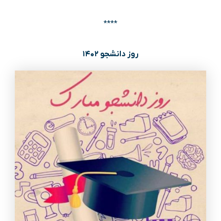
****
روز دانشجو ۱۴۰۲