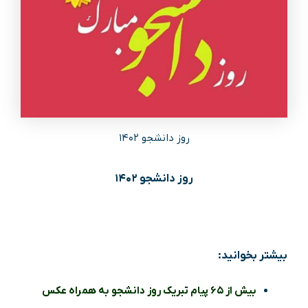
روز دانشجو ۱۴۰۲
روز دانشجو ۱۴۰۲
بیشتر بخوانید:
بیش از ۶۵ پیام تبریک روز دانشجو به همراه عکس