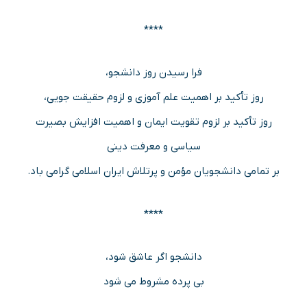
****
فرا رسیدن روز دانشجو،
روز تأکید بر اهمیت علم آموزی و لزوم حقیقت جویی،
روز تأکید بر لزوم تقویت ایمان و اهمیت افزایش بصیرت
سیاسی و معرفت دینی
بر تمامی دانشجویان مؤمن و پرتلاش ایران اسلامی گرامی باد.
****
دانشجو اگر عاشق شود،
بی پرده مشروط می شود