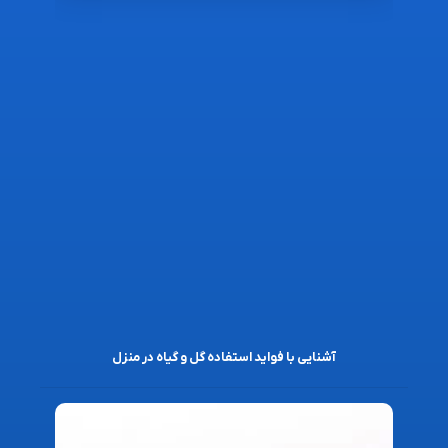
آشنایی با فواید استفاده گل و گیاه در منزل