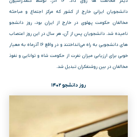
دیگر مخالفت ها روی داد. ۱۶ آذر، توسط کنفدراسیون
دانشجویان ایرانی خارج از کشور که مرکز اجتماع و مباحثه
مخالفان حکومت پهلوی در خارج از ایران بود، روز دانشجو
نامیده شد. دانشجویان پس از آن، هر سال در این روز اعتصاب
های دانشجویی به راه می‌انداختند و در واقع ۱۶ آذرماه به معیار
خوبی برای ارزیابی میزان نفرت از حکومت شاه و توانایی و نفوذ
مخالفان در بین روشنفکران تبدیل شد.
روز دانشجو ۱۴۰۲