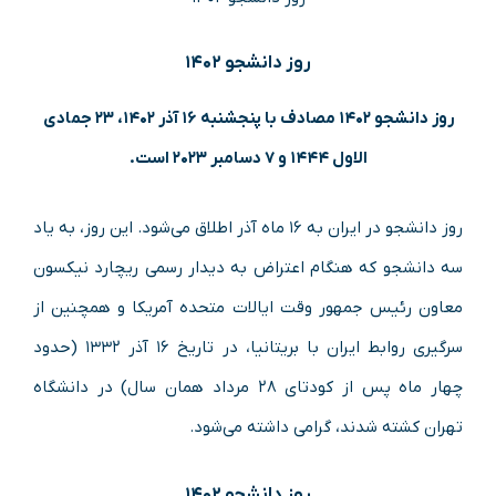
روز دانشجو ۱۴۰۲
روز دانشجو ۱۴۰۲ مصادف با پنجشنبه ۱۶ آذر ۱۴۰۲، ۲۳ جمادی
الاول ۱۴۴۴ و ۷ دسامبر ۲۰۲۳ است.
روز دانشجو در ایران به ۱۶ ماه آذر اطلاق می‌شود. این روز، به یاد
سه دانشجو که هنگام اعتراض به دیدار رسمی ریچارد نیکسون
معاون رئیس جمهور وقت ایالات متحده آمریکا و همچنین از
سرگیری روابط ایران با بریتانیا، در تاریخ ۱۶ آذر ۱۳۳۲ (حدود
چهار ماه پس از کودتای ۲۸ مرداد همان سال) در دانشگاه
تهران کشته شدند، گرامی داشته می‌شود.
روز دانشجو ۱۴۰۲