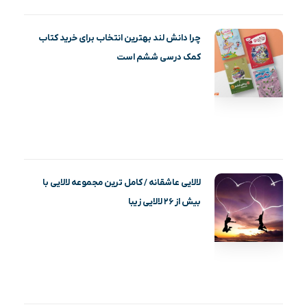
چرا دانش لند بهترین انتخاب برای خرید کتاب
کمک درسی ششم است
لالایی عاشقانه / کامل ترین مجموعه لالایی با
بیش از ۲۶ لالایی زیبا