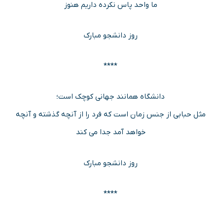
ما واحد پاس نکرده داریم هنوز
روز دانشجو مبارک
****
دانشگاه همانند جهانی کوچک است؛
مثل حبابی از جنس زمان است که فرد را از آنچه گذشته و آنچه
خواهد آمد جدا می کند
روز دانشجو مبارک
****