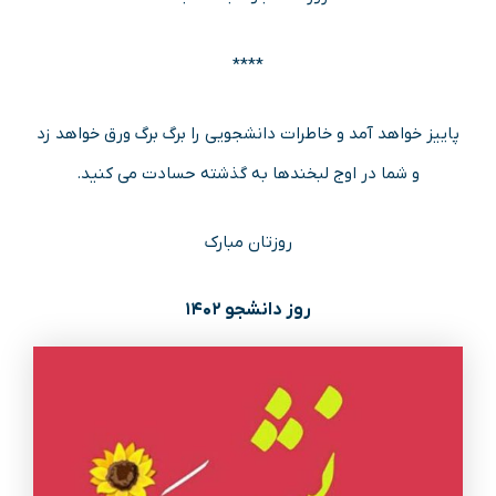
****
پاییز خواهد آمد و خاطرات دانشجویی را برگ برگ ورق خواهد زد
و شما در اوج لبخندها به گذشته حسادت می کنید.
روزتان مبارک
روز دانشجو ۱۴۰۲