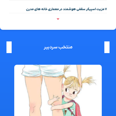
۷ مزیت اسپیکر سقفی هوشمند در معماری خانه‌ های مدرن
منتخب سردبیر