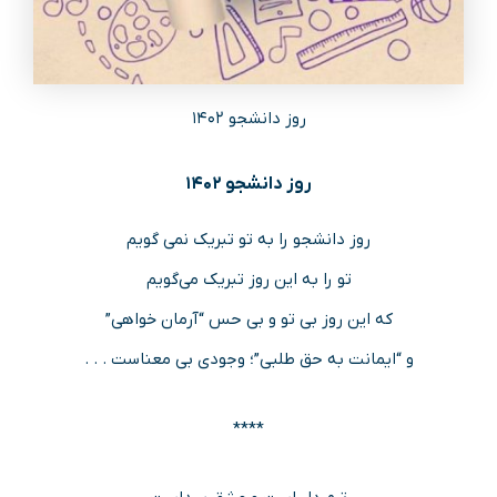
روز دانشجو ۱۴۰۲
روز دانشجو ۱۴۰۲
روز دانشجو را به تو تبریک نمی گویم
تو را به این روز تبریک می‌گویم
که این روز بی تو و بی حس “آرمان خواهی”
و “ایمانت به حق طلبی”؛ وجودی بی معناست . . .
****