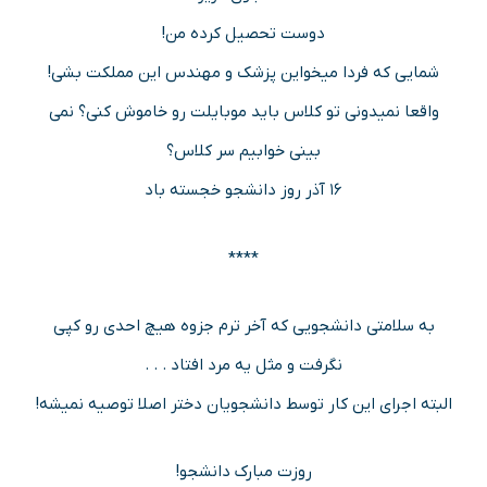
دوست تحصیل کرده من!
شمایی که فردا میخواین پزشک و مهندس این مملکت بشی!
واقعا نمیدونی تو کلاس باید موبایلت رو خاموش کنی؟ نمی
بینی خوابیم سر کلاس؟
۱۶ آذر روز دانشجو خجسته باد
****
به سلامتی دانشجویی که آخر ترم جزوه هیچ احدی رو کپی
نگرفت و مثل یه مرد افتاد . . .
البته اجرای این کار توسط دانشجویان دختر اصلا توصیه نمیشه!
روزت مبارک دانشجو!