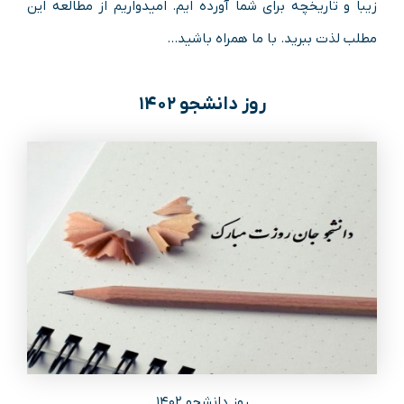
زیبا و تاریخچه برای شما آورده ایم. امیدواریم از مطالعه این
مطلب لذت ببرید. با ما همراه باشید…
روز دانشجو ۱۴۰۲
روز دانشجو ۱۴۰۲