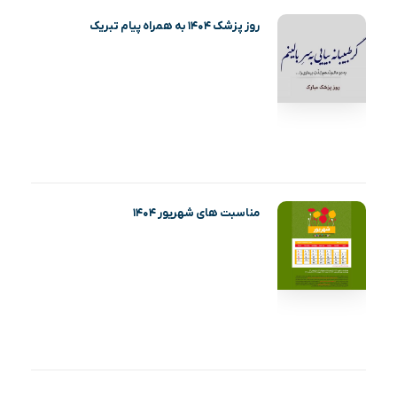
روز پزشک ۱۴۰۴ به همراه پیام تبریک
مناسبت های شهریور ۱۴۰۴