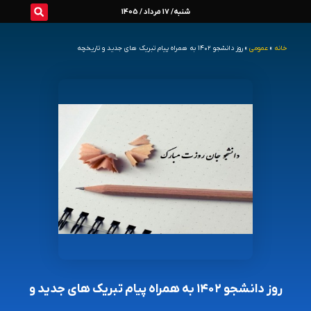
رش
شنبه/ 17 مرداد / 1405
ه
خانه
»
عمومی
»
روز دانشجو ۱۴۰۲ به همراه پیام تبریک های جدید و تاریخچه
حتوا
روز دانشجو ۱۴۰۲ به همراه پیام تبریک های جدید و