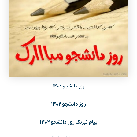
روز دانشجو ۱۴۰۲
روز دانشجو ۱۴۰۲
پیام تبریک روز دانشجو ۱۴۰۲