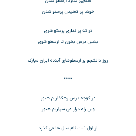
صفایی ندارد ارسطو شدن
خوشا پر کشیدن پرستو شدن
تو که پر نداری پرستو شوی
بشین درس بخون تا ارسطو شوی
روز دانشجو بر ارسطوهای آینده ایران مبارک
****
در کوچه درس رهگذاریم هنوز
وین راه دراز می سپاریم هنوز
از اول ثبت نام سال ها می گذرد