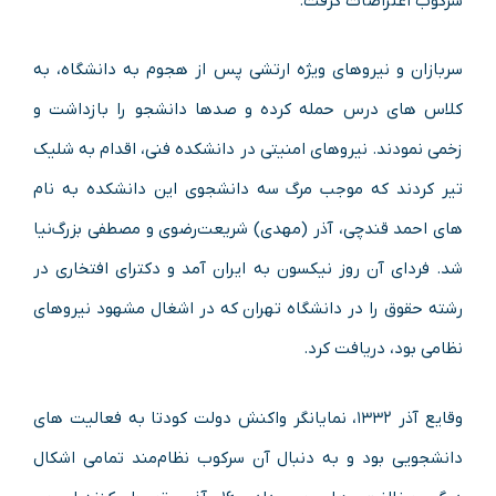
سرکوب اعتراضات گرفت.
سربازان و نیروهای ویژه ارتشی پس از هجوم به دانشگاه، به
کلاس های درس حمله کرده و صدها دانشجو را بازداشت و
زخمی نمودند. نیروهای امنیتی در دانشکده فنی، اقدام به شلیک
تیر کردند که موجب مرگ سه دانشجوی این دانشکده به نام
های احمد قندچی، آذر (مهدی) شریعت‌رضوی و مصطفی بزرگ‌نیا
شد. فردای آن روز نیکسون به ایران آمد و دکترای افتخاری در
رشته حقوق را در دانشگاه تهران که در اشغال مشهود نیروهای
نظامی بود، دریافت کرد.
وقایع آذر ۱۳۳۲، نمایانگر واکنش دولت کودتا به فعالیت های
دانشجویی بود و به دنبال آن سرکوب نظام‌مند تمامی اشکال