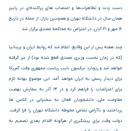
دست زدند و تظاهرات‌ها و اعتصاب های پراکنده‌ای در پاییز
همان سال در دانشگاه تهران و همچنین بازار، از جمله در تاریخ
۱۶ مهر و ۲۱ آبان، در اعتراض به محاکمه مصدق برگزار شد.
چند هفته پس از این وقایع، اعلام شد که روابط ایران و بریتانیا
(که در زمان نخست وزیری مصدق قطع شده بود) از سر گرفته
خواهد شد و ریچارد نیکسون نایب ریاست جمهوری وقت آمریکا
برای دیدار رسمی به ایران خواهد آمد. این موضوع بهانه لازم
برای اعتراضات را فراهم کرد و در ۱۴ آذر به سفارش نهضت
مقاومت ملی، دانشجویان فعال به سخنرانی در کلاس ها
پرداختند و ناآرامی تمامی محوطه دانشگاه تهران را فرا گرفت.
دولت وقت برای پیشگیری از هرگونه اقدام بعدی تصمیم به