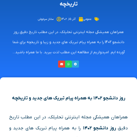
تاریخچه
عمومی
آذر ۱۵, ۱۴۰۲
ساناز سرخوش
همراهان همیشگی مجله اینترنتی تحلیلک، در این مطلب تاریخ دقیق روز
دانشجو 1402 را به همراه پیام تبریک های جدید و زیبا و تاریخچه برای شما
آورده ایم. امیدواریم از مطالعه این مطلب لذت ببرید. با ما همراه باشید...
روز دانشجو ۱۴۰۲ به همراه پیام تبریک های جدید و تاریخچه
همراهان همیشگی مجله اینترنتی تحلیلک، در این مطلب تاریخ
دقیق
روز دانشجو ۱۴۰۲
را به همراه پیام تبریک های جدید و