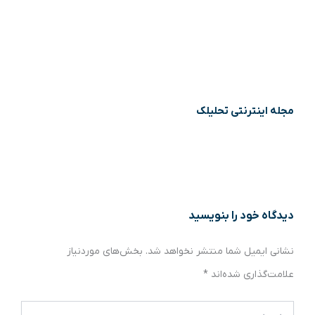
مجله اینترنتی تحلیلک
دیدگاه‌ خود را بنویسید
نشانی ایمیل شما منتشر نخواهد شد.
بخش‌های موردنیاز
علامت‌گذاری شده‌اند
*
اینجا