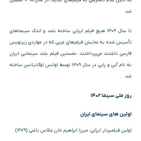
به دلیل عدم دسترسی به فیلم‌های جدید، در سال ۱۲۹۵ تعطیل
شد.
تا سال ۱۳۰۹ هیچ فیلم ایرانی ساخته نشد و اندک سینماهای
تأسیس شده به نمایش فیلم‌های غربی که در مواردی زیرنویس
فارسی داشتند می‌پرداختند. نخستین فیلم بلند سینمایی ایران
به نام آبی و رابی در سال ۱۳۰۹ توسط اوانس اوگانیانس ساخته
شد.
روز ملی سینما ۱۴۰۲
اولین های سینمای ایران
اولین فیلمبردار ایرانی: میرزا ابراهیم خان عکاس باشی (۱۲۷۹)