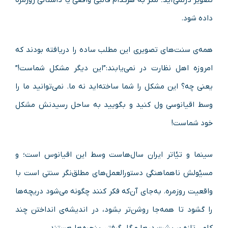
داده شود.
همه‌ی سنت‌های تصویری این مطلب ساده را دریافته بودند که
امروزه اهل نظارت در نمی‌یابند:”این دیگر مشکل شماست!”
یعنی چه؟ این مشکل را شما ساخته‌اید نه ما. نمی‌توانید ما را
وسط اقیانوسی ول کنید و بگویید به ساحل رسیدنش مشکل
خود شماست!
سینما و تیٔاتر ایران سال‌هاست وسط این اقیانوس است؛ و
مسیٔولش ناهماهنگی دستورالعمل‌های مطلق‌نگر سنتی است با
واقعیت روزمره. به‌جای آن‌که فکر کنند چگونه می‌شود دریچه‌ها
را گشود تا همه‌جا روشن‌تر بشود، در اندیشه‌ی انداختن چند