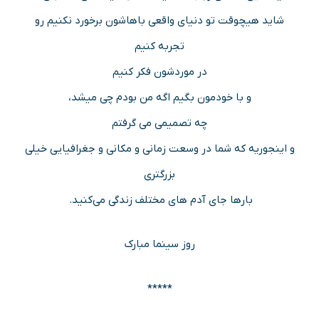
شاید هیچوقت تو دنیای واقعی باهاشون برخورد نکنیم رو
تجربه کنیم
در موردشون فکر کنیم
و با خودمون بگیم اگه من بودم چی میشد،
چه تصمیمی می گرفتم
و اینجوریه که شما در وسعت زمانی و مکانی و جغرافیایی خیلی
بزرگتری
بارها جای آدم های مختلف زندگی می‌کنید. ‌
روز سینما مبارک
*****