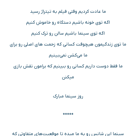
ما عادت کردیم وقتی فیلم به تیتراژ رسید
اگه توی خونه باشیم دستگاه رو خاموش کنیم
اگه توی سینما باشیم سالن رو ترک کنیم
ما توی زندگیمون هیچوقت کسانی که زحمت های اصلی رو برای
ما می‌کشن نمی‌بینیم
ما فقط دوست داریم کسانی رو ببینیم که برامون نقش بازی
میکنن
روز سینما مبارک
*****
سینما این شانس رو به ما میده تا موقعیت‌های متفاوتی که