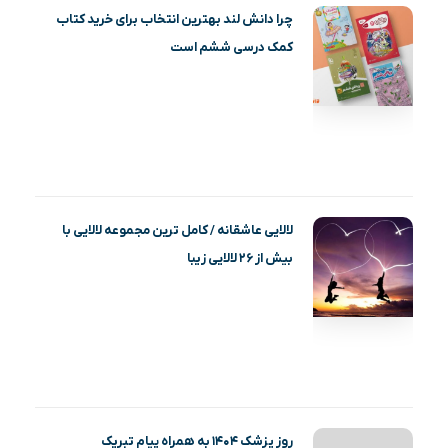
چرا دانش لند بهترین انتخاب برای خرید کتاب
کمک درسی ششم است
لالایی عاشقانه / کامل ترین مجموعه لالایی با
بیش از ۲۶ لالایی زیبا
روز پزشک ۱۴۰۴ به همراه پیام تبریک