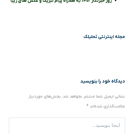
روز خبرنگار ۱۴۰۲ به همراه پیام تبریک و عکس های زیبا
مجله اینترنتی تحلیلک
دیدگاه‌ خود را بنویسید
نشانی ایمیل شما منتشر نخواهد شد.
بخش‌های موردنیاز
علامت‌گذاری شده‌اند
*
اینجا
بنویسید…