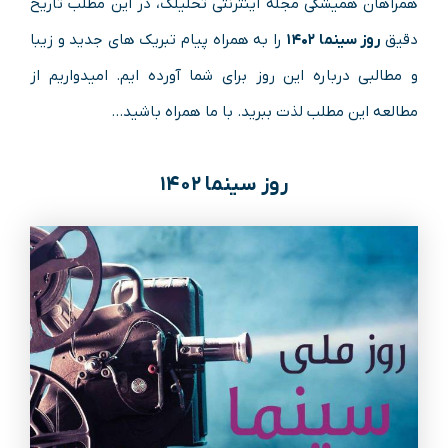
همراهان همیشگی مجله اینترنتی تحلیلک، در این مطلب تاریخ
دقیق
روز سینما ۱۴۰۲
را به همراه پیام تبریک های جدید و زیبا
و مطالبی درباره این روز برای شما آورده ایم. امیدواریم از
مطالعه این مطلب لذت ببرید. با ما همراه باشید…
روز سینما ۱۴۰۲