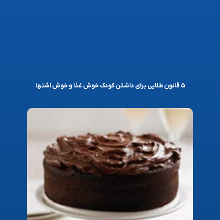
۵ قانون طلایی برای داشتن کودک خوش غذا و خوش اشتها