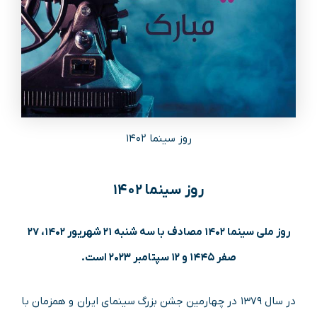
روز سینما ۱۴۰۲
روز سینما ۱۴۰۲
روز ملی سینما ۱۴۰۲ مصادف با سه شنبه ۲۱ شهریور ۱۴۰۲، ۲۷
صفر ۱۴۴۵ و ۱۲ سپتامبر ۲۰۲۳ است.
در سال ۱۳۷۹ در چهارمین جشن بزرگ سینمای ایران و همزمان با