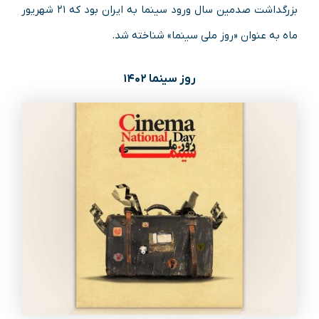
بزرگداشت صدمین سال ورود سینما به ایران بود که ۲۱ شهریور
ماه به عنوان «روز ملی سینما» شناخته شد.
روز سینما ۱۴۰۲