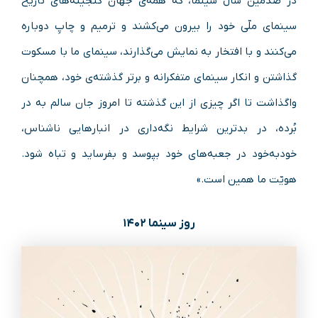
در صدمین سال سینما، که همه‌ی جهان گنجینه‌های تاریخ
سینمای ملّی خود را بیرون می‌کشند و ترمیم و چاپِ دوباره
می‌کنند و با افتخار به نمایش می‌گذارند، سینمای ما با مسکوت
گذاشتن و انکار سینمای متفکرانه و برتر گذشته‌ی خود، همچنان
واگذاشت تا اگر چیزی از این گذشته تا امروز جان سالم به در
بُرده، در بدترین شرایط نگه‌داری در انبارهایی ناشناس،
خودبه‌خود در جعبه‌های خود بپوسد و بفرساید و تباه شود.
هویّت ما همین است.»
روز سینما ۱۴۰۲