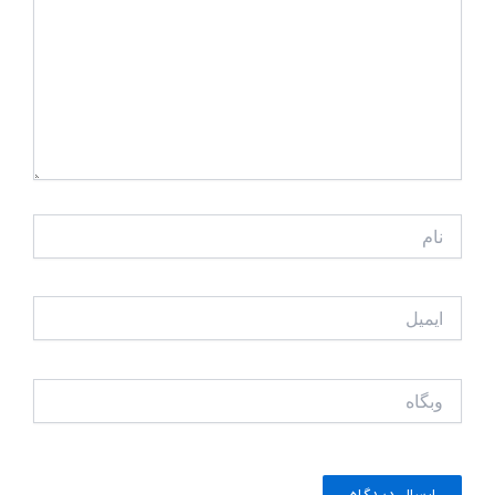
نام
ایمیل
وبگاه