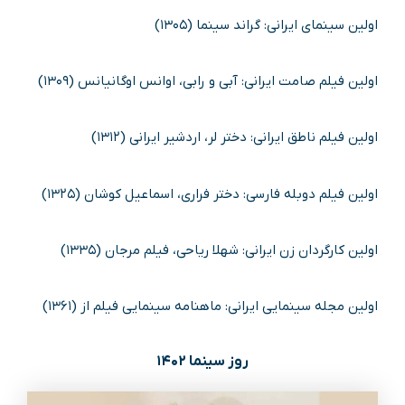
اولین سینمای ایرانی: گراند سینما (۱۳۰۵)
اولین فیلم صامت ایرانی: آبی و رابی، اوانس اوگانیانس (۱۳۰۹)
اولین فیلم ناطق ایرانی: دختر لر، اردشیر ایرانی (۱۳۱۲)
اولین فیلم دوبله فارسی: دختر فراری، اسماعیل کوشان (۱۳۲۵)
اولین کارگردان زن ایرانی: شهلا ریاحی، فیلم مرجان (۱۳۳۵)
اولین مجله سینمایی ایرانی: ماهنامه سینمایی فیلم از (۱۳۶۱)
روز سینما ۱۴۰۲