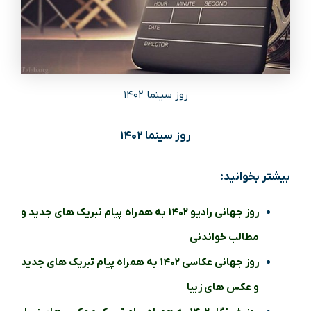
روز سینما ۱۴۰۲
روز سینما ۱۴۰۲
بیشتر بخوانید:
روز جهانی رادیو ۱۴۰۲ به همراه پیام تبریک های جدید و
مطالب خواندنی
روز جهانی عکاسی ۱۴۰۲ به همراه پیام تبریک های جدید
و عکس های زیبا