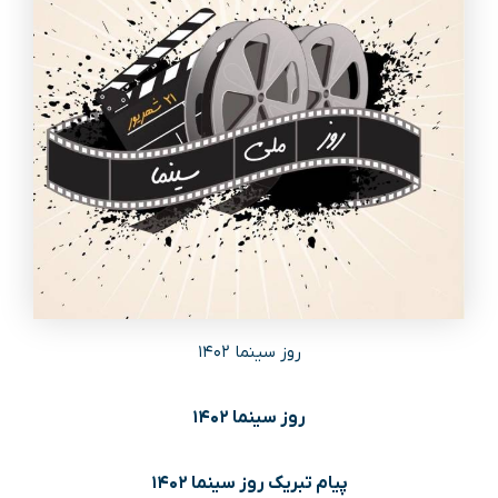
روز سینما ۱۴۰۲
روز سینما ۱۴۰۲
پیام تبریک روز سینما ۱۴۰۲