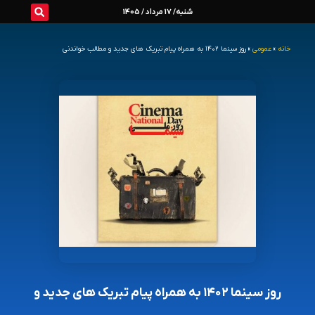
رش
شنبه/ 17 مرداد / 1405
ه
خانه
»
عمومی
»
روز سینما ۱۴۰۲ به همراه پیام تبریک های جدید و مطالب خواندنی
حتوا
روز سینما ۱۴۰۲ به همراه پیام تبریک های جدید و