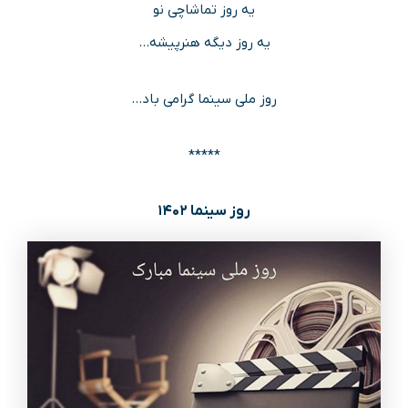
یه روز تماشاچی نو
یه روز دیگه هنرپیشه…
روز ملی سینما گرامی باد…
*****
روز سینما ۱۴۰۲