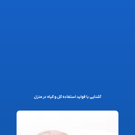
آشنایی با فواید استفاده گل و گیاه در منزل