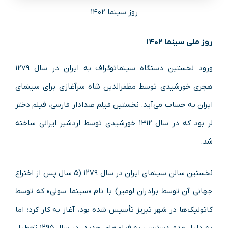
روز سینما ۱۴۰۲
روز ملی سینما ۱۴۰۲
ورود نخستین دستگاه سینماتوگراف به ایران در سال ۱۲۷۹
هجری خورشیدی توسط مظفرالدین شاه سرآغازی برای سینمای
ایران به حساب می‌آید. نخستین فیلم صدادار فارسی، فیلم دختر
لر بود که در سال ۱۳۱۲ خورشیدی توسط اردشیر ایرانی ساخته
شد.
نخستین سالن سینمای ایران در سال ۱۲۷۹ (۵ سال پس از اختراع
جهانی آن توسط برادران لومیر) با نام «سینما سولی» که توسط
کاتولیک‌ها در شهر تبریز تأسیس شده بود، آغاز به کار کرد؛ اما