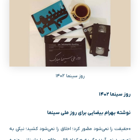
روز سینما ۱۴۰۲
روز سینما ۱۴۰۲
نوشته بهرام بیضایی برای روز ملی سینما
«حقیقت را نمی‌شود مصّور کرد؛ اخلاق را نمی‌شود کشید؛ نیکی به
تصویر درنمی‌آید؛ مگر به هرکدام قالبی واقعی یا داستانی روزمره