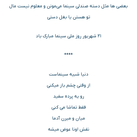
بعضی ها مثل دسته صندلی سینما می‌مونن و معلوم نیست مال
تو هستن یا بغل دستی
۲۱ شهریور روز ملی سینما مبارک باد
****
دنیا شبیه سینماست
از وقتی چشم باز میکنی
رو یه پرده سفید
فقط تماشا می کنی
میان و میرن آدما
نقش اونا عوض میشه