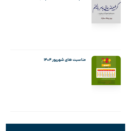
مناسبت های شهریور ۱۴۰۴