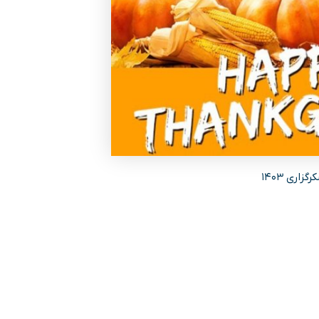
گزاری ۱۴۰۳