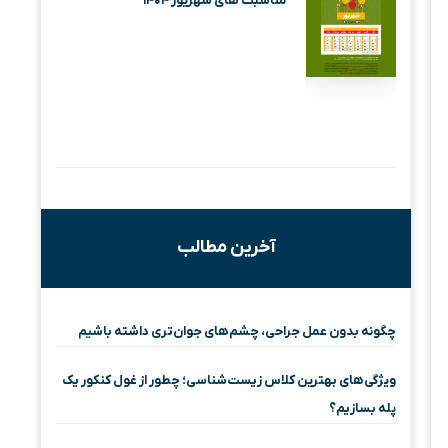
مناسبت های شهریور ۱۴۰۴
آخرین مطالب
چگونه بدون عمل جراحی، چشم‌های جوان‌تری داشته باشیم
ویژگی‌های بهترین کلاس زیست‌شناسی؛ چطور از غول کنکور یک
پله بسازیم؟