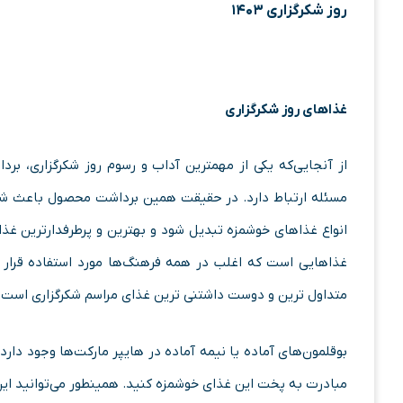
روز شکرگزاری ۱۴۰۳
غذاهای روز شکرگزاری
از آنجایی‌که یکی از مهمترین آداب و رسوم روز شکرگزاری، 
مسئله ارتباط دارد. در حقیقت همین برداشت محصول باعث شده 
انواع غذاهای خوشمزه تبدیل شود و بهترین و پرطرفدارترین غذ
غذاهایی است که اغلب در همه فرهنگ‌ها مورد استفاده قرار م
متداول ترین و دوست داشتنی ترین غذای مراسم شکرگزاری است.
بوقلمون‌های آماده یا نیمه آماده در هایپر مارکت‌ها وجود دار
مبادرت به پخت این غذای خوشمزه کنید. همینطور می‌توانید این غ