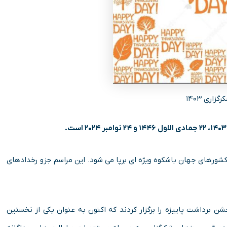
گزاری ۱۴۰۳
کشورهای جهان باشکوه ویژه ای برپا می‌ شود. این مراسم جزو رخدادهای
انواگ جشن برداشت پاییزه را برگزار کردند که اکنون به عنوان یکی از نخستین