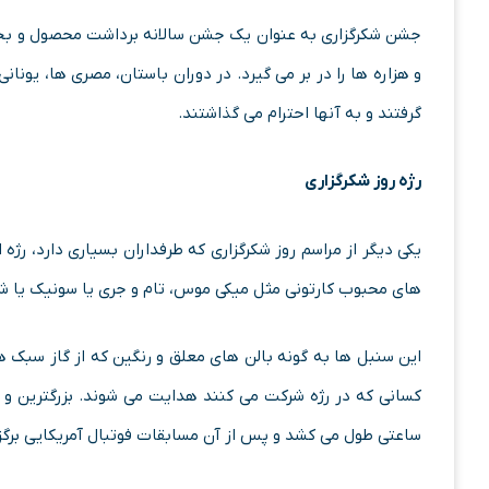
جشن شکرگزاری به عنوان یک جشن سالانه برداشت محصول و بخشش
و هزاره ها را در بر می گیرد. در دوران باستان، مصری ها، یونا
گرفتند و به آنها احترام می گذاشتند.
رژه روز شکرگزاری
یکی دیگر از مراسم روز شکرگزاری که طرفداران بسیاری دارد، رژ
های محبوب کارتونی مثل میکی موس، تام و جری یا سونیک یا شخ
این سنبل ها به گونه بالن های معلق و رنگین که از گاز سبک
کسانی که در رژه شرکت می کنند هدایت می شوند. بزرگترین و م
ساعتی طول می کشد و پس از آن مسابقات فوتبال آمریکایی برگز