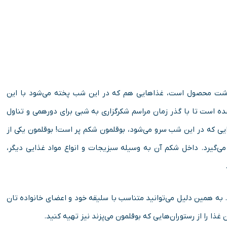
برداشت محصول است، غذاهایی هم که در این شب پخته می‌شود با این
است تا با گذر زمان مراسم شکرگزاری به شبی برای دورهمی و تناول
ایی که در این شب سرو می‌شود، بوقلمون شکم پر است! بوقلمون یکی از
ی‌گیرد. داخل شکم آن به وسیله سبزیجات و انواع مواد غذایی دیگر،
د. به همین دلیل می‌توانید متناسب با سلیقه خود و اعضای خانواده تان
ذا را از رستوران‌هایی که بوقلمون می‌پزند نیز تهیه کنید.