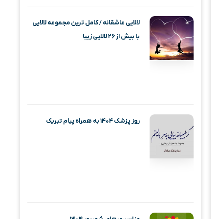
لالایی عاشقانه / کامل ترین مجموعه لالایی
با بیش از ۲۶ لالایی زیبا
روز پزشک ۱۴۰۴ به همراه پیام تبریک