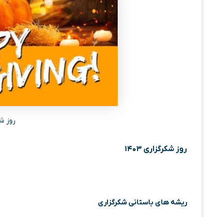
روز شکر
روز شکرگزاری ۱۴۰۳
ریشه های باستانی شکرگزاری