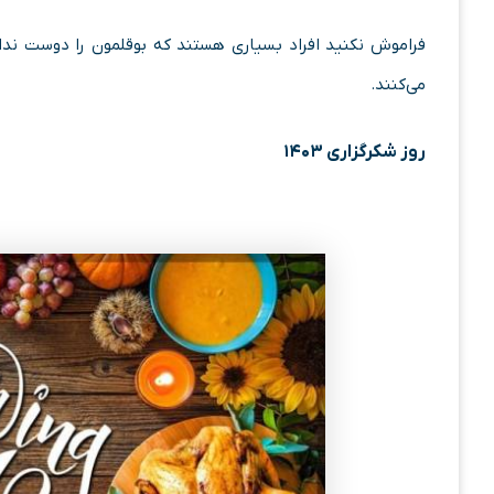
فراموش نکنید افراد بسیاری هستند که بوقلمون را دوست ندا
می‌کنند.
روز شکرگزاری ۱۴۰۳