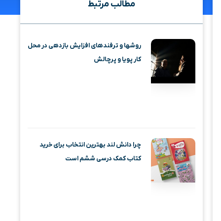
مطالب مرتبط
روشها و ترفندهای افزایش بازدهی در محل
کار پویا و پرچالش
چرا دانش لند بهترین انتخاب برای خرید
کتاب کمک درسی ششم است