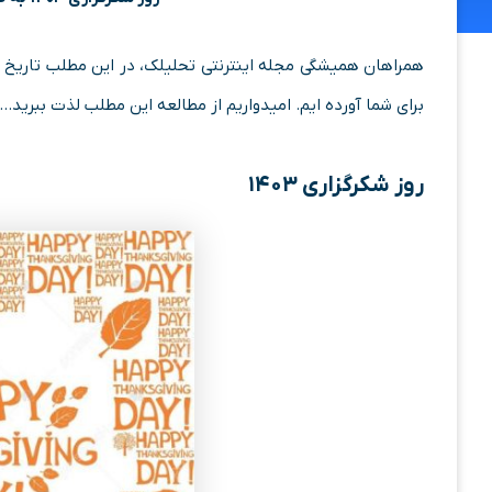
همراهان همیشگی مجله اینترنتی تحلیلک، در این مطلب تاریخ
برای شما آورده ایم. امیدواریم از مطالعه این مطلب لذت ببرید…
روز شکرگزاری ۱۴۰۳