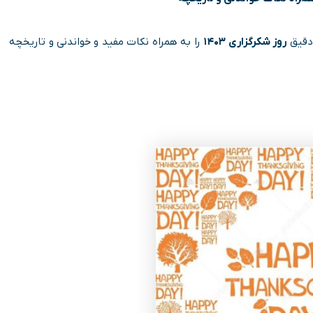
 دقیق
روز شکرگزاری ۱۴۰۳
را به همراه نکات مفید و خواندنی و تاریخچه