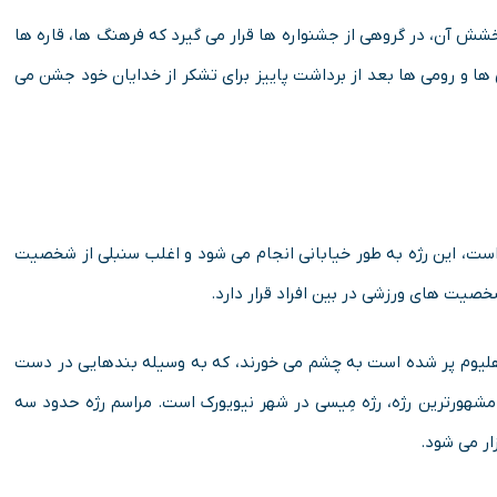
 آن، در گروهی از جشنواره ها قرار می گیرد که فرهنگ ها، قاره ها
نی ها و رومی ها بعد از برداشت پاییز برای تشکر از خدایان خود جشن می
ه است، این رژه به طور خیابانی انجام می شود و اغلب سنبلی از شخصیت
صیت های ورزشی در بین افراد قرار دارد.
 هلیوم پر شده است به چشم می خورند، که به وسیله بندهایی در دست
شهورترین رژه، رژه مِیسی در شهر نیویورک است. مراسم رژه حدود سه
ار می شود.