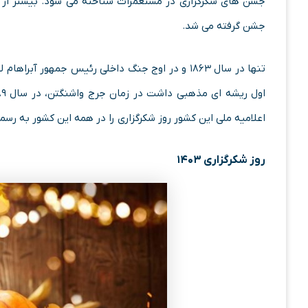
جشن های شکرگزاری در مستعمرات شناخته می شود. بیشتر از د
جشن گرفته می شد.
تنها در سال ۱۸۶۳ و در اوج جنگ داخلی رئیس جمهور 
اعلامیه ملی این کشور روز شکرگزاری را در همه این کشور به ر
روز شکرگزاری ۱۴۰۳