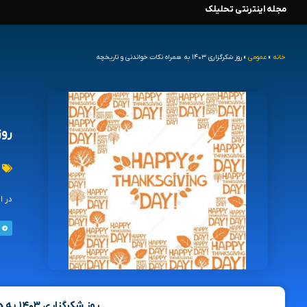
مجله اینترنتی تحلیلک
رش
ه
خانه
»
عمومی
»
روز شکرگزاری ۱۴۰۳ به همراه نکات خواندنی و تاریخچه
حتوا
روز شکرگزا
در این مطل
روز شکرگزاری ۱۴۰۳ به همراه نکات خواندنی و تاریخچه