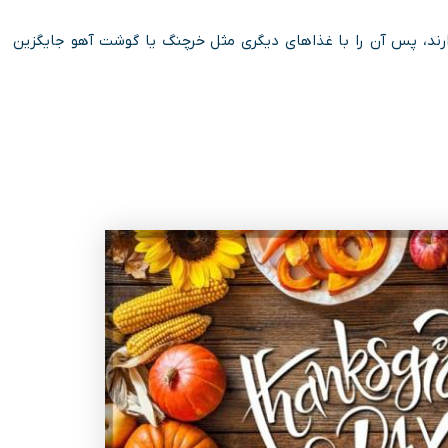
رند، پس آن را با غذاهای دیگری مثل خرچنگ یا گوشت آهو جایگزین