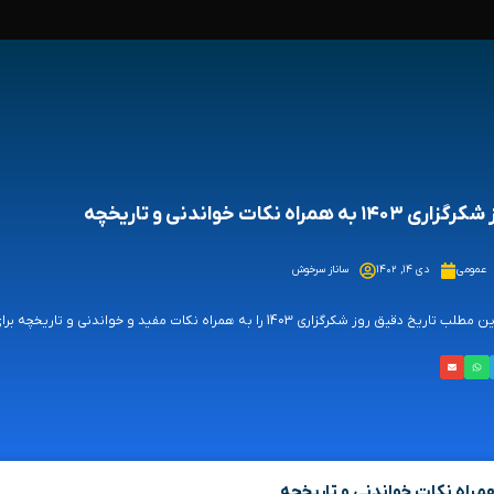
ری ۱۴۰۳ به همراه نکات خواندنی و تاریخچه
عمومی
دی ۱۴, ۱۴۰۲
ساناز سرخوش
ب تاریخ دقیق روز شکرگزاری 1403 را به همراه نکات مفید و خواندنی و تاریخچه برای شما آورده ایم.