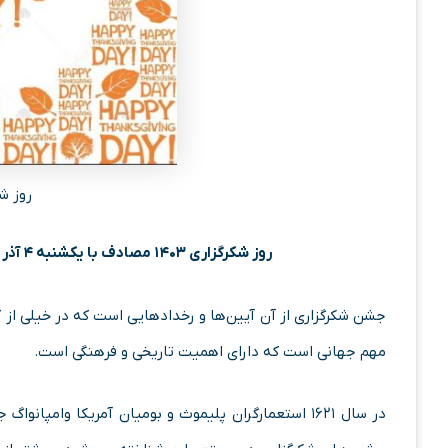
روز شکر
روز شکرگزاری ۱۴۰۳ مصادف با یکشنبه ۴ آذر ۱۴۰۳، ۲۲ جمادی الاول ۱۴۴۶ و ۲۴ نوامبر ۲۰۲۴ است.
جشن شکرگزاری از آن آیین‌ها و رخدادهایی است که در خیلی از 
مهم جهانی است که دارای اهمیت تاریخی و فرهنگی است.
در سال ۱۶۲۱ استعمارگران پلیموث و بومیان آمریکا وامپ