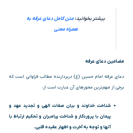
بیشتر بخوانید:
متن کامل دعای عرفه به
همراه معنی
مضامین دعای عرفه
دعای عرفه امام حسین (ع) دربردارنده مطالب فراوانی است که
برخی از مهم‌ترین محورهای آن عبارت است از:
شناخت خداوند و بیان صفات الهی و تجدید عهد و
پیمان با پروردگار و شناخت پیامبران و تحکیم ارتباط با
آنها و توجه به آخرت و اظهار عقیده قلبی.