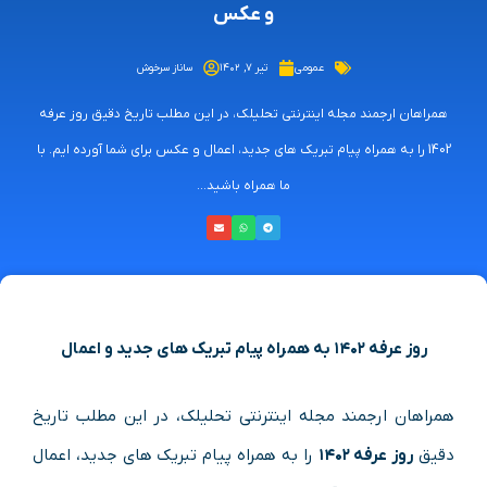
و عکس
عمومی
تیر ۷, ۱۴۰۲
ساناز سرخوش
همراهان ارجمند مجله اینترنتی تحلیلک، در این مطلب تاریخ دقیق روز عرفه
1402 را به همراه پیام تبریک های جدید، اعمال و عکس برای شما آورده ایم. با
ما همراه باشید...
روز عرفه ۱۴۰۲ به همراه پیام تبریک های جدید و اعمال
همراهان ارجمند مجله اینترنتی تحلیلک، در این مطلب تاریخ
دقیق
روز عرفه ۱۴۰۲
را به همراه پیام تبریک های جدید، اعمال