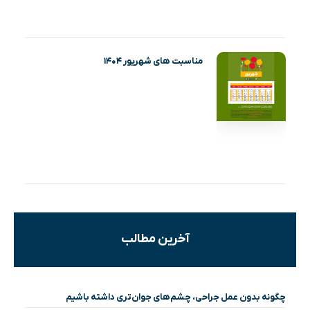
مناسبت های شهریور ۱۴۰۴
آخرین مطالب
چگونه بدون عمل جراحی، چشم‌های جوان‌تری داشته باشیم