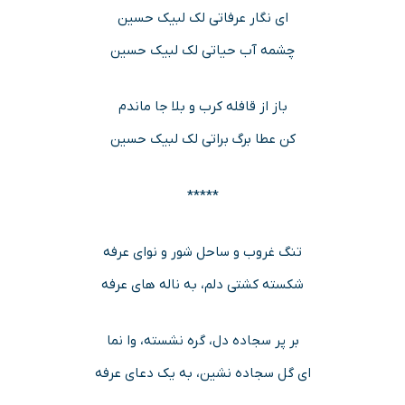
ای نگار عرفاتی لک لبیک حسین
چشمه آب حیاتی لک لبیک حسین
باز از قافله کرب و بلا جا ماندم
کن عطا برگ براتی لک لبیک حسین
*****
تنگ غروب و ساحل شور و نوای عرفه
شکسته کشتی دلم، به ناله های عرفه
بر پر سجاده دل، گره نشسته، وا نما
ای گل سجاده نشین، به یک دعای عرفه