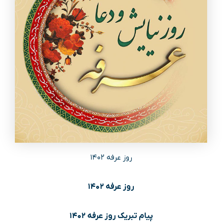
روز عرفه ۱۴۰۲
روز عرفه ۱۴۰۲
پیام تبریک روز عرفه ۱۴۰۲