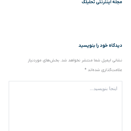
مجله اینترنتی تحلیلک
دیدگاه‌ خود را بنویسید
نشانی ایمیل شما منتشر نخواهد شد.
بخش‌های موردنیاز
علامت‌گذاری شده‌اند
*
اینجا
بنویسید…