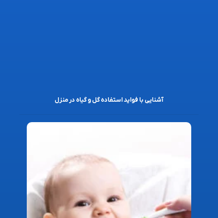
آشنایی با فواید استفاده گل و گیاه در منزل