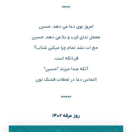
****
امروز بوی دعا می دهد، حسین
محمل ندای کرب و بلا می دهد، حسین
حج ات نشد تمام چرا میکنی شتاب؟
قربانگه است،
آنکه صدا میزند “حسین”
التماس دعا در لحظات قشنگ تون
*****
روز عرفه ۱۴۰۲