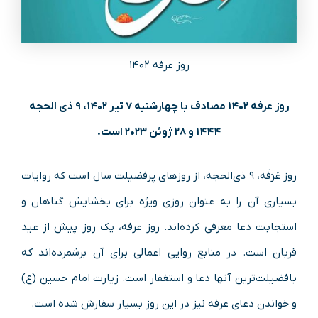
روز عرفه ۱۴۰۲
روز عرفه ۱۴۰۲ مصادف با چهارشنبه ۷ تیر ۱۴۰۲، ۹ ذی الحجه
۱۴۴۴ و ۲۸ ژوئن ۲۰۲۳ است.
روز عَرَفَه، ۹ ذی‌الحجه، از روزهای پرفضیلت سال است که روایات
بسیاری آن‌ را به عنوان روزی ویژه برای بخشایش گناهان و
استجابت دعا معرفی کرده‌اند. روز عرفه، یک روز پیش از عید
قربان است. در منابع روایی اعمالی برای آن برشمرده‌اند که
بافضیلت‌ترین آنها دعا و استغفار است. زیارت امام حسین (ع)
و خواندن دعای عرفه نیز در این روز بسیار سفارش شده است.