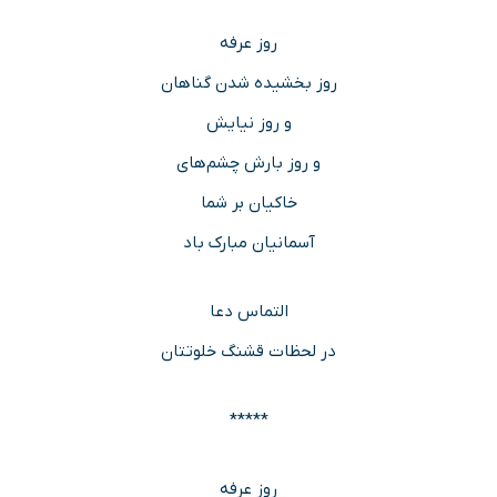
روز عرفه
روز بخشیده شدن گناهان
و روز نیایش
و روز بارش چشم‌های
خاکیان بر شما
آسمانیان مبارک باد
التماس دعا
در لحظات قشنگ خلوتتان
*****
روز عرفه