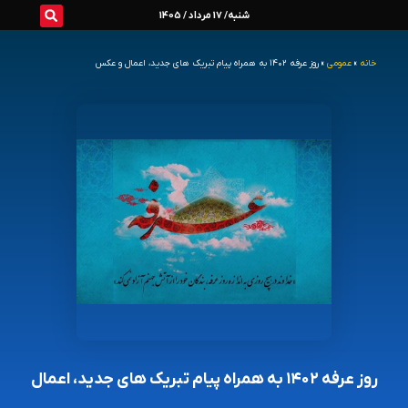
رش
شنبه/ 17 مرداد / 1405
ه
خانه
»
عمومی
»
روز عرفه ۱۴۰۲ به همراه پیام تبریک های جدید، اعمال و عکس
حتوا
روز عرفه ۱۴۰۲ به همراه پیام تبریک های جدید، اعمال