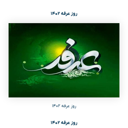
روز عرفه ۱۴۰۲
روز عرفه ۱۴۰۲
روز عرفه ۱۴۰۲