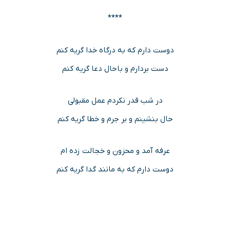
****
دوست دارم که به درگاه خدا گریه کنم
دست بردارم و باحال دعا گریه کنم
در شب قدر نکردم عمل مقبولی
حال بنشینم و بر جرم و خطا گریه کنم
عرفه آمد و محزون و خجالت زده ام
دوست دارم که به مانند گدا گریه کنم