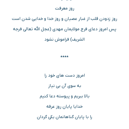
روز معرفت
روز زدودن قلب از غبار عصیان و روز خدا و خدایی شدن است
پس امروز دعای فرج مولایمان مهدی (عجل الله تعالی فرجه
الشریف) فراموش نشود
****
امروز دست های خود را
به سوی آن بی نیاز
بالا ببریم و پیوسته دعا کنیم
خدایا پایان روز عرفه
را با پایان گناهانمان یکی گردان