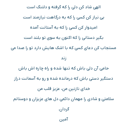
الهی شاد کن دلی را که گرفته و دلتنگ است
بی نیاز کن کسی را که به درگاهت نیازمند است
امیدوار کن کسی را که به آستانت آمده
بگیر دستانی را که اکنون به سوی تو بلند است
مستجاب کن دعای کسی که با اشک هایش دارد تو را صدا می
زند
حامی آن دلی باش که تنها شده و راه چاره اش باش
دستگیر دستی باش که درمانده شده و رو به آسمانت دراز
خدای نازنین من، عزیز قلب من
سلامتی و شادی را مهمان دائمی دل های عزیزان و دوستانم
گردان.
آمین