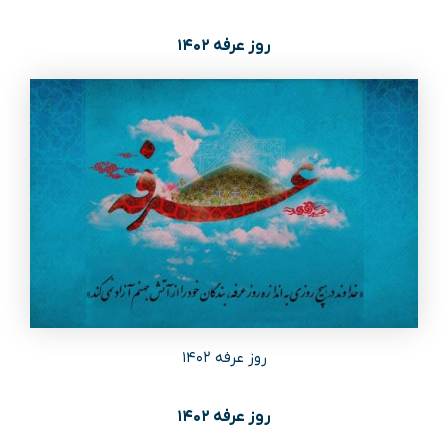
روز عرفه ۱۴۰۲
روز عرفه ۱۴۰۲
روز عرفه ۱۴۰۲