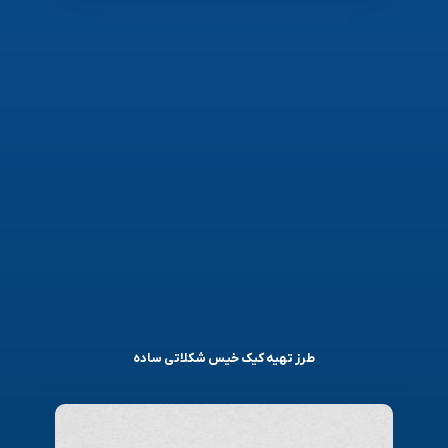
طرز تهیه کیک خیس شکلاتی ساده