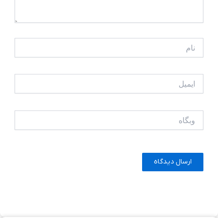
نام
ایمیل
وبگاه