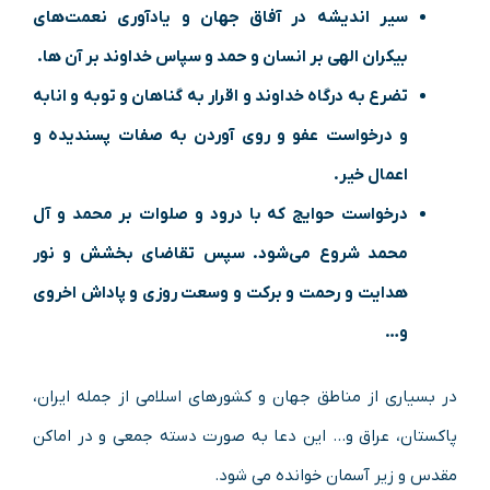
سیر اندیشه در آفاق جهان و یادآوری نعمت‌های
بیکران الهی بر انسان و حمد و سپاس خداوند بر آن ها.
تضرع به درگاه خداوند و اقرار به گناهان و توبه و انابه
و درخواست عفو و روی آوردن به صفات پسندیده و
اعمال خیر.
درخواست حوایج که با درود و صلوات بر محمد و آل
محمد شروع می‌شود. سپس تقاضای بخشش و نور
هدایت و رحمت و برکت و وسعت روزی و پاداش اخروی
و…
در بسیاری از مناطق جهان و کشورهای اسلامی از جمله ایران،
پاکستان، عراق و… این دعا به صورت دسته جمعی و در اماکن
مقدس و زیر آسمان خوانده می شود.