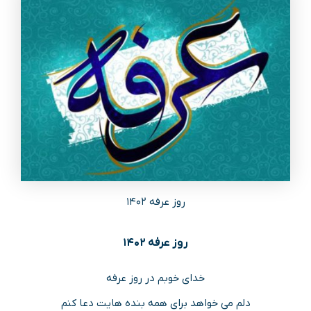
روز عرفه ۱۴۰۲
روز عرفه ۱۴۰۲
خدای خوبم در روز عرفه
دلم می خواهد برای همه بنده هایت دعا کنم