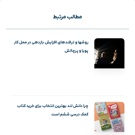
مطالب مرتبط
روشها و ترفندهای افزایش بازدهی در محل کار
پویا و پرچالش
چرا دانش لند بهترین انتخاب برای خرید کتاب
کمک درسی ششم است