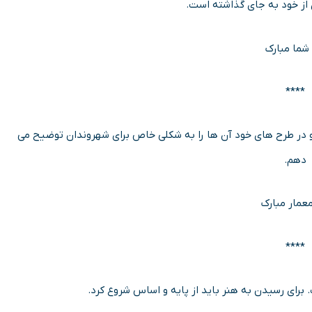
 از خود به جای گذاشته است.
 شما مبارک
****
و در طرح های خود آن ها را به شکلی خاص برای شهروندان توضیح می
دهم.
معمار مبارک
****
برای رسیدن به هنر باید از پایه و اساس شروع کرد.