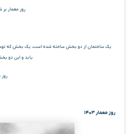
روز معمار بر ش
یک ساختمان از دو بخش ساخته شده است، یک بخش که توسط س
یابد و این دو بخ
روز 
روز معمار ۱۴۰۳