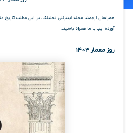
همراهان ارجمند مجله اینترنتی تحلیلک، در این مطلب تاریخ د
آورده ایم. با ما همراه باشید…
روز معمار ۱۴۰۳