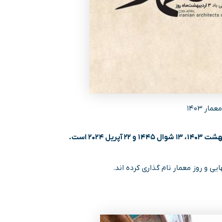
مار ۱۴۰۳