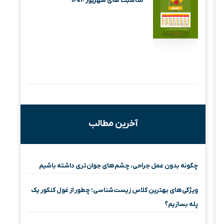
مناسبت های شهریور ۱۴۰۴
آخرین مطالب
چگونه بدون عمل جراحی، چشم‌های جوان‌تری داشته باشیم
ویژگی‌های بهترین کلاس زیست‌شناسی؛ چطور از غول کنکور یک
پله بسازیم؟