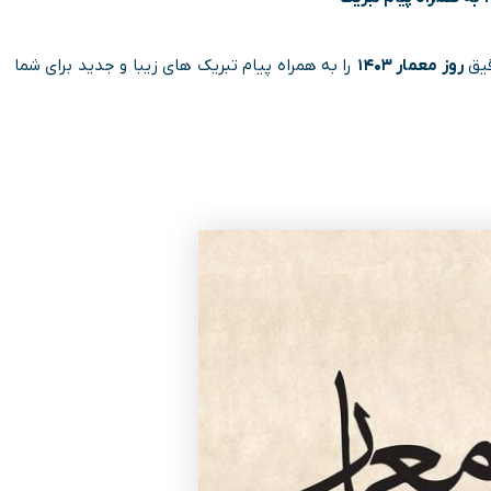
قیق
روز معمار ۱۴۰۳
را به همراه پیام تبریک های زیبا و جدید برای شما