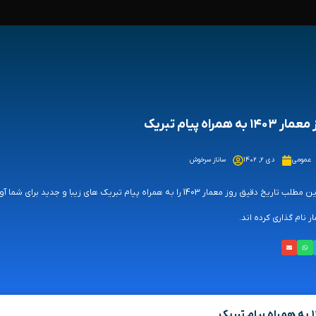
 ۱۴۰۳ به همراه پیام تبریک
عمومی
دی ۲, ۱۴۰۲
ساناز سرخوش
ر نام گذاری کرده اند.