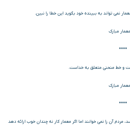
مار نمی تواند به ببینده خود بگوید این خطا را نبین.
معمار مبارک
****
ت و خط منحنی متعلق به خداست.
معمار مبارک
****
مردم آن را نمی خوانند اما اگر معمار کار نه چندان خوب ارائه دهد