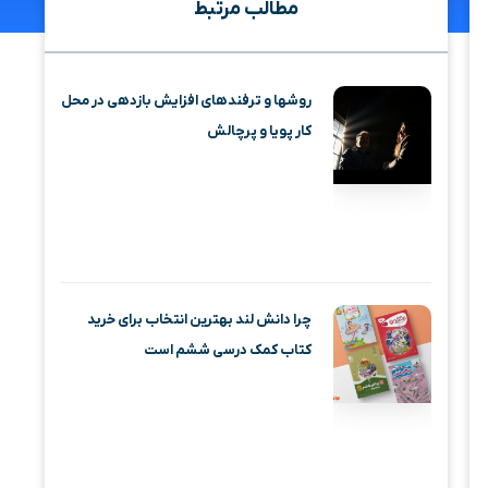
مطالب مرتبط
روشها و ترفندهای افزایش بازدهی در محل
کار پویا و پرچالش
چرا دانش لند بهترین انتخاب برای خرید
کتاب کمک درسی ششم است