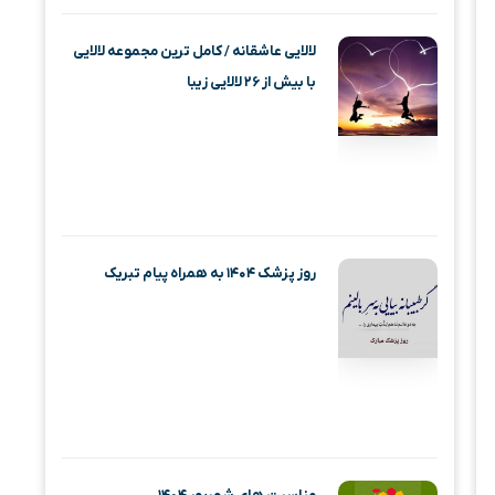
لالایی عاشقانه / کامل ترین مجموعه لالایی
با بیش از ۲۶ لالایی زیبا
روز پزشک ۱۴۰۴ به همراه پیام تبریک