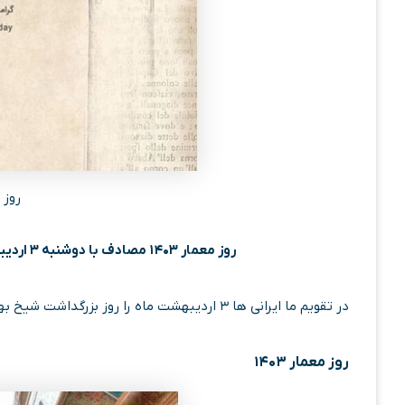
روز مع
روز معمار ۱۴۰۳ مصادف با دوشنبه ۳ اردیبهشت ۱۴۰۳، ۱۳ شوال ۱۴۴۵ و ۲۲ آپریل ۲۰۲۴ است.
در تقویم ما ایرانی ها ۳ اردیبهشت ماه را روز بزرگداشت شیخ بهایی و روز معمار نام گذاری کرده اند.
روز معمار ۱۴۰۳