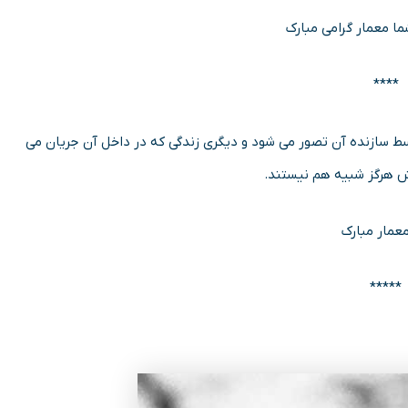
ما معمار گرامی مبارک
****
ازنده آن تصور می شود و دیگری زندگی که در داخل آن جریان می
ش هرگز شبیه هم نیستند.
معمار مبارک
*****