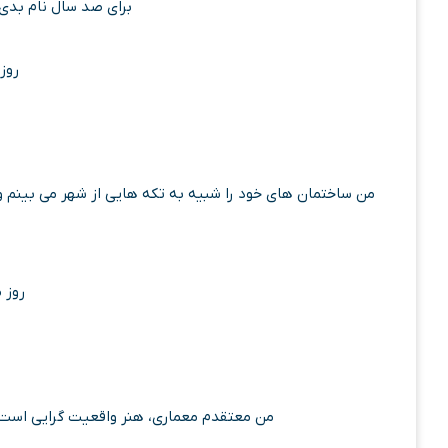
برای صد سال نام بدی
روز
من ساختمان های خود را شبیه به تکه هایی از شهر می بینم 
روز 
من معتقدم معماری، هنر واقعیت گرایی است. 