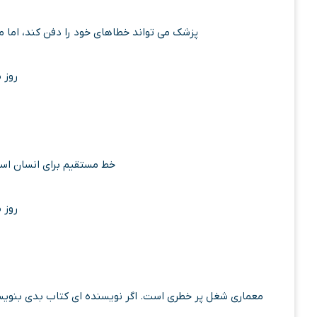
پزشک می تواند خطاهای خود را دفن کند، اما مع
روز 
خط مستقیم برای انسان اس
روز 
معماری شغل پر خطری است. اگر نویسنده ای کتاب بدی بنویسد، 