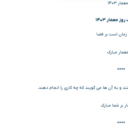
مار ۱۴۰۳
وز معمار ۱۴۰۳
 زمان است بر فضا
معمار مبارک
****
ند و به آن ها می گویند که چه کاری را انجام دهند.
ر بر شما مبارک
****