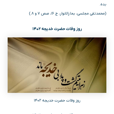
بده.
(محمدتقی مجلسی، بحارالانوار، ج ۱۶، صص ۷ و ۸.)
روز وفات حضرت خدیجه ۱۴۰۲
روز وفات حضرت خدیجه ۱۴۰۲