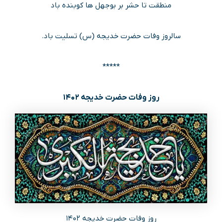
منطقت تا حشر بر بوجهل ها کوبنده باد
سالروز وفات حضرت خدیجه (س) تسلیت باد.
*****
روز وفات حضرت خدیجه ۱۴۰۲
روز وفات حضرت خدیجه ۱۴۰۲