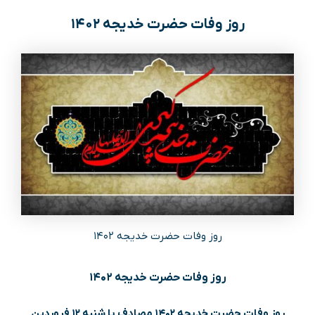
روز وفات حضرت خدیجه ۱۴۰۲
روز وفات حضرت خدیجه ۱۴۰۲
روز وفات حضرت خدیجه ۱۴۰۲
روز وفات حضرت خدیجه ۱۴۰۲ مصادف با شنبه ۱۲ فروردین