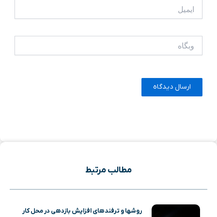
ایمیل
وبگاه
مطالب مرتبط
روشها و ترفندهای افزایش بازدهی در محل کار