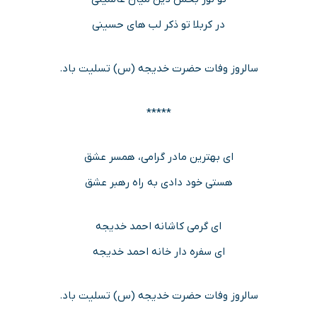
در کربلا تو ذکر لب های حسینی
سالروز وفات حضرت خدیجه (س) تسلیت باد.
*****
ای بهترین مادر گرامی، همسر عشق
هستی خود دادی به راه رهبر عشق
ای گرمی کاشانه احمد خدیجه
ای سفره دار خانه احمد خدیجه
سالروز وفات حضرت خدیجه (س) تسلیت باد.