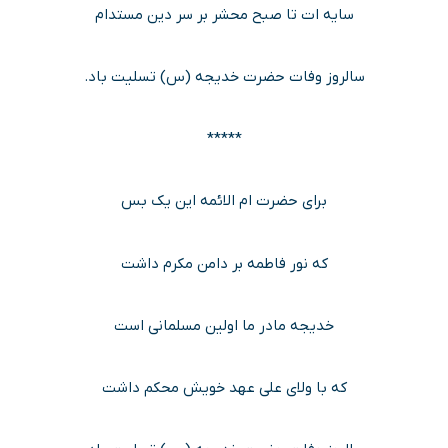
سایه ات تا صبح محشر بر سر دین مستدام
سالروز وفات حضرت خدیجه (س) تسلیت باد.
*****
برای حضرت ام الائمه این یک بس
که نور فاطمه بر دامن مکرم داشت
خدیجه مادر ما اولین مسلمانی است
که با ولای علی عهد خویش محکم داشت