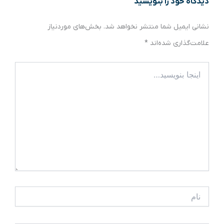
دیدگاه‌ خود را بنویسید
نشانی ایمیل شما منتشر نخواهد شد.
بخش‌های موردنیاز
علامت‌گذاری شده‌اند
*
اینجا
بنویسید…
نام