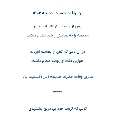
روز وفات حضرت خدیجه ۱۴۰۲
پس از وصیت ام الائمه پیغمبر
خدیجه را به عبایش ز خود مقدم داشت
در آن دمی که کفن از بهشت آوردند
هوای رحلت او روضه محرم داشت
سالروز وفات حضرت خدیجه (س) تسلیت باد.
*****
تویی که ثروت خود بی دریغ بخشیدی