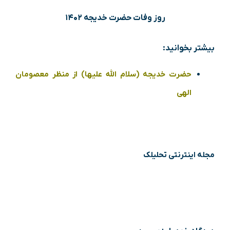
روز وفات حضرت خدیجه ۱۴۰۲
بیشتر بخوانید:
حضرت خدیجه (سلام الله علیها) از منظر معصومان
الهی
مجله اینترنتی تحلیلک