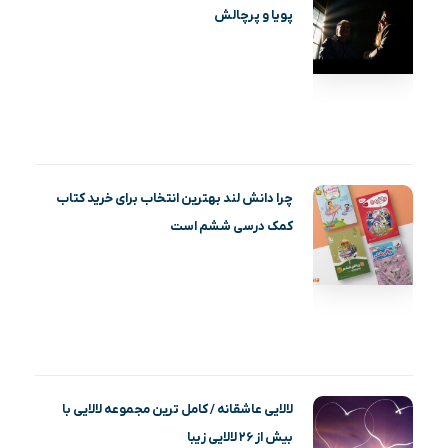
پویا و پرچالش
چرا دانش لند بهترین انتخاب برای خرید کتاب
کمک درسی ششم است
لالایی عاشقانه / کامل ترین مجموعه لالایی با
بیش از ۲۶ لالایی زیبا