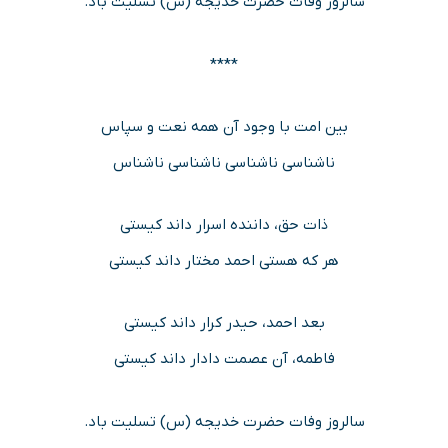
سالروز وفات حضرت خدیجه (س) تسلیت باد.
****
بین امت با وجود آن همه نعت و سپاس
ناشناسی ناشناسی ناشناسی ناشناس
ذات حق، داننده اسرار داند کیستی
هر که هستی احمد مختار داند کیستی
بعد احمد، حیدر کرار داند کیستی
فاطمه، آن عصمت دادار داند کیستی
سالروز وفات حضرت خدیجه (س) تسلیت باد.