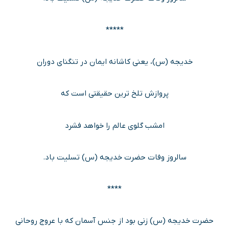
*****
خدیجه (س)، یعنی کاشانه ایمان در تنگنای دوران
پروازش تلخ ترین حقیقتی است که
امشب گلوی عالم را خواهد فشرد
سالروز وفات حضرت خدیجه (س) تسلیت باد.
****
حضرت خدیجه (س) زنی بود از جنس آسمان که با عروج روحانی