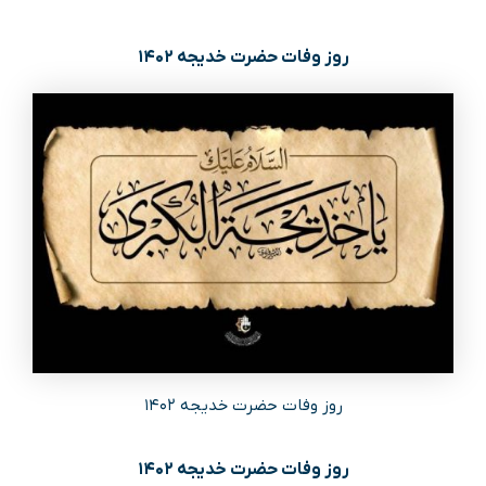
روز وفات حضرت خدیجه ۱۴۰۲
روز وفات حضرت خدیجه ۱۴۰۲
روز وفات حضرت خدیجه ۱۴۰۲