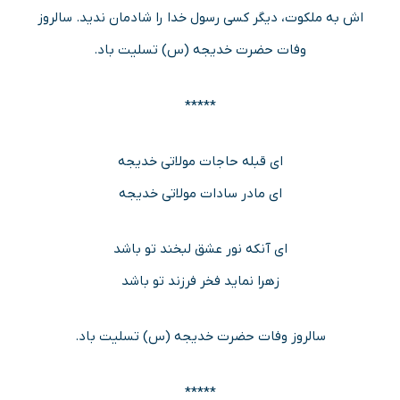
اش به ملکوت، دیگر کسی رسول خدا را شادمان ندید. سالروز
وفات حضرت خدیجه (س) تسلیت باد.
*****
ای قبله حاجات مولاتی خدیجه
ای مادر سادات مولاتی خدیجه
ای آنکه نور عشق لبخند تو باشد
زهرا نماید فخر فرزند تو باشد
سالروز وفات حضرت خدیجه (س) تسلیت باد.
*****