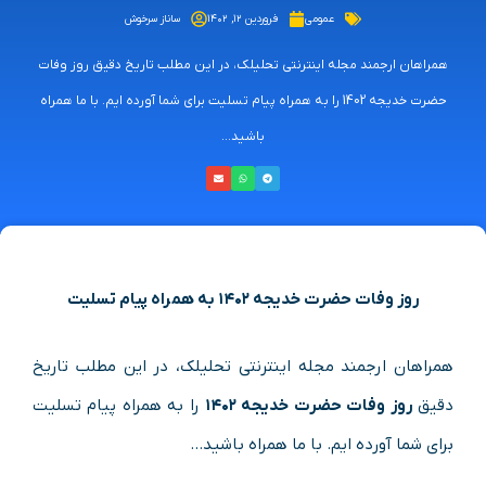
عمومی
فروردین ۱۲, ۱۴۰۲
ساناز سرخوش
همراهان ارجمند مجله اینترنتی تحلیلک، در این مطلب تاریخ دقیق روز وفات
حضرت خدیجه 1402 را به همراه پیام تسلیت برای شما آورده ایم. با ما همراه
باشید...
روز وفات حضرت خدیجه ۱۴۰۲ به همراه پیام تسلیت
همراهان ارجمند مجله اینترنتی تحلیلک، در این مطلب تاریخ
دقیق
روز وفات حضرت خدیجه ۱۴۰۲
را به همراه پیام تسلیت
برای شما آورده ایم. با ما همراه باشید…