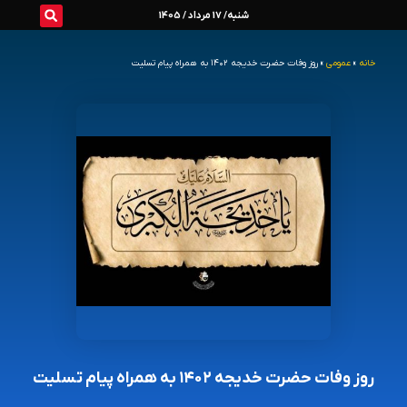
رش
شنبه/ 17 مرداد / 1405
ه
خانه
»
عمومی
»
روز وفات حضرت خدیجه ۱۴۰۲ به همراه پیام تسلیت
حتوا
روز وفات حضرت خدیجه ۱۴۰۲ به همراه پیام تسلیت