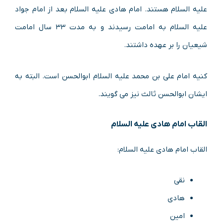
علیه السلام هستند. امام هادی علیه السلام بعد از امام جواد
علیه السلام به امامت رسیدند و به مدت ۳۳ سال امامت
شیعیان را بر عهده داشتند.
کنیه امام علی بن محمد علیه السلام ابوالحسن است. البته به
ایشان ابوالحسن ثالث نیز می گویند.
القاب امام هادی علیه السلام
القاب امام هادی علیه السلام:
نقی
هادی
امین