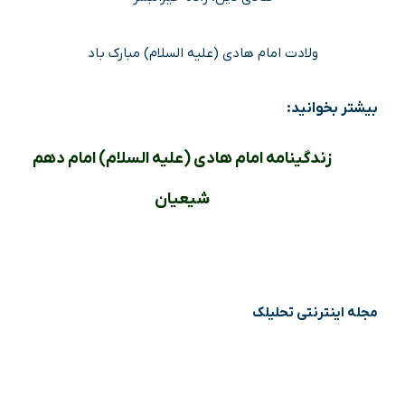
ولادت امام هادی (علیه السلام) مبارک باد
بیشتر بخوانید:
زندگینامه امام هادی (علیه السلام) امام دهم
شیعیان
مجله اینترنتی تحلیلک