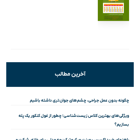
آخرین مطالب
چگونه بدون عمل جراحی، چشم‌های جوان‌تری داشته باشیم
ویژگی‌های بهترین کلاس زیست‌شناسی؛ چطور از غول کنکور یک پله
بسازیم؟
راهنمای خرید اکسس پوینت میکروتیک: چه مدلی برای خانه، شرکت و