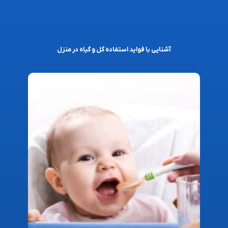
آشنایی با فواید استفاده گل و گیاه در منزل