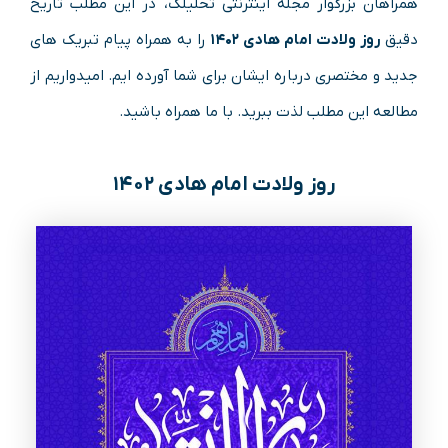
همراهان بزرگوار مجله اینترنتی تحلیلک، در این مطلب تاریخ
دقیق
روز ولادت امام هادی ۱۴۰۲
را به همراه پیام تبریک های
جدید و مختصری درباره ایشان برای شما آورده ایم. امیدواریم از
مطالعه این مطلب لذت ببرید. با ما همراه باشید.
روز ولادت امام هادی ۱۴۰۲