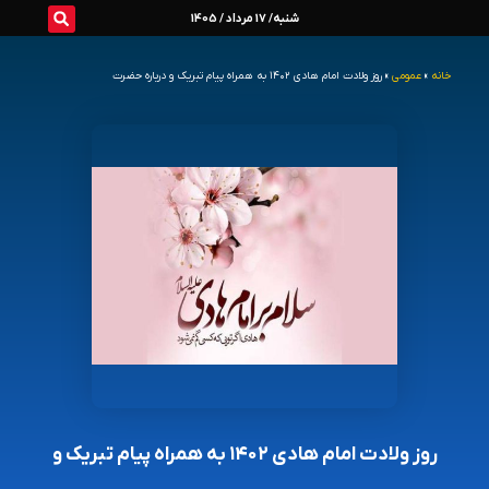
رش
شنبه/ 17 مرداد / 1405
ه
خانه
»
عمومی
»
روز ولادت امام هادی ۱۴۰۲ به همراه پیام تبریک و درباره حضرت
حتوا
روز ولادت امام هادی ۱۴۰۲ به همراه پیام تبریک و