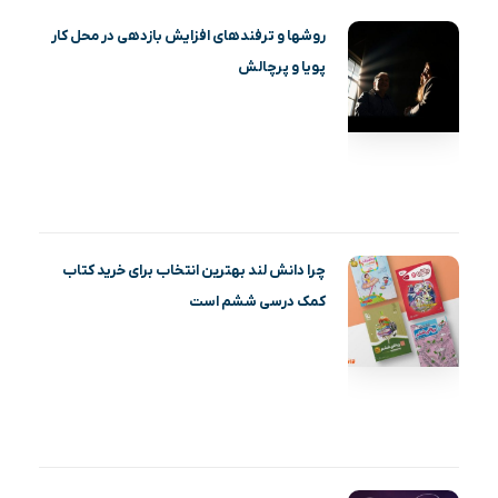
روشها و ترفندهای افزایش بازدهی در محل کار
پویا و پرچالش
چرا دانش لند بهترین انتخاب برای خرید کتاب
کمک درسی ششم است