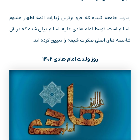
زیارت جامعه کبیره که جزو برترین زیارات ائمه اطهار علیهم
السلام است، توسط امام هادی علیه السلام بیان شده که در آن
شاخصه های اصلی تفکرات شیعه را تبیین کرده اند.
روز ولادت امام هادی ۱۴۰۲