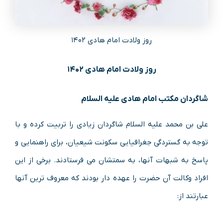
روز ولادت امام هادی ۱۴۰۲
روز ولادت امام هادی ۱۴۰۲
شاگردان مکتب امام هادی علیه السلام
علی بن محمد علیه السلام شاگردان زیادی را تربیت کرده و با
توجه به گستردگی جغرافیایی سکونت شیعیان، برای راهنمایی و
پاسخ به شبهات آنها، به سمتشان می فرستادند. برخی از این
افراد وکالت آن حضرت را عهده دار بودند که معروف ترین آنها
عبارتند از: