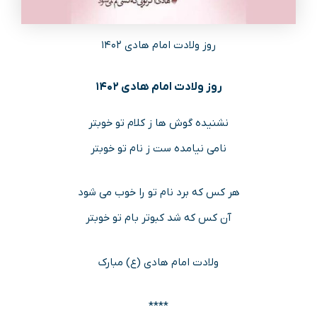
روز ولادت امام هادی ۱۴۰۲
روز ولادت امام هادی ۱۴۰۲
نشنیده گوش ها ز کلام تو خوبتر
نامی نیامده ست ز نام تو خوبتر
هر کس که برد نام تو را خوب می شود
آن کس که شد کبوتر بام تو خوبتر
ولادت امام هادی (ع) مبارک
****