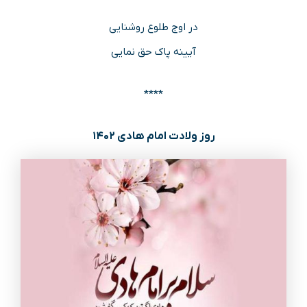
در اوج طلوع روشنایی
آیینه پاک حق نمایی
****
روز ولادت امام هادی ۱۴۰۲