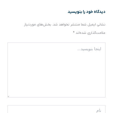
دیدگاه‌ خود را بنویسید
نشانی ایمیل شما منتشر نخواهد شد.
بخش‌های موردنیاز
علامت‌گذاری شده‌اند
*
اینجا
بنویسید…
نام