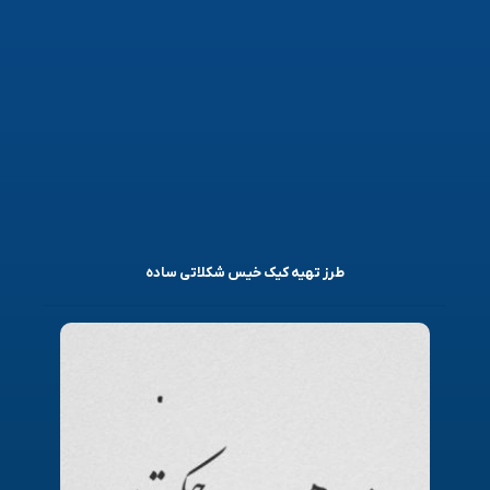
طرز تهیه کیک خیس شکلاتی ساده