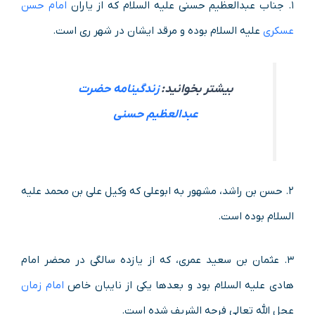
۱. جناب عبدالعظیم حسنی علیه السلام که از یاران
امام حسن
عسکری
علیه السلام بوده و مرقد ایشان در شهر ری است.
بیشتر بخوانید:
زندگینامه حضرت
عبدالعظیم حسنی
۲. حسن بن راشد، مشهور به ابوعلی که وکیل علی بن محمد علیه
السلام بوده است.
۳. عثمان بن سعید عمری، که از یازده سالگی در محضر امام
هادی علیه السلام بود و بعدها یکی از نایبان خاص
امام زمان
عجل الله تعالی فرجه الشریف شده است.