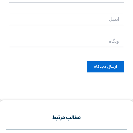
ایمیل
وبگاه
مطالب مرتبط