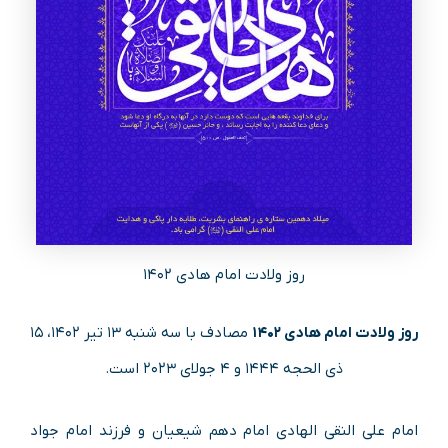
روز ولادت امام هادی ۱۴۰۲
روز ولادت امام هادی ۱۴۰۲
مصادف با سه شنبه ۱۳ تیر ۱۴۰۲، ۱۵
ذی الحجه ۱۴۴۴ و ۴ جولای ۲۰۲۳ است.
امام علی النقی الهادی امام دهم شیعیان و فرزند امام جواد