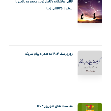
لالایی عاشقانه / کامل ترین مجموعه لالایی با
بیش از ۲۶ لالایی زیبا
روز پزشک ۱۴۰۴ به همراه پیام تبریک
مناسبت های شهریور ۱۴۰۴