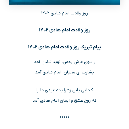
روز ولادت امام هادی ۱۴۰۲
روز ولادت امام هادی ۱۴۰۲
پیام تبریک
روز ولادت امام هادی ۱۴۰۲
ز سوی عرش رحمن، نوید شادی آمد
بشارت ای محبان، امام هادی آمد
کجایی یابن زهرا بده عیدی ما را
که روح عشق و ایمان امام هادی آمد
*****