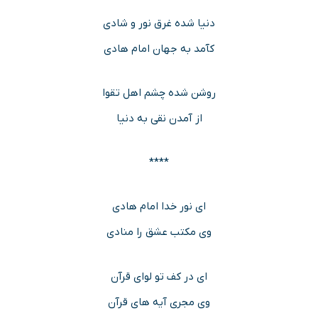
دنیا شده غرق نور و شادی
کآمد به جهان امام هادی
روشن شده چشم اهل تقوا
از آمدن نقی به دنیا
****
ای نور خدا امام هادی
وی مکتب عشق را منادی
ای در کف تو لوای قرآن
وی مجری آیه های قرآن