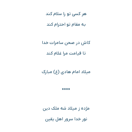
هر کسی تو را سلام کند
به مقام تو احترام کند
کاش در صحن سامرات خدا
تا قیامت مرا غلام کند
میلاد امام هادی (ع) مبارک
****
مژده ز میلاد شه ملک دین
نور خدا سرور اهل یقین