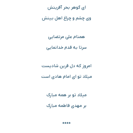
ای گوهر بحر آفرینش
وی چشم و چراغ اهل بینش
همنام علی مرتضایی
سرتا به قدم خدانمایی
امروز که دل قرین شادیست
میلاد تو ای امام هادی است
میلاد تو بر همه مبارک
بر مهدی فاطمه مبارک
****