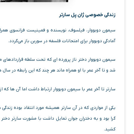
زندگی خصوصی ژان پل سارتر
آمادگی دوبووار برای امتحانات فلسفه در سوربن باز می‌گردد.
سیمون دوبووار دختر ناز پرورده‌ ای که تحت سلطه قراردادهای مذ
شد و تا آخر عمر با او همراه ‌ماند هر چند که این رابطه در سال
سارتر تا آخر عمر با سیمون دوبووار ارتباط داشت اما آن‌ ها که ازد
یکی از مواردی که در آن سارتر همیشه مورد انتقاد بوده زندگی 
گرا بود و به دختران جوان تمایل داشت با مشورت سارتر دختر جو
‌کشید.