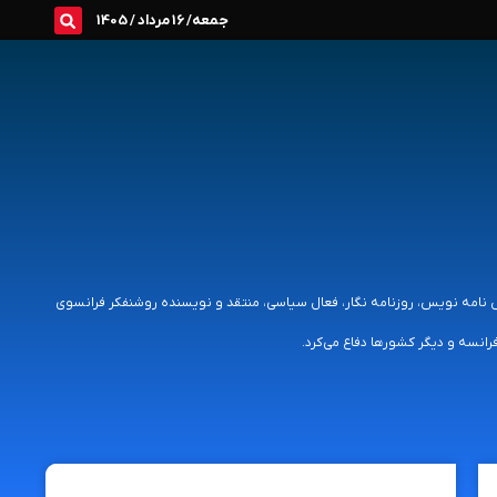
جمعه/ 16 مرداد / 1405
نامه ‌نویس، نمایش‌ نامه ‌نویس، روزنامه ‌نگار، فعال سیاسی، منتقد و نویسنده روشنفکر فرانسوی
انسه و دیگر کشورها دفاع می‌کرد.