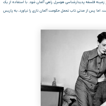
مینه فلسفه پدیدارشناسی هوسرل راهی آلمان شود. با استفاده از یک
ت. اما پس از مدتی تاب تحمل حکومت آلمان نازی را نیاورد، به پاریس