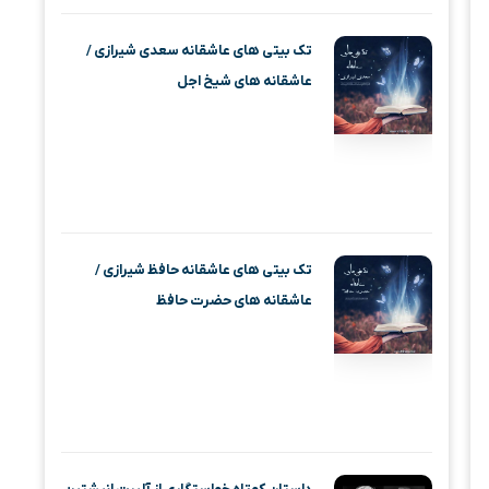
تک بیتی های عاشقانه سعدی شیرازی /
عاشقانه های شیخ اجل
تک بیتی های عاشقانه حافظ شیرازی /
عاشقانه های حضرت حافظ