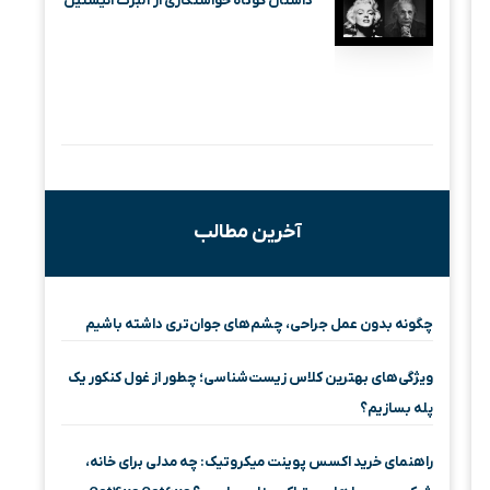
داستان کوتاه خواستگاری از آلبرت انیشتین
آخرین مطالب
چگونه بدون عمل جراحی، چشم‌های جوان‌تری داشته باشیم
ویژگی‌های بهترین کلاس زیست‌شناسی؛ چطور از غول کنکور یک
پله بسازیم؟
راهنمای خرید اکسس پوینت میکروتیک: چه مدلی برای خانه،