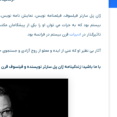
ژان پل سارتر فیلسوف، فیلمنامه ‌نویس، نمایش‌ نامه ‌نویس، 
بیستم بود که به جرات می ‌توان او را یکی از پیشگامان مکت
تاثیرگذار در
ادبیات
قرن بیستم در فرانسه بود.
آثار بی نظیر او که غنی از ایده و مملو از روح آزادی و جستجوی
با ما باشید؛ زندگینامه ژان پل سارتر نویسنده و فیلسوف قرن 