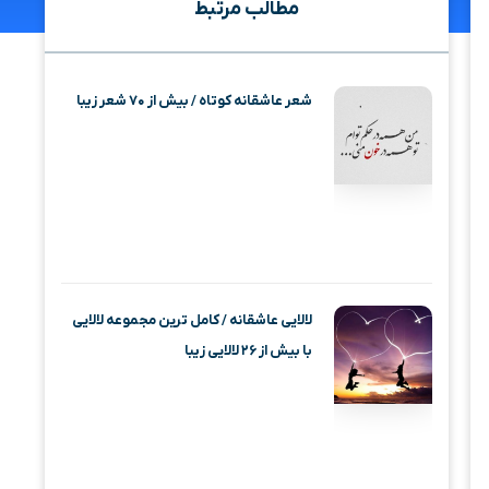
مطالب مرتبط
شعر عاشقانه کوتاه / بیش از ۷۰ شعر زیبا
لالایی عاشقانه / کامل ترین مجموعه لالایی
با بیش از ۲۶ لالایی زیبا