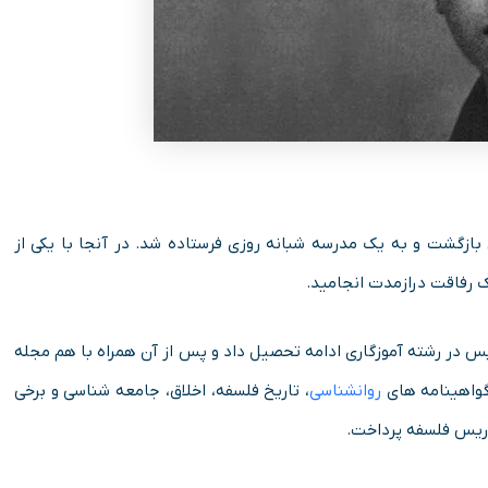
 اش به پاریس بازگشت و به یک مدرسه شبانه ‌روزی فرستاده شد. در آنجا با یکی از
ک رفاقت درازمدت انجامید.
یس در رشته آموزگاری ادامه تحصیل داد و پس از آن همراه با هم مجله‌
گواهینامه های
روانشناسی
، تاریخ فلسفه، اخلاق، جامعه شناسی و برخی
دریس فلسفه پرداخت.