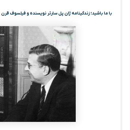
با ما باشید؛ زندگینامه ژان پل سارتر نویسنده و فیلسوف قرن 