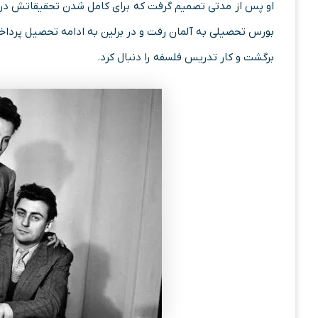
او پس از مدتی تصمیم گرفت که برای کامل شدن تحقیقاتش در ز
بورس تحصیلی به آلمان رفت و در برلین به ادامه تحصیل پرداخ
برگشت و کار تدریس فلسفه را دنبال کرد.