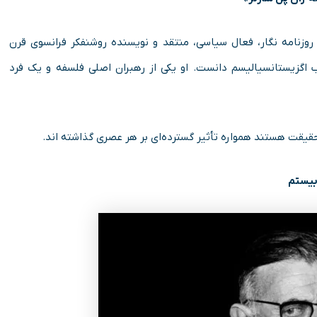
روزنامه ‌نگار، فعال سیاسی، منتقد و نویسنده روشنفکر فرانسوی قرن
ب اگزیستانسیالیسم دانست. او یکی از رهبران اصلی فلسفه و یک فرد
 حقیقت هستند همواره تأثیر گسترده‌ای بر هر عصری گذاشته اند.
بیستم